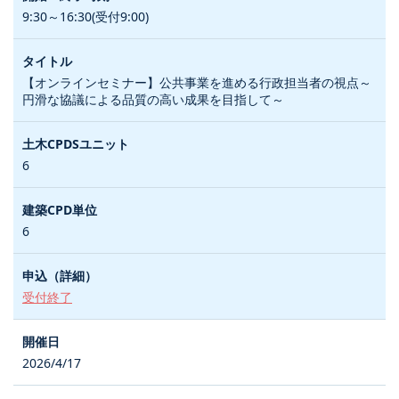
9:30～16:30(受付9:00)
【オンラインセミナー】公共事業を進める行政担当者の視点～
円滑な協議による品質の高い成果を目指して～
6
6
受付終了
2026/4/17