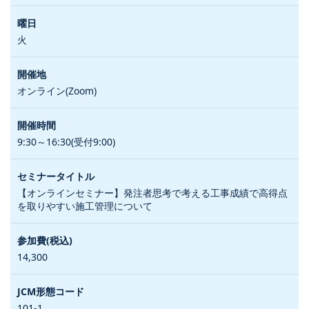
火
オンライン(Zoom)
9:30～16:30(受付9:00)
【オンラインセミナー】発注者思考で考える工事成績で高得点
を取りやすい施工管理について
14,300
101-1