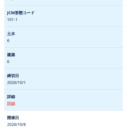
101-1
6
6
2026/10/1
詳細
2026/10/8