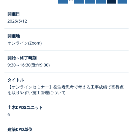
2026/5/12
オンライン(Zoom)
9:30～16:30(受付9:00)
【オンラインセミナー】発注者思考で考える工事成績で高得点
を取りやすい施工管理について
6