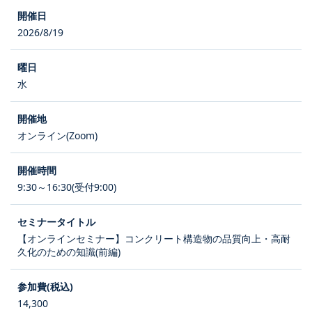
2026/8/19
水
オンライン(Zoom)
9:30～16:30(受付9:00)
【オンラインセミナー】コンクリート構造物の品質向上・高耐
久化のための知識(前編)
14,300