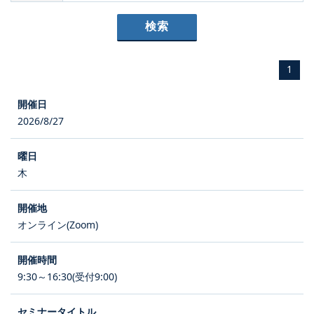
1
2026/8/27
木
オンライン(Zoom)
9:30～16:30(受付9:00)