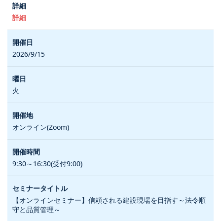
詳細
2026/9/15
火
オンライン(Zoom)
9:30～16:30(受付9:00)
【オンラインセミナー】信頼される建設現場を目指す～法令順
守と品質管理～