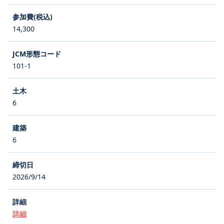
14,300
101-1
6
6
2026/9/14
詳細