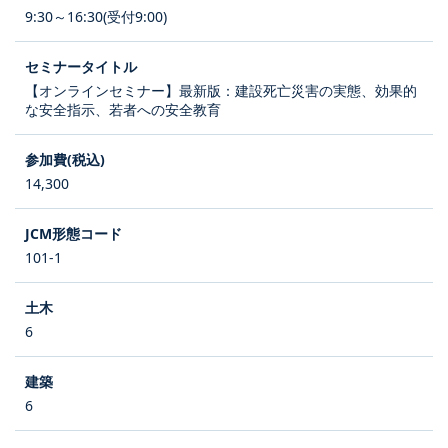
9:30～16:30(受付9:00)
【オンラインセミナー】最新版：建設死亡災害の実態、効果的
な安全指示、若者への安全教育
14,300
101-1
6
6