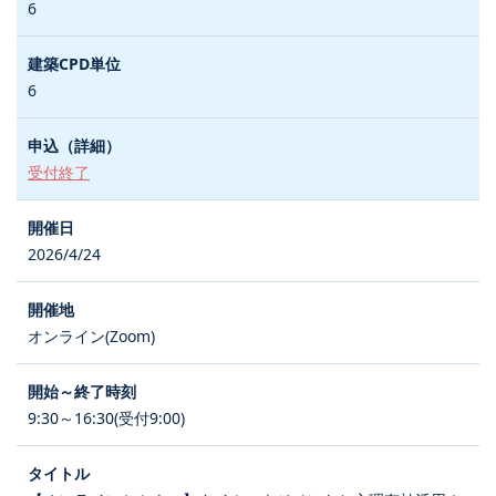
6
6
受付終了
2026/4/24
オンライン(Zoom)
9:30～16:30(受付9:00)