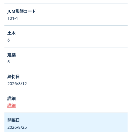
101-1
6
6
2026/8/12
詳細
2026/8/25