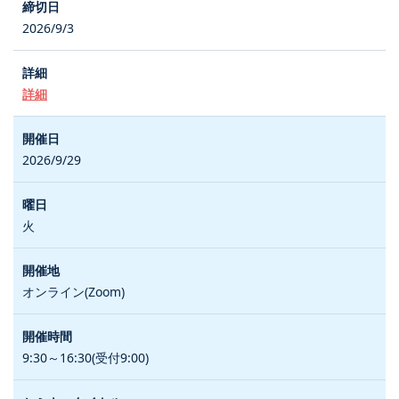
2026/9/3
詳細
2026/9/29
火
オンライン(Zoom)
9:30～16:30(受付9:00)