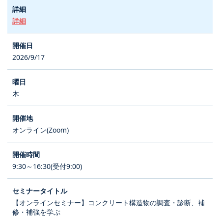
詳細
2026/9/17
木
オンライン(Zoom)
9:30～16:30(受付9:00)
【オンラインセミナー】コンクリート構造物の調査・診断、補
修・補強を学ぶ