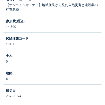
【オンラインセミナー】地域住民から見た自然災害と建設業の
存在意義
14,300
101-1
6
6
2026/8/24