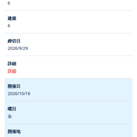
6
6
2026/9/29
詳細
2026/10/16
金