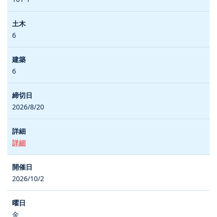
6
6
2026/8/20
詳細
2026/10/2
金