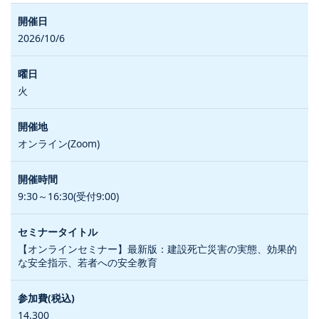
2026/10/6
火
オンライン(Zoom)
9:30～16:30(受付9:00)
【オンラインセミナー】最新版：建設死亡災害の実態、効果的
な安全指示、若者への安全教育
14,300