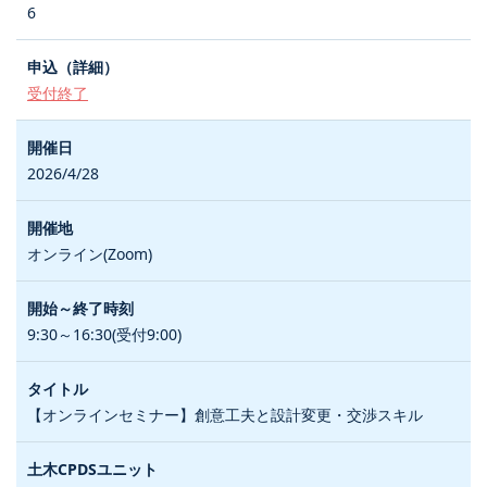
6
受付終了
2026/4/28
オンライン(Zoom)
9:30～16:30(受付9:00)
【オンラインセミナー】創意工夫と設計変更・交渉スキル