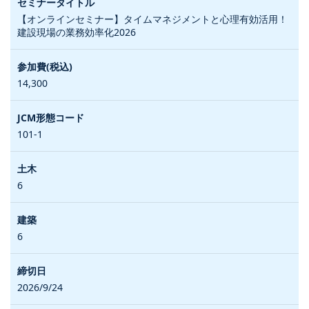
【オンラインセミナー】タイムマネジメントと心理有効活用！
建設現場の業務効率化2026
14,300
101-1
6
6
2026/9/24