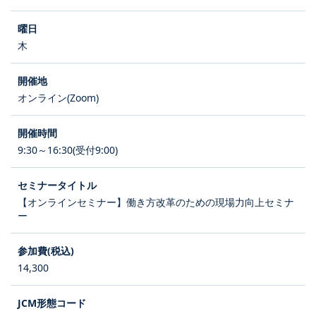
木
オンライン(Zoom)
9:30～16:30(受付9:00)
【オンラインセミナー】働き方改革のための現場力向上セミナ
ー
14,300