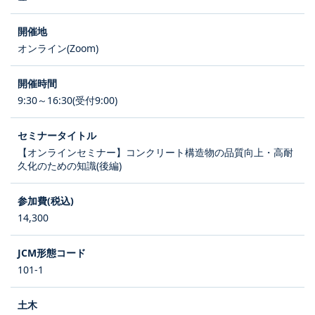
オンライン(Zoom)
9:30～16:30(受付9:00)
【オンラインセミナー】コンクリート構造物の品質向上・高耐
久化のための知識(後編)
14,300
101-1