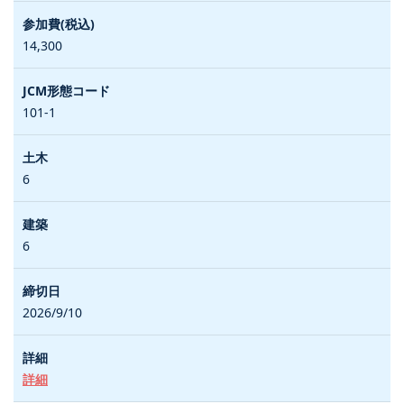
14,300
101-1
6
6
2026/9/10
詳細