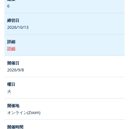
6
2026/10/13
詳細
2026/9/8
火
オンライン(Zoom)