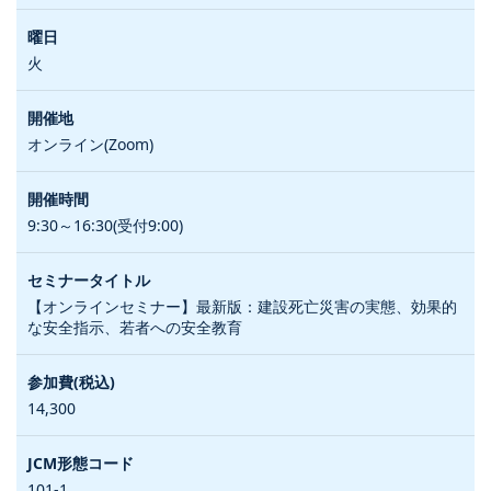
火
オンライン(Zoom)
9:30～16:30(受付9:00)
【オンラインセミナー】最新版：建設死亡災害の実態、効果的
な安全指示、若者への安全教育
14,300
101-1