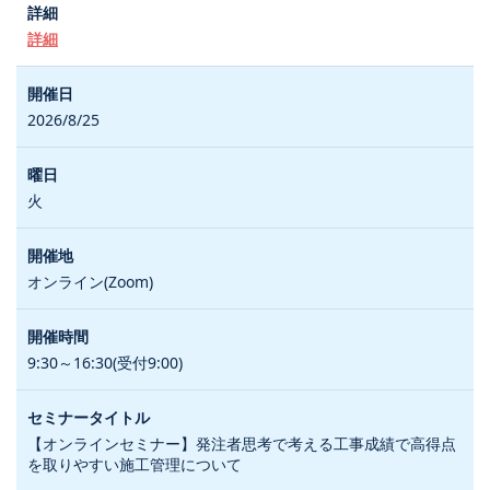
詳細
2026/8/25
火
オンライン(Zoom)
9:30～16:30(受付9:00)
【オンラインセミナー】発注者思考で考える工事成績で高得点
を取りやすい施工管理について