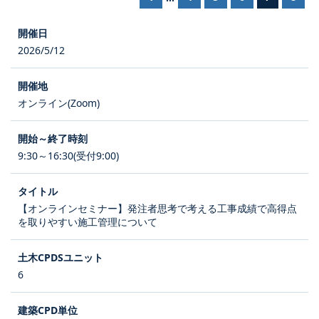
2026/5/12
オンライン(Zoom)
9:30～16:30(受付9:00)
【オンラインセミナー】発注者思考で考える工事成績で高得点
を取りやすい施工管理について
6