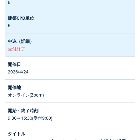
6
6
受付終了
2026/4/24
オンライン(Zoom)
9:30～16:30(受付9:00)