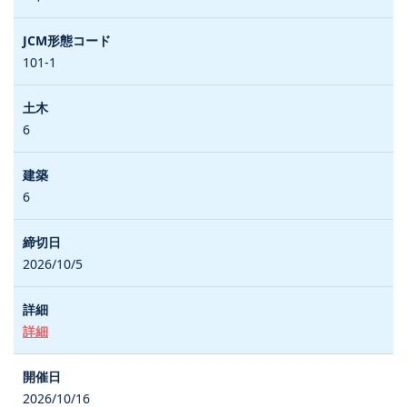
101-1
6
6
2026/10/5
詳細
2026/10/16