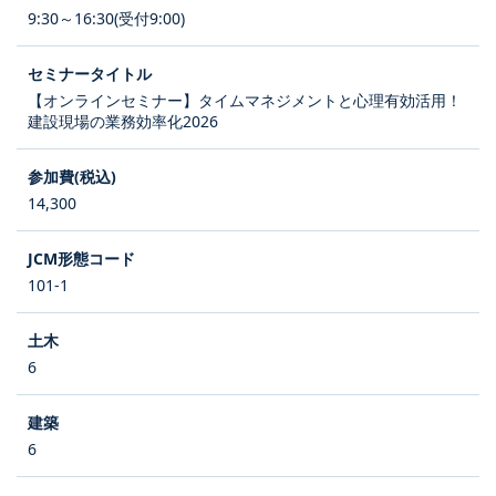
9:30～16:30(受付9:00)
【オンラインセミナー】タイムマネジメントと心理有効活用！
建設現場の業務効率化2026
14,300
101-1
6
6