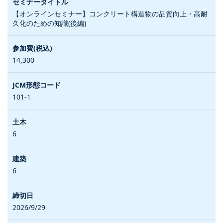
【オンラインセミナー】コンクリート構造物の品質向上・高耐
久化のための知識(後編)
14,300
101-1
6
6
2026/9/29