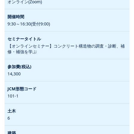
オンライン(Zoom)
9:30～16:30(受付9:00)
【オンラインセミナー】コンクリート構造物の調査・診断、補
修・補強を学ぶ
14,300
101-1
6