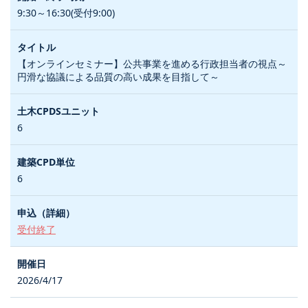
9:30～16:30(受付9:00)
【オンラインセミナー】公共事業を進める行政担当者の視点～
円滑な協議による品質の高い成果を目指して～
6
6
受付終了
2026/4/17