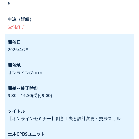
6
受付終了
2026/4/28
オンライン(Zoom)
9:30～16:30(受付9:00)
【オンラインセミナー】創意工夫と設計変更・交渉スキル