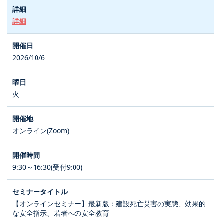
詳細
2026/10/6
火
オンライン(Zoom)
9:30～16:30(受付9:00)
【オンラインセミナー】最新版：建設死亡災害の実態、効果的
な安全指示、若者への安全教育