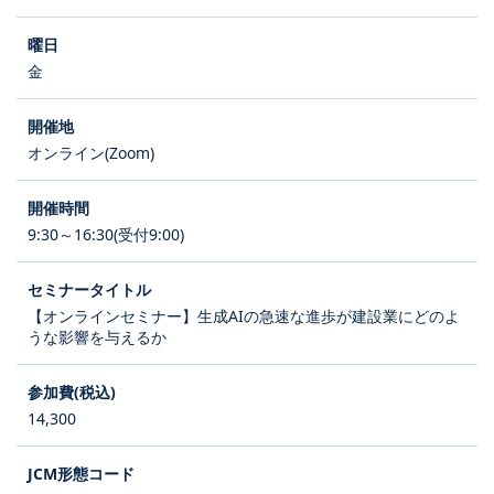
金
オンライン(Zoom)
9:30～16:30(受付9:00)
【オンラインセミナー】生成AIの急速な進歩が建設業にどのよ
うな影響を与えるか
14,300