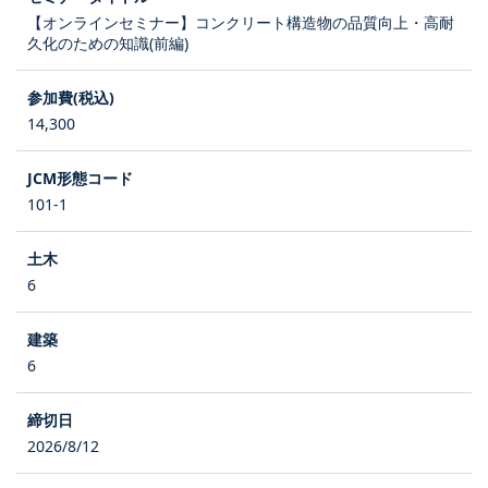
【オンラインセミナー】コンクリート構造物の品質向上・高耐
久化のための知識(前編)
14,300
101-1
6
6
2026/8/12