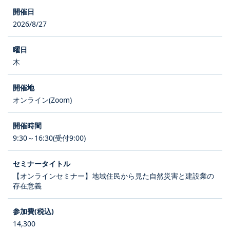
2026/8/27
木
オンライン(Zoom)
9:30～16:30(受付9:00)
【オンラインセミナー】地域住民から見た自然災害と建設業の
存在意義
14,300