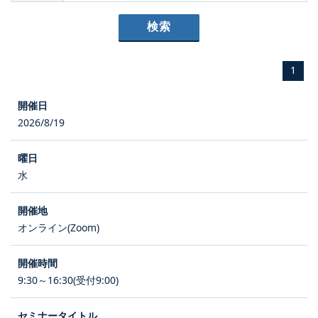
1
2026/8/19
水
オンライン(Zoom)
9:30～16:30(受付9:00)