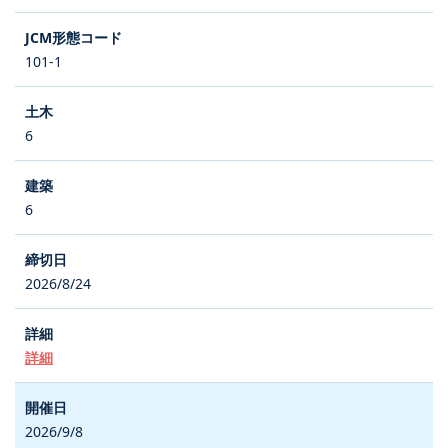
101-1
6
6
2026/8/24
詳細
2026/9/8