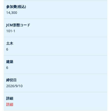
14,300
101-1
6
6
2026/9/10
詳細