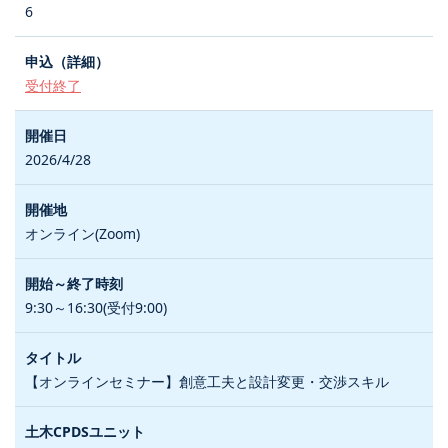
6
受付終了
2026/4/28
オンライン(Zoom)
9:30～16:30(受付9:00)
【オンラインセミナー】創意工夫と設計変更・交渉スキル