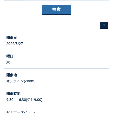
1
2026/8/27
木
オンライン(Zoom)
9:30～16:30(受付9:00)