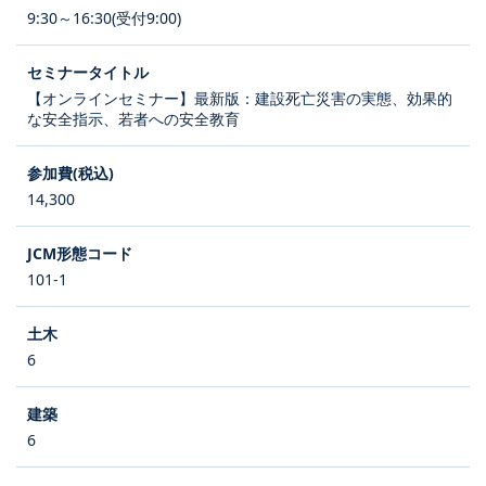
9:30～16:30(受付9:00)
【オンラインセミナー】最新版：建設死亡災害の実態、効果的
な安全指示、若者への安全教育
14,300
101-1
6
6