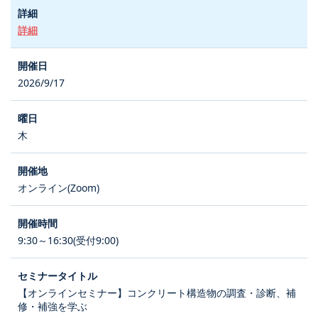
詳細
2026/9/17
木
オンライン(Zoom)
9:30～16:30(受付9:00)
【オンラインセミナー】コンクリート構造物の調査・診断、補
修・補強を学ぶ