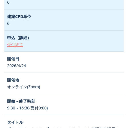
6
6
受付終了
2026/4/24
オンライン(Zoom)
9:30～16:30(受付9:00)