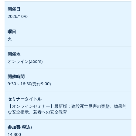
2026/10/6
火
オンライン(Zoom)
9:30～16:30(受付9:00)
【オンラインセミナー】最新版：建設死亡災害の実態、効果的
な安全指示、若者への安全教育
14,300