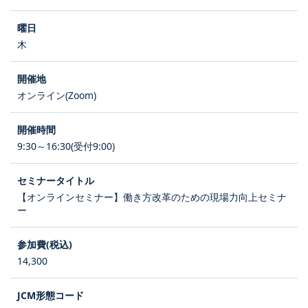
木
オンライン(Zoom)
9:30～16:30(受付9:00)
【オンラインセミナー】働き方改革のための現場力向上セミナ
ー
14,300