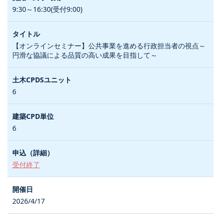
9:30～16:30(受付9:00)
【オンラインセミナー】公共事業を進める行政担当者の視点～
円滑な協議による品質の高い成果を目指して～
6
6
受付終了
2026/4/17