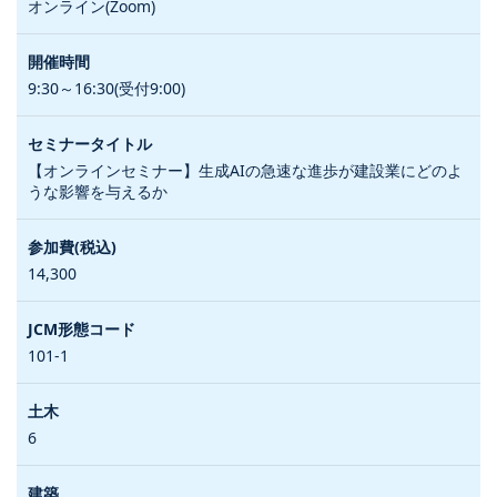
オンライン(Zoom)
9:30～16:30(受付9:00)
【オンラインセミナー】生成AIの急速な進歩が建設業にどのよ
うな影響を与えるか
14,300
101-1
6