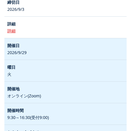
2026/9/3
詳細
2026/9/29
火
オンライン(Zoom)
9:30～16:30(受付9:00)