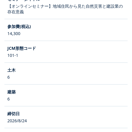
【オンラインセミナー】地域住民から見た自然災害と建設業の
存在意義
14,300
101-1
6
6
2026/8/24