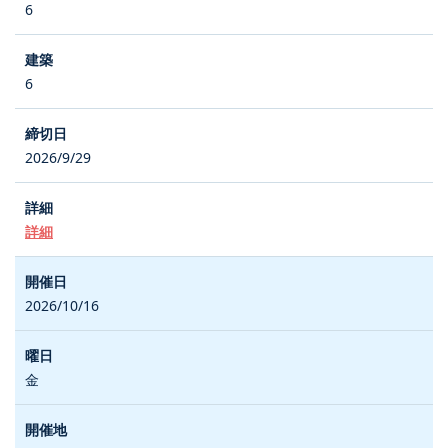
6
6
2026/9/29
詳細
2026/10/16
金