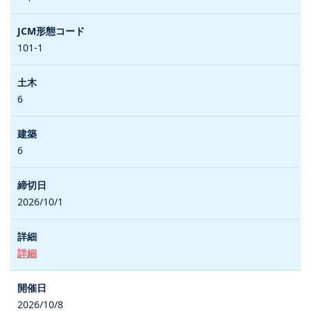
101-1
6
6
2026/10/1
詳細
2026/10/8