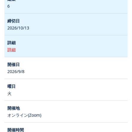
6
2026/10/13
詳細
2026/9/8
火
オンライン(Zoom)