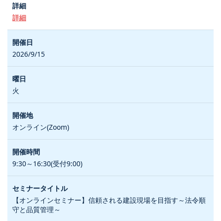
詳細
2026/9/15
火
オンライン(Zoom)
9:30～16:30(受付9:00)
【オンラインセミナー】信頼される建設現場を目指す～法令順
守と品質管理～