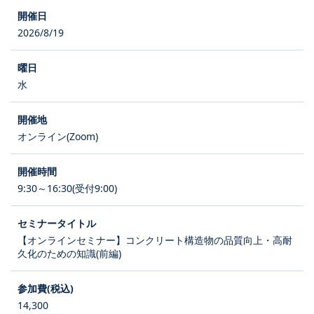
2026/8/19
水
オンライン(Zoom)
9:30～16:30(受付9:00)
【オンラインセミナー】コンクリート構造物の品質向上・高耐
久化のための知識(前編)
14,300