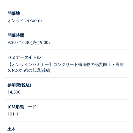
オンライン(Zoom)
9:30～16:30(受付9:00)
【オンラインセミナー】コンクリート構造物の品質向上・高耐
久化のための知識(後編)
14,300
101-1