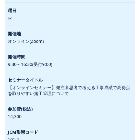
火
オンライン(Zoom)
9:30～16:30(受付9:00)
【オンラインセミナー】発注者思考で考える工事成績で高得点
を取りやすい施工管理について
14,300
101-1