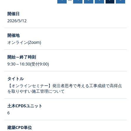
2026/5/12
オンライン(Zoom)
9:30～16:30(受付9:00)
【オンラインセミナー】発注者思考で考える工事成績で高得点
を取りやすい施工管理について
6