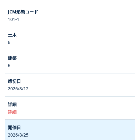
101-1
6
6
2026/8/12
詳細
2026/8/25