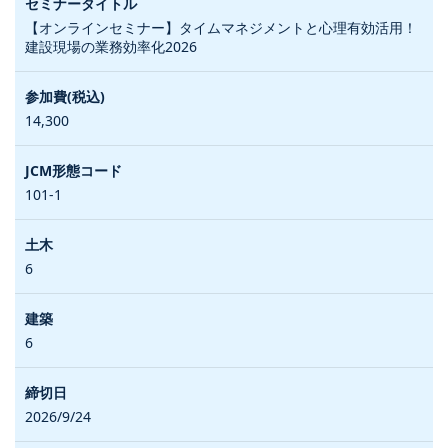
【オンラインセミナー】タイムマネジメントと心理有効活用！
建設現場の業務効率化2026
14,300
101-1
6
6
2026/9/24