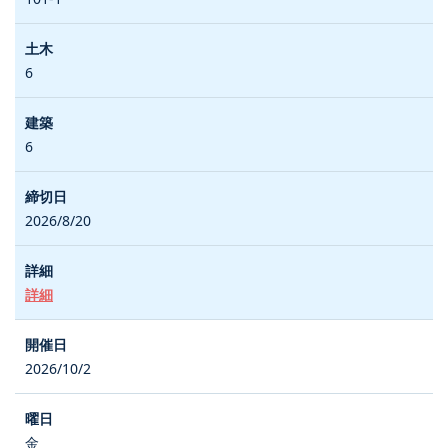
6
6
2026/8/20
詳細
2026/10/2
金