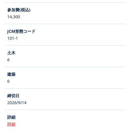
14,300
101-1
6
6
2026/9/14
詳細