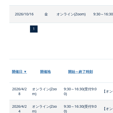
2026/10/16
金
オンライン(Zoom)
9:30～16:3
1
開催日 ▼
開催地
開始～終了時刻
2026/4/2
オンライン(Zoo
9:30～16:30(受付9:0
【オン
8
m)
0)
2026/4/2
オンライン(Zoo
9:30～16:30(受付9:0
【オン
4
m)
0)