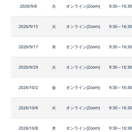
2026/9/8
火
オンライン(Zoom)
9:30～16:3
2026/9/15
火
オンライン(Zoom)
9:30～16:3
2026/9/17
木
オンライン(Zoom)
9:30～16:3
2026/9/29
火
オンライン(Zoom)
9:30～16:3
2026/10/2
金
オンライン(Zoom)
9:30～16:3
2026/10/6
火
オンライン(Zoom)
9:30～16:3
2026/10/8
木
オンライン(Zoom)
9:30～16:3