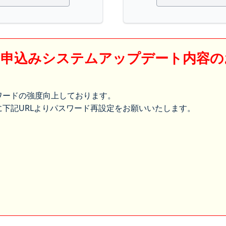
】申込みシステムアップデート内容の
ワードの強度向上しております。
下記URLよりパスワード再設定をお願いいたします。