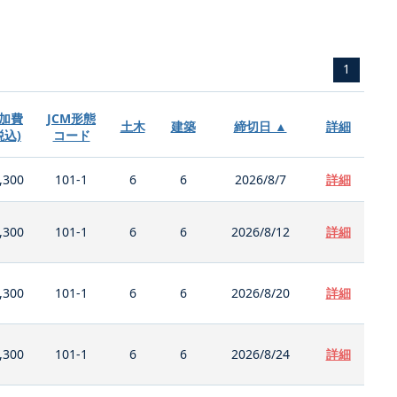
1
加費
JCM形態
土木
建築
締切日 ▲
詳細
税込)
コード
,300
101-1
6
6
2026/8/7
詳細
,300
101-1
6
6
2026/8/12
詳細
,300
101-1
6
6
2026/8/20
詳細
,300
101-1
6
6
2026/8/24
詳細