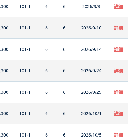
,300
101-1
6
6
2026/9/3
詳細
,300
101-1
6
6
2026/9/10
詳細
,300
101-1
6
6
2026/9/14
詳細
,300
101-1
6
6
2026/9/24
詳細
,300
101-1
6
6
2026/9/29
詳細
,300
101-1
6
6
2026/10/1
詳細
,300
101-1
6
6
2026/10/5
詳細