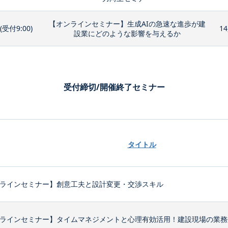
【オンラインセミナー】生成AIの急速な進歩が建
0(受付9:00)
14
設業にどのような影響を与えるか
受付締切/開催終了セミナー
タイトル
ラインセミナー】創意工夫と設計変更・交渉スキル
ラインセミナー】タイムマネジメントと心理有効活用！建設現場の業務効