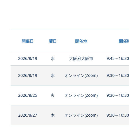
開催日
曜日
開催地
開催
2026/8/19
水
大阪府大阪市
9:45～16:3
2026/8/19
水
オンライン(Zoom)
9:30～16:3
2026/8/25
火
オンライン(Zoom)
9:30～16:3
2026/8/27
木
オンライン(Zoom)
9:30～16:3