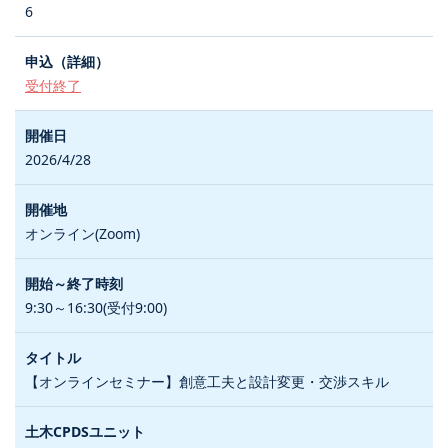
6
受付終了
2026/4/28
オンライン(Zoom)
9:30～16:30(受付9:00)
【オンラインセミナー】創意工夫と設計変更・交渉スキル