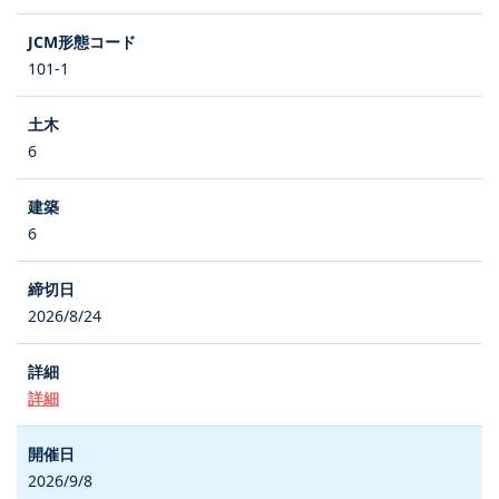
101-1
6
6
2026/8/24
詳細
2026/9/8