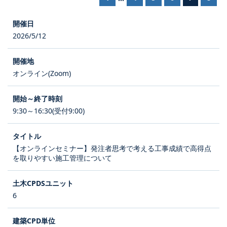
2026/5/12
オンライン(Zoom)
9:30～16:30(受付9:00)
【オンラインセミナー】発注者思考で考える工事成績で高得点
を取りやすい施工管理について
6