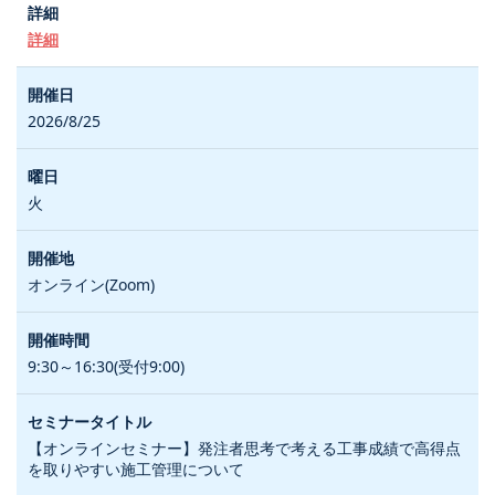
詳細
2026/8/25
火
オンライン(Zoom)
9:30～16:30(受付9:00)
【オンラインセミナー】発注者思考で考える工事成績で高得点
を取りやすい施工管理について