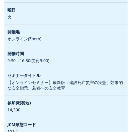
火
オンライン(Zoom)
9:30～16:30(受付9:00)
【オンラインセミナー】最新版：建設死亡災害の実態、効果的
な安全指示、若者への安全教育
14,300
101-1