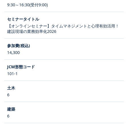
9:30～16:30(受付9:00)
【オンラインセミナー】タイムマネジメントと心理有効活用！
建設現場の業務効率化2026
14,300
101-1
6
6