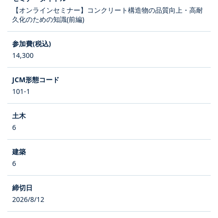
【オンラインセミナー】コンクリート構造物の品質向上・高耐
久化のための知識(前編)
14,300
101-1
6
6
2026/8/12