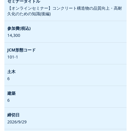
【オンラインセミナー】コンクリート構造物の品質向上・高耐
久化のための知識(後編)
14,300
101-1
6
6
2026/9/29