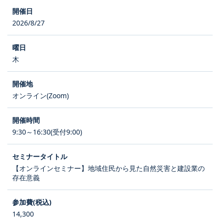
2026/8/27
木
オンライン(Zoom)
9:30～16:30(受付9:00)
【オンラインセミナー】地域住民から見た自然災害と建設業の
存在意義
14,300