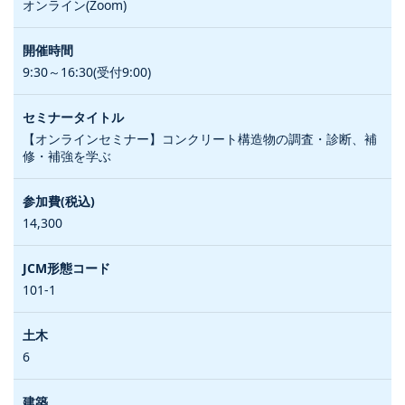
オンライン(Zoom)
9:30～16:30(受付9:00)
【オンラインセミナー】コンクリート構造物の調査・診断、補
修・補強を学ぶ
14,300
101-1
6