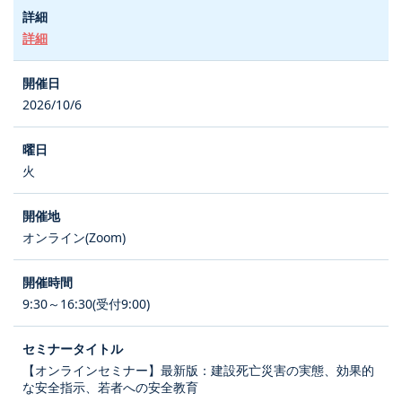
詳細
2026/10/6
火
オンライン(Zoom)
9:30～16:30(受付9:00)
【オンラインセミナー】最新版：建設死亡災害の実態、効果的
な安全指示、若者への安全教育