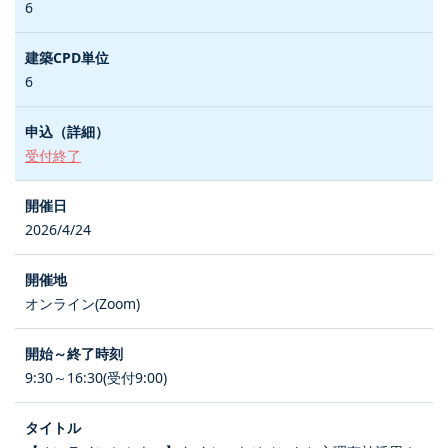
6
6
受付終了
2026/4/24
オンライン(Zoom)
9:30～16:30(受付9:00)