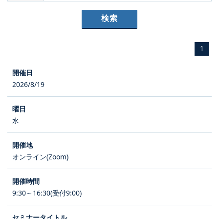
1
2026/8/19
水
オンライン(Zoom)
9:30～16:30(受付9:00)