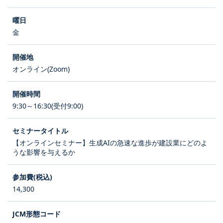
金
オンライン(Zoom)
9:30～16:30(受付9:00)
【オンラインセミナー】生成AIの急速な進歩が建設業にどのよ
うな影響を与えるか
14,300