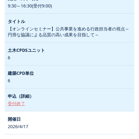
9:30～16:30(受付9:00)
【オンラインセミナー】公共事業を進める行政担当者の視点～
円滑な協議による品質の高い成果を目指して～
6
6
受付終了
2026/4/17