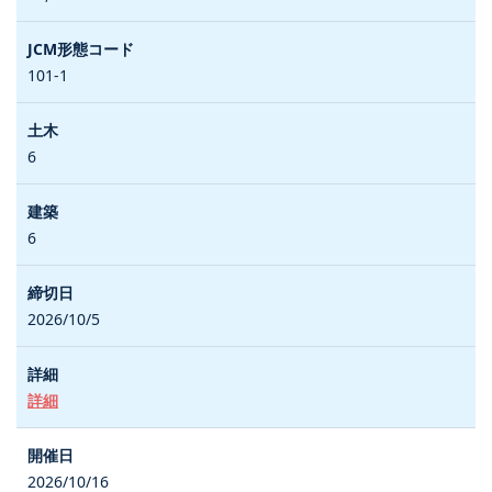
101-1
6
6
2026/10/5
詳細
2026/10/16