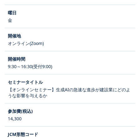
金
オンライン(Zoom)
9:30～16:30(受付9:00)
【オンラインセミナー】生成AIの急速な進歩が建設業にどのよ
うな影響を与えるか
14,300