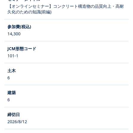
【オンラインセミナー】コンクリート構造物の品質向上・高耐
久化のための知識(前編)
14,300
101-1
6
6
2026/8/12