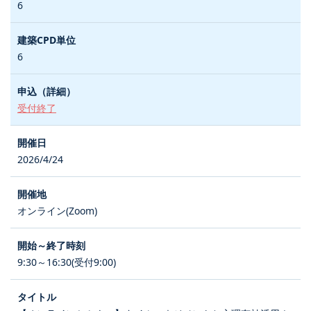
6
6
受付終了
2026/4/24
オンライン(Zoom)
9:30～16:30(受付9:00)