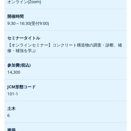
オンライン(Zoom)
9:30～16:30(受付9:00)
【オンラインセミナー】コンクリート構造物の調査・診断、補
修・補強を学ぶ
14,300
101-1
6