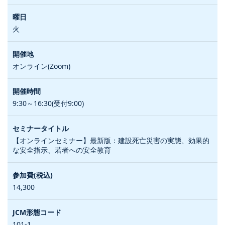
火
オンライン(Zoom)
9:30～16:30(受付9:00)
【オンラインセミナー】最新版：建設死亡災害の実態、効果的
な安全指示、若者への安全教育
14,300
101-1