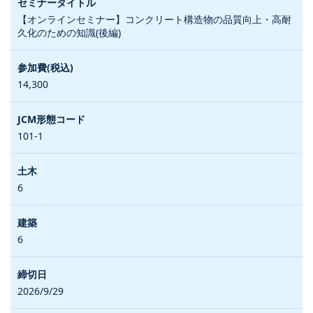
【オンラインセミナー】コンクリート構造物の品質向上・高耐
久化のための知識(後編)
14,300
101-1
6
6
2026/9/29