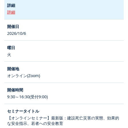
詳細
2026/10/6
火
オンライン(Zoom)
9:30～16:30(受付9:00)
【オンラインセミナー】最新版：建設死亡災害の実態、効果的
な安全指示、若者への安全教育