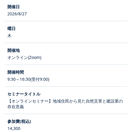
2026/8/27
木
オンライン(Zoom)
9:30～16:30(受付9:00)
【オンラインセミナー】地域住民から見た自然災害と建設業の
存在意義
14,300