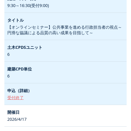
9:30～16:30(受付9:00)
【オンラインセミナー】公共事業を進める行政担当者の視点～
円滑な協議による品質の高い成果を目指して～
6
6
受付終了
2026/4/17