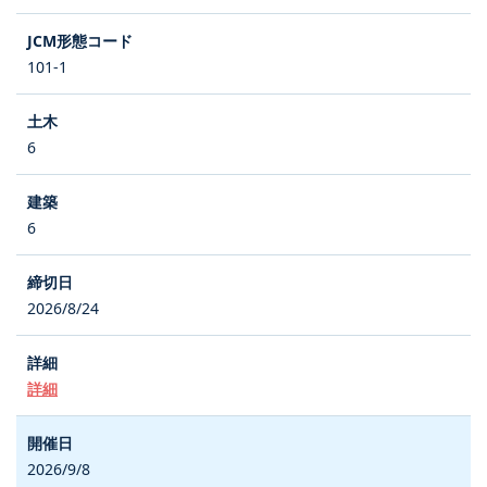
101-1
6
6
2026/8/24
詳細
2026/9/8