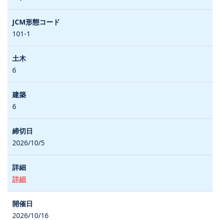
101-1
6
6
2026/10/5
詳細
2026/10/16