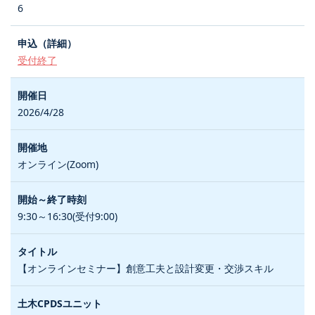
6
受付終了
2026/4/28
オンライン(Zoom)
9:30～16:30(受付9:00)
【オンラインセミナー】創意工夫と設計変更・交渉スキル