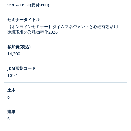
9:30～16:30(受付9:00)
【オンラインセミナー】タイムマネジメントと心理有効活用！
建設現場の業務効率化2026
14,300
101-1
6
6