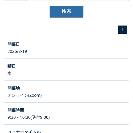
1
2026/8/19
水
オンライン(Zoom)
9:30～16:30(受付9:00)