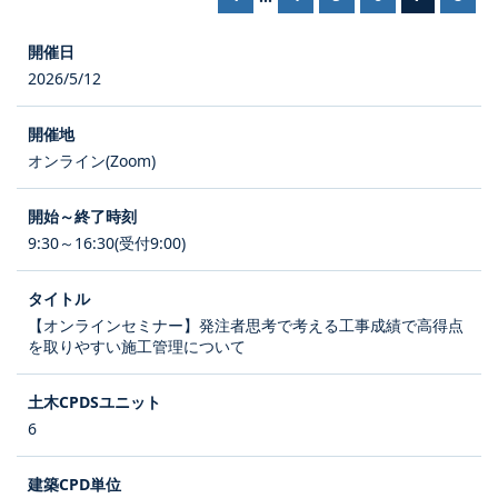
2026/5/12
オンライン(Zoom)
9:30～16:30(受付9:00)
【オンラインセミナー】発注者思考で考える工事成績で高得点
を取りやすい施工管理について
6