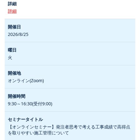
詳細
2026/8/25
火
オンライン(Zoom)
9:30～16:30(受付9:00)
【オンラインセミナー】発注者思考で考える工事成績で高得点
を取りやすい施工管理について