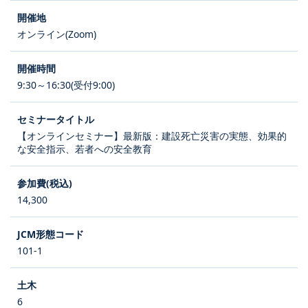
オンライン(Zoom)
9:30～16:30(受付9:00)
【オンラインセミナー】最新版：建設死亡災害の実態、効果的
な安全指示、若者への安全教育
14,300
101-1
6