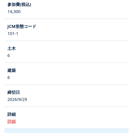
14,300
101-1
6
6
2026/9/29
詳細