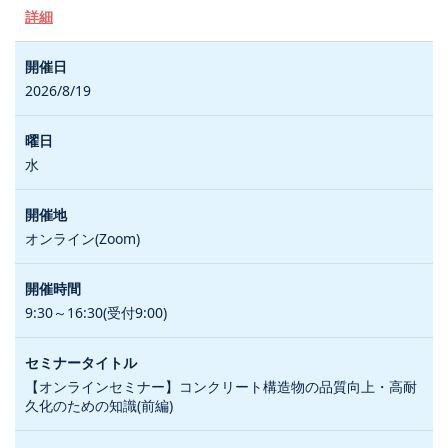
詳細
2026/8/19
水
オンライン(Zoom)
9:30～16:30(受付9:00)
【オンラインセミナー】コンクリート構造物の品質向上・高耐
久化のための知識(前編)