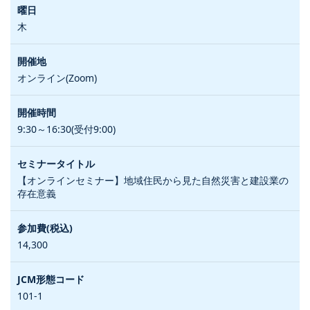
木
オンライン(Zoom)
9:30～16:30(受付9:00)
【オンラインセミナー】地域住民から見た自然災害と建設業の
存在意義
14,300
101-1