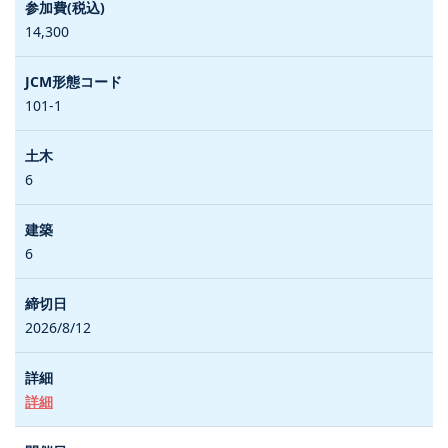
14,300
101-1
6
6
2026/8/12
詳細