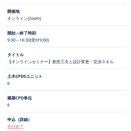
オンライン(Zoom)
9:30～16:30(受付9:00)
【オンラインセミナー】創意工夫と設計変更・交渉スキル
6
6
受付終了