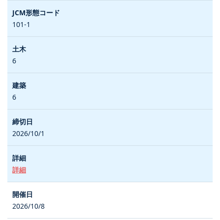
101-1
6
6
2026/10/1
詳細
2026/10/8