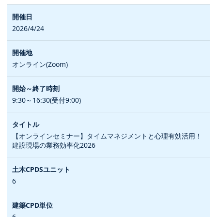
2026/4/24
オンライン(Zoom)
9:30～16:30(受付9:00)
【オンラインセミナー】タイムマネジメントと心理有効活用！
建設現場の業務効率化2026
6
6