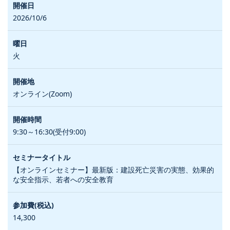
2026/10/6
火
オンライン(Zoom)
9:30～16:30(受付9:00)
【オンラインセミナー】最新版：建設死亡災害の実態、効果的
な安全指示、若者への安全教育
14,300