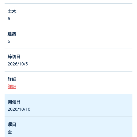
6
6
2026/10/5
詳細
2026/10/16
金