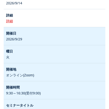
2026/9/14
詳細
2026/9/29
火
オンライン(Zoom)
9:30～16:30(受付9:00)