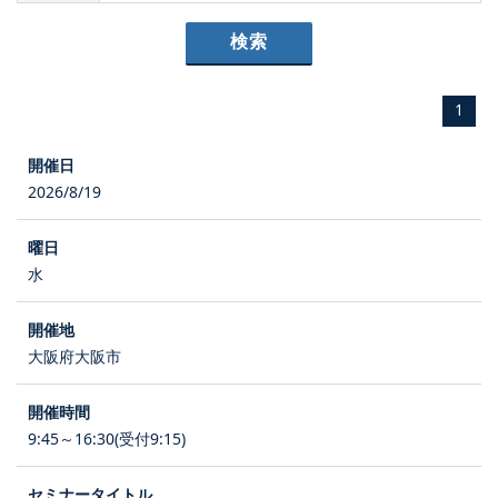
1
2026/8/19
水
大阪府大阪市
9:45～16:30(受付9:15)