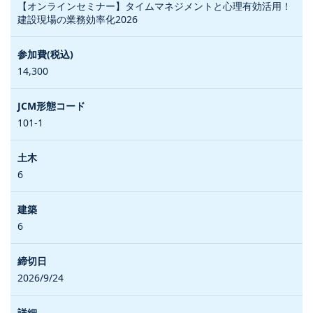
【オンラインセミナー】タイムマネジメントと心理有効活用！
建設現場の業務効率化2026
14,300
101-1
6
6
2026/9/24