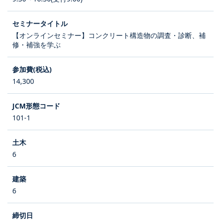
【オンラインセミナー】コンクリート構造物の調査・診断、補
修・補強を学ぶ
14,300
101-1
6
6