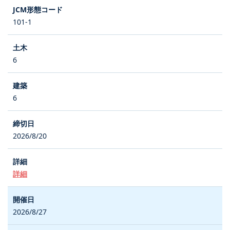
101-1
6
6
2026/8/20
詳細
2026/8/27