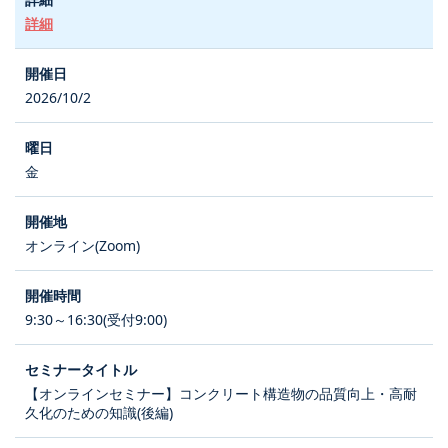
詳細
2026/10/2
金
オンライン(Zoom)
9:30～16:30(受付9:00)
【オンラインセミナー】コンクリート構造物の品質向上・高耐
久化のための知識(後編)