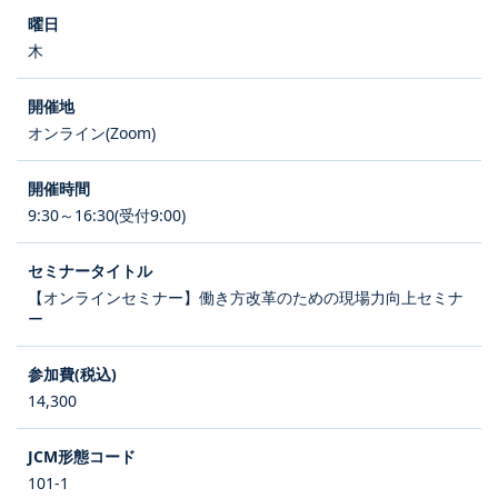
木
オンライン(Zoom)
9:30～16:30(受付9:00)
【オンラインセミナー】働き方改革のための現場力向上セミナ
ー
14,300
101-1