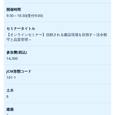
9:30～16:30(受付9:00)
【オンラインセミナー】信頼される建設現場を目指す～法令順
守と品質管理～
14,300
101-1
6