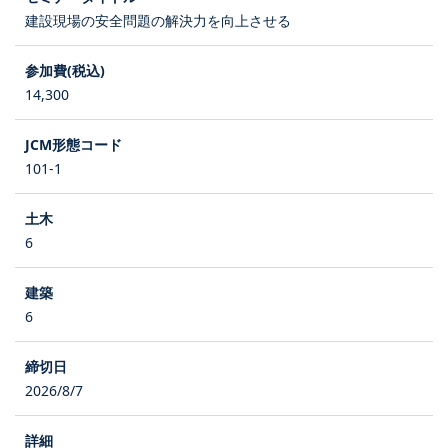
建設現場の安全問題の解決力を向上させる
14,300
101-1
6
6
2026/8/7