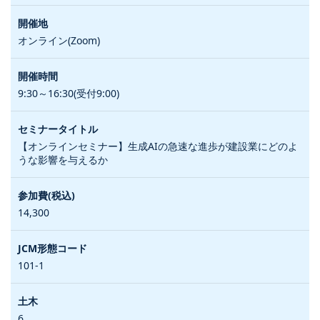
オンライン(Zoom)
9:30～16:30(受付9:00)
【オンラインセミナー】生成AIの急速な進歩が建設業にどのよ
うな影響を与えるか
14,300
101-1
6