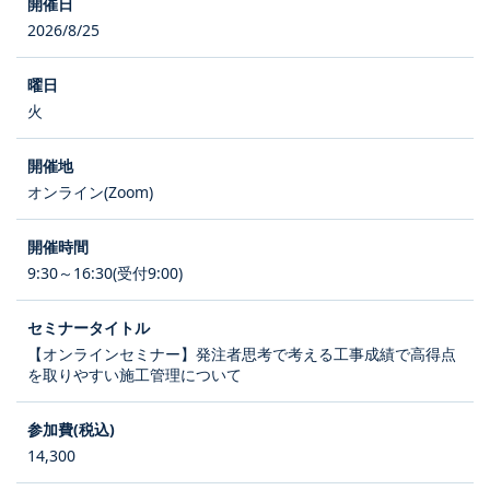
2026/8/25
火
オンライン(Zoom)
9:30～16:30(受付9:00)
【オンラインセミナー】発注者思考で考える工事成績で高得点
を取りやすい施工管理について
14,300