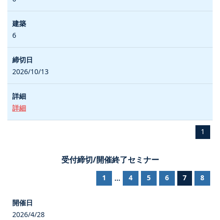
6
2026/10/13
詳細
1
受付締切/開催終了セミナー
1
4
5
6
7
8
...
2026/4/28