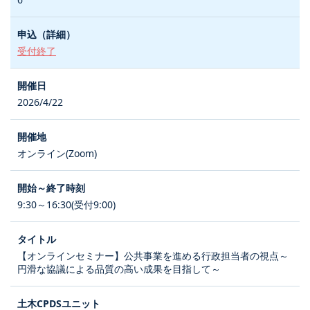
受付終了
2026/4/22
オンライン(Zoom)
9:30～16:30(受付9:00)
【オンラインセミナー】公共事業を進める行政担当者の視点～
円滑な協議による品質の高い成果を目指して～