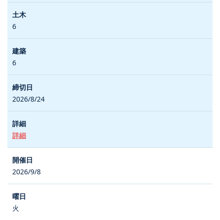
6
6
2026/8/24
詳細
2026/9/8
火