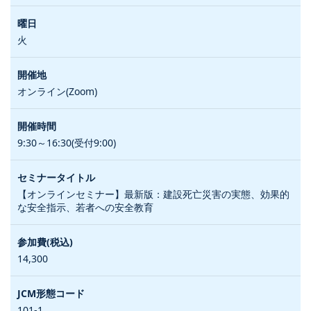
火
オンライン(Zoom)
9:30～16:30(受付9:00)
【オンラインセミナー】最新版：建設死亡災害の実態、効果的
な安全指示、若者への安全教育
14,300
101-1