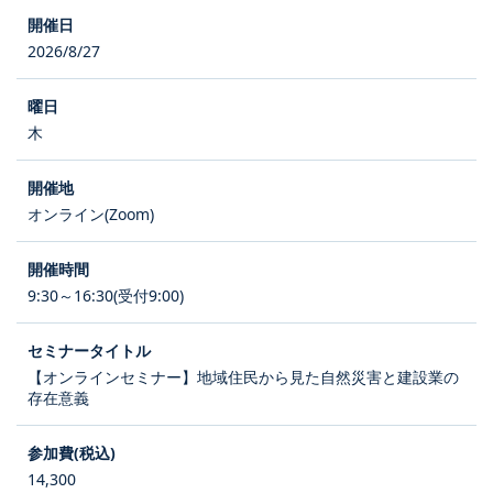
2026/8/27
木
オンライン(Zoom)
9:30～16:30(受付9:00)
【オンラインセミナー】地域住民から見た自然災害と建設業の
存在意義
14,300