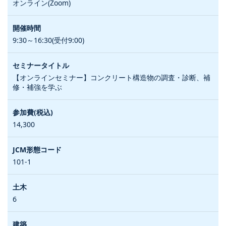
オンライン(Zoom)
9:30～16:30(受付9:00)
【オンラインセミナー】コンクリート構造物の調査・診断、補
修・補強を学ぶ
14,300
101-1
6