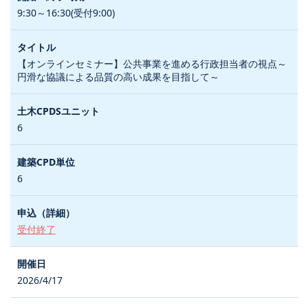
9:30～16:30(受付9:00)
【オンラインセミナー】公共事業を進める行政担当者の視点～
円滑な協議による品質の高い成果を目指して～
6
6
受付終了
2026/4/17