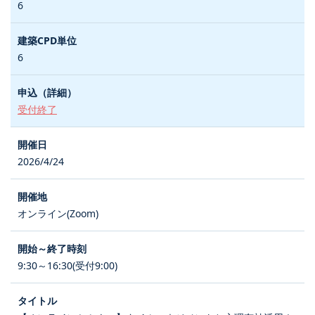
6
6
受付終了
2026/4/24
オンライン(Zoom)
9:30～16:30(受付9:00)