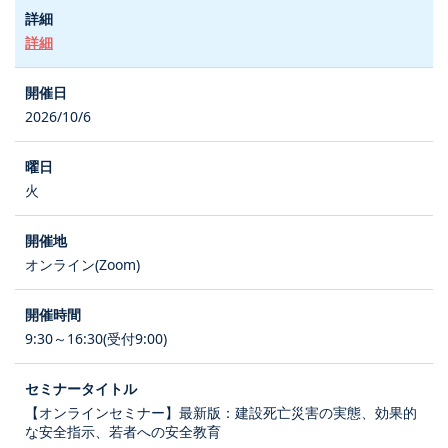
詳細
2026/10/6
火
オンライン(Zoom)
9:30～16:30(受付9:00)
【オンラインセミナー】最新版：建設死亡災害の実態、効果的
な安全指示、若者への安全教育