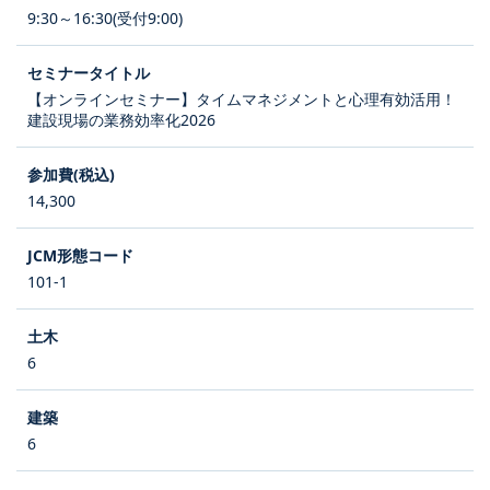
9:30～16:30(受付9:00)
【オンラインセミナー】タイムマネジメントと心理有効活用！
建設現場の業務効率化2026
14,300
101-1
6
6