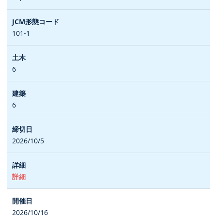
101-1
6
6
2026/10/5
詳細
2026/10/16