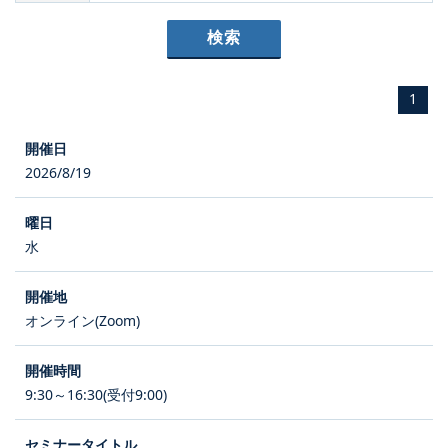
1
2026/8/19
水
オンライン(Zoom)
9:30～16:30(受付9:00)