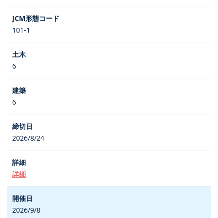
101-1
6
6
2026/8/24
詳細
2026/9/8