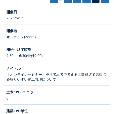
2026/5/12
オンライン(Zoom)
9:30～16:30(受付9:00)
【オンラインセミナー】発注者思考で考える工事成績で高得点
を取りやすい施工管理について
6