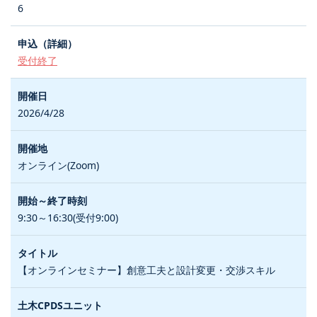
6
受付終了
2026/4/28
オンライン(Zoom)
9:30～16:30(受付9:00)
【オンラインセミナー】創意工夫と設計変更・交渉スキル