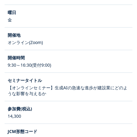
金
オンライン(Zoom)
9:30～16:30(受付9:00)
【オンラインセミナー】生成AIの急速な進歩が建設業にどのよ
うな影響を与えるか
14,300