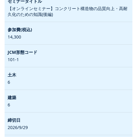
【オンラインセミナー】コンクリート構造物の品質向上・高耐
久化のための知識(後編)
14,300
101-1
6
6
2026/9/29