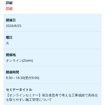
詳細
2026/8/25
火
オンライン(Zoom)
9:30～16:30(受付9:00)
【オンラインセミナー】発注者思考で考える工事成績で高得点
を取りやすい施工管理について