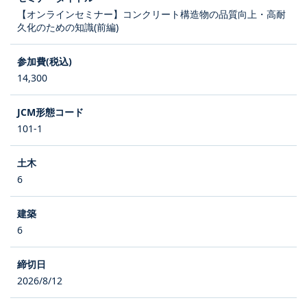
【オンラインセミナー】コンクリート構造物の品質向上・高耐
久化のための知識(前編)
14,300
101-1
6
6
2026/8/12