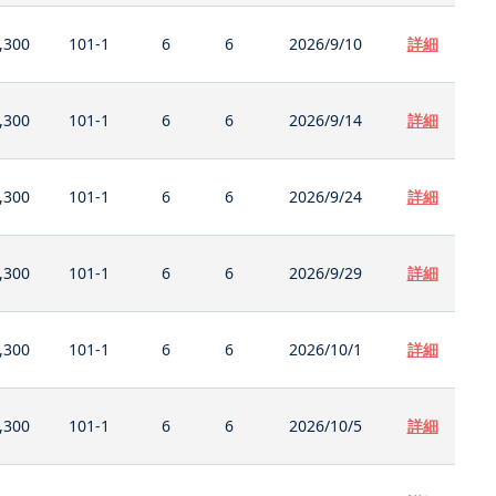
,300
101-1
6
6
2026/9/10
詳細
,300
101-1
6
6
2026/9/14
詳細
,300
101-1
6
6
2026/9/24
詳細
,300
101-1
6
6
2026/9/29
詳細
,300
101-1
6
6
2026/10/1
詳細
,300
101-1
6
6
2026/10/5
詳細