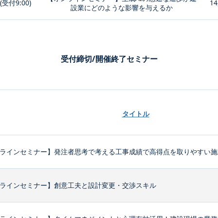
0(受付9:00)
14
設業にどのような影響を与えるか
受付締切/開催終了セミナー
タイトル
ラインセミナー】発注者思考で考える工事成績で高得点を取りやすい施
ラインセミナー】創意工夫と設計変更・交渉スキル