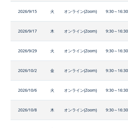
2026/9/15
火
オンライン(Zoom)
9:30～16:3
2026/9/17
木
オンライン(Zoom)
9:30～16:3
2026/9/29
火
オンライン(Zoom)
9:30～16:3
2026/10/2
金
オンライン(Zoom)
9:30～16:3
2026/10/6
火
オンライン(Zoom)
9:30～16:3
2026/10/8
木
オンライン(Zoom)
9:30～16:3