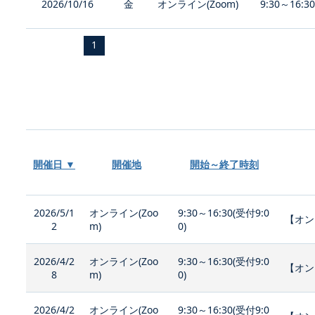
2026/10/16
金
オンライン(Zoom)
9:30～16:3
1
開催日 ▼
開催地
開始～終了時刻
2026/5/1
オンライン(Zoo
9:30～16:30(受付9:0
【オン
2
m)
0)
2026/4/2
オンライン(Zoo
9:30～16:30(受付9:0
【オン
8
m)
0)
2026/4/2
オンライン(Zoo
9:30～16:30(受付9:0