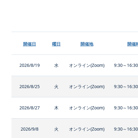
開催日
曜日
開催地
開催
2026/8/19
水
オンライン(Zoom)
9:30～16:3
2026/8/25
火
オンライン(Zoom)
9:30～16:3
2026/8/27
木
オンライン(Zoom)
9:30～16:3
2026/9/8
火
オンライン(Zoom)
9:30～16:3