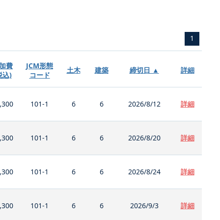
1
加費
JCM形態
土木
建築
締切日 ▲
詳細
税込)
コード
,300
101-1
6
6
2026/8/12
詳細
,300
101-1
6
6
2026/8/20
詳細
,300
101-1
6
6
2026/8/24
詳細
,300
101-1
6
6
2026/9/3
詳細