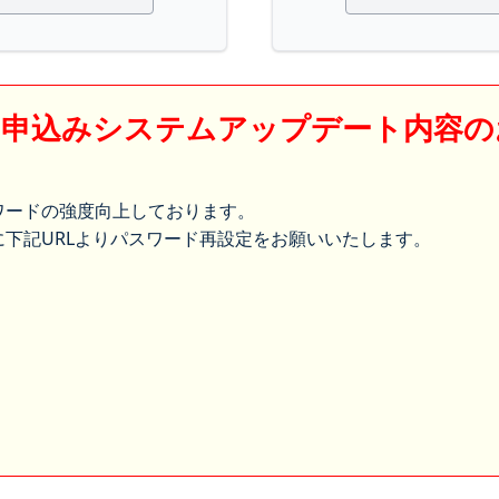
】申込みシステムアップデート内容の
ワードの強度向上しております。
下記URLよりパスワード再設定をお願いいたします。