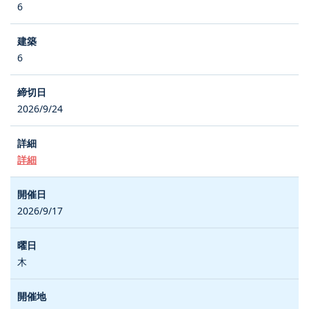
6
6
2026/9/24
詳細
2026/9/17
木