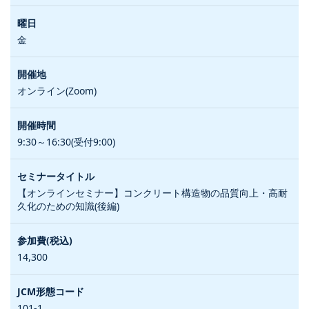
金
オンライン(Zoom)
9:30～16:30(受付9:00)
【オンラインセミナー】コンクリート構造物の品質向上・高耐
久化のための知識(後編)
14,300
101-1