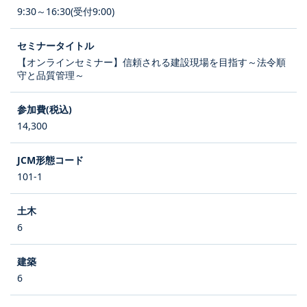
9:30～16:30(受付9:00)
【オンラインセミナー】信頼される建設現場を目指す～法令順
守と品質管理～
14,300
101-1
6
6