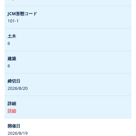
101-1
6
6
2026/8/20
詳細
2026/8/19