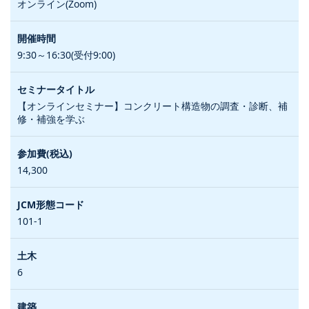
オンライン(Zoom)
9:30～16:30(受付9:00)
【オンラインセミナー】コンクリート構造物の調査・診断、補
修・補強を学ぶ
14,300
101-1
6