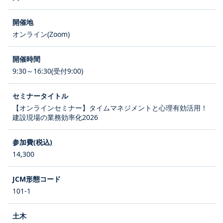
オンライン(Zoom)
9:30～16:30(受付9:00)
【オンラインセミナー】タイムマネジメントと心理有効活用！
建設現場の業務効率化2026
14,300
101-1