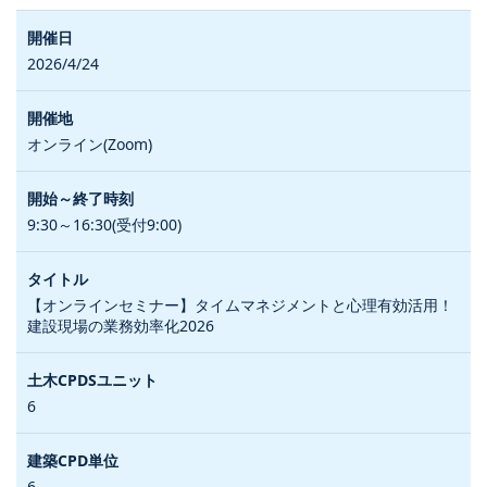
2026/4/24
オンライン(Zoom)
9:30～16:30(受付9:00)
【オンラインセミナー】タイムマネジメントと心理有効活用！
建設現場の業務効率化2026
6
6