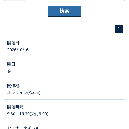
1
2026/10/16
金
オンライン(Zoom)
9:30～16:30(受付9:00)