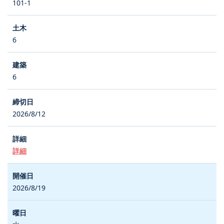
101-1
6
6
2026/8/12
詳細
2026/8/19