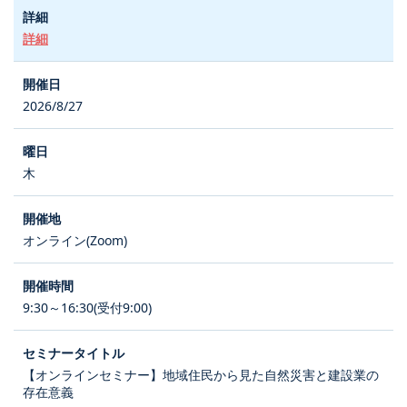
詳細
2026/8/27
木
オンライン(Zoom)
9:30～16:30(受付9:00)
【オンラインセミナー】地域住民から見た自然災害と建設業の
存在意義