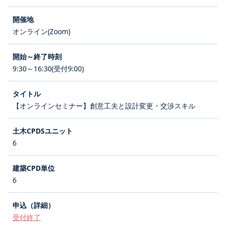
オンライン(Zoom)
9:30～16:30(受付9:00)
【オンラインセミナー】創意工夫と設計変更・交渉スキル
6
6
受付終了