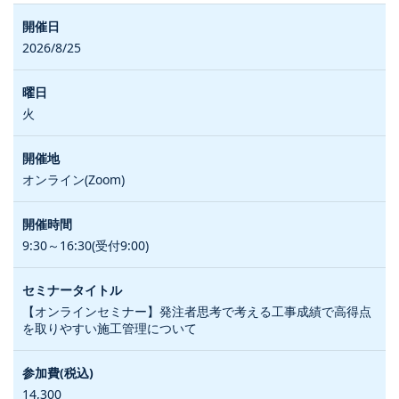
2026/8/25
火
オンライン(Zoom)
9:30～16:30(受付9:00)
【オンラインセミナー】発注者思考で考える工事成績で高得点
を取りやすい施工管理について
14,300