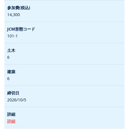
14,300
101-1
6
6
2026/10/5
詳細