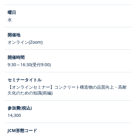
水
オンライン(Zoom)
9:30～16:30(受付9:00)
【オンラインセミナー】コンクリート構造物の品質向上・高耐
久化のための知識(前編)
14,300