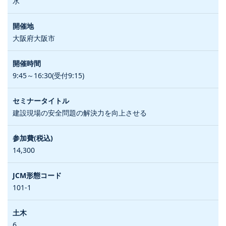
水
大阪府大阪市
9:45～16:30(受付9:15)
建設現場の安全問題の解決力を向上させる
14,300
101-1
6