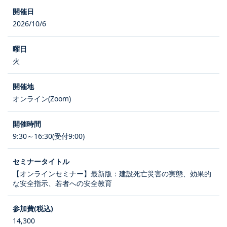
2026/10/6
火
オンライン(Zoom)
9:30～16:30(受付9:00)
【オンラインセミナー】最新版：建設死亡災害の実態、効果的
な安全指示、若者への安全教育
14,300