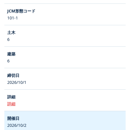
101-1
6
6
2026/10/1
詳細
2026/10/2