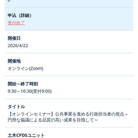
受付終了
2026/4/22
オンライン(Zoom)
9:30～16:30(受付9:00)
【オンラインセミナー】公共事業を進める行政担当者の視点～
円滑な協議による品質の高い成果を目指して～