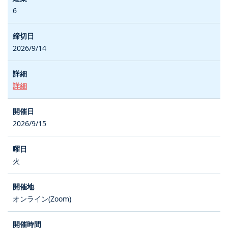
6
2026/9/14
詳細
2026/9/15
火
オンライン(Zoom)