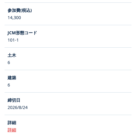
14,300
101-1
6
6
2026/8/24
詳細