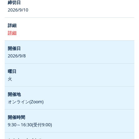
2026/9/10
詳細
2026/9/8
火
オンライン(Zoom)
9:30～16:30(受付9:00)