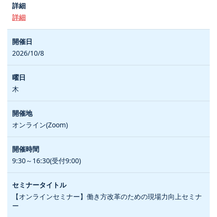
詳細
2026/10/8
木
オンライン(Zoom)
9:30～16:30(受付9:00)
【オンラインセミナー】働き方改革のための現場力向上セミナ
ー