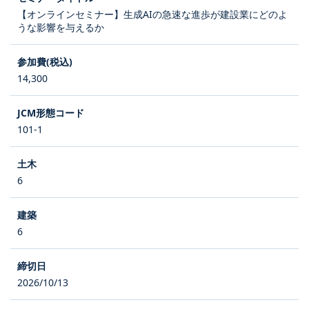
【オンラインセミナー】生成AIの急速な進歩が建設業にどのよ
うな影響を与えるか
14,300
101-1
6
6
2026/10/13