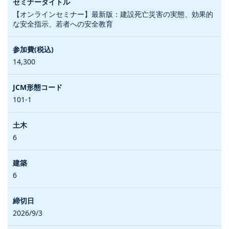
【オンラインセミナー】最新版：建設死亡災害の実態、効果的
な安全指示、若者への安全教育
14,300
101-1
6
6
2026/9/3