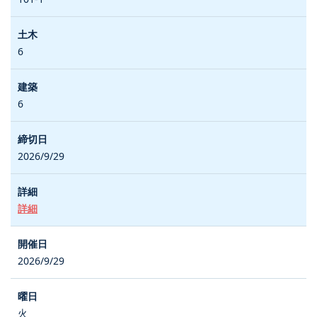
6
6
2026/9/29
詳細
2026/9/29
火