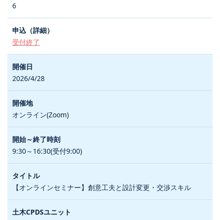
6
受付終了
2026/4/28
オンライン(Zoom)
9:30～16:30(受付9:00)
【オンラインセミナー】創意工夫と設計変更・交渉スキル