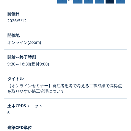
2026/5/12
オンライン(Zoom)
9:30～16:30(受付9:00)
【オンラインセミナー】発注者思考で考える工事成績で高得点
を取りやすい施工管理について
6