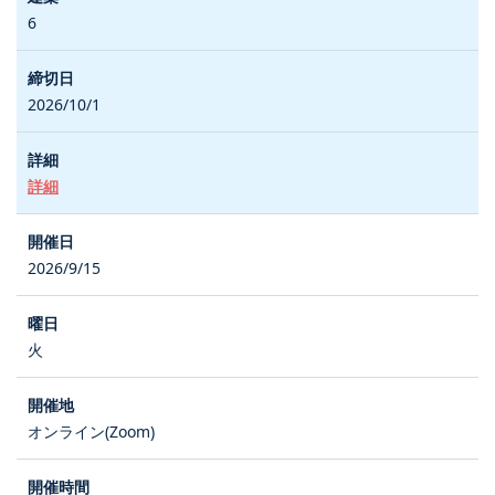
6
2026/10/1
詳細
2026/9/15
火
オンライン(Zoom)