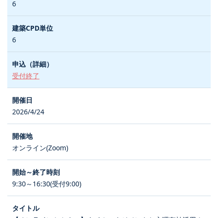
6
6
受付終了
2026/4/24
オンライン(Zoom)
9:30～16:30(受付9:00)