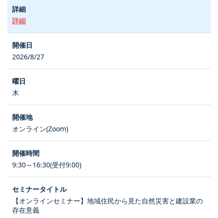
詳細
2026/8/27
木
オンライン(Zoom)
9:30～16:30(受付9:00)
【オンラインセミナー】地域住民から見た自然災害と建設業の
存在意義