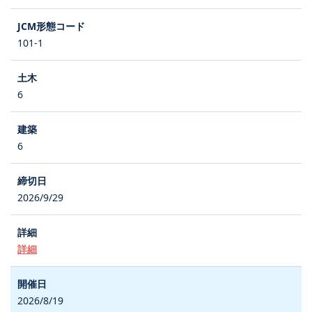
101-1
6
6
2026/9/29
詳細
2026/8/19