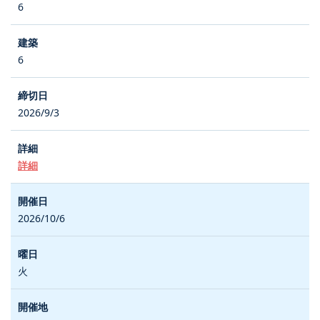
6
6
2026/9/3
詳細
2026/10/6
火