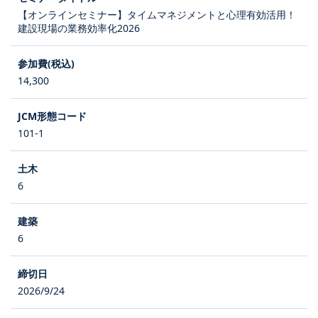
【オンラインセミナー】タイムマネジメントと心理有効活用！
建設現場の業務効率化2026
14,300
101-1
6
6
2026/9/24