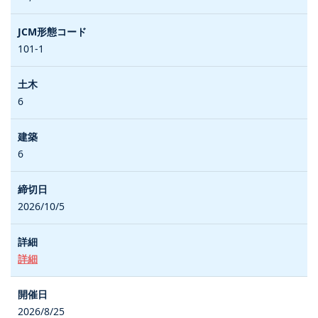
101-1
6
6
2026/10/5
詳細
2026/8/25