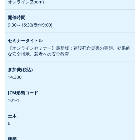
オンライン(Zoom)
9:30～16:30(受付9:00)
【オンラインセミナー】最新版：建設死亡災害の実態、効果的
な安全指示、若者への安全教育
14,300
101-1
6