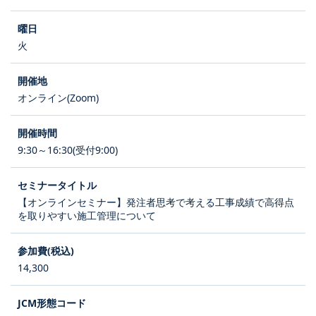
火
オンライン(Zoom)
9:30～16:30(受付9:00)
【オンラインセミナー】発注者思考で考える工事成績で高得点
を取りやすい施工管理について
14,300