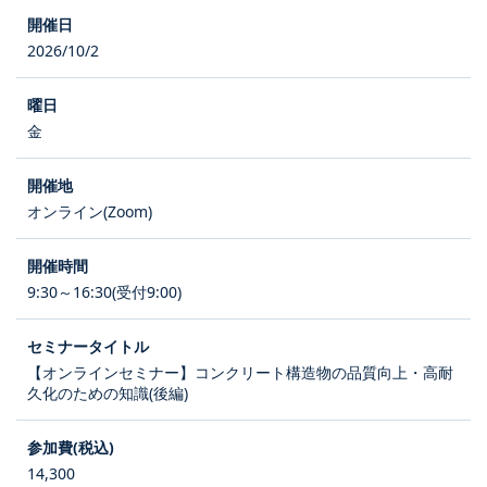
2026/10/2
金
オンライン(Zoom)
9:30～16:30(受付9:00)
【オンラインセミナー】コンクリート構造物の品質向上・高耐
久化のための知識(後編)
14,300