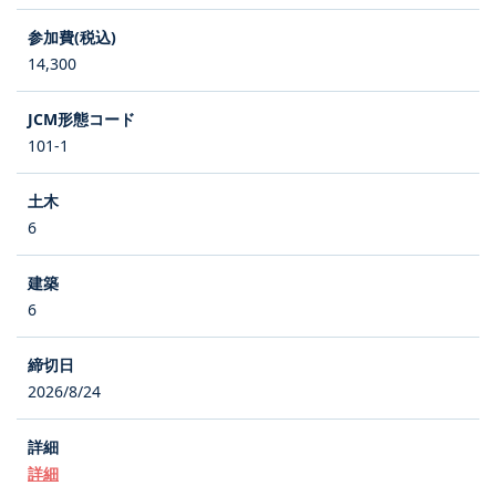
14,300
101-1
6
6
2026/8/24
詳細