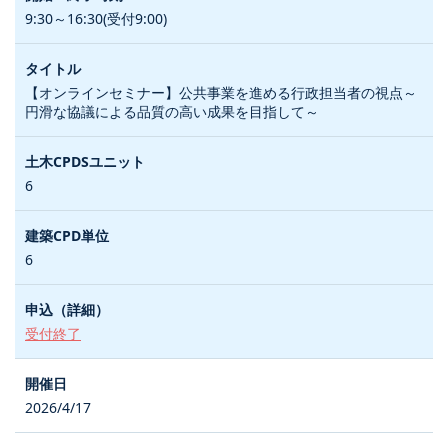
9:30～16:30(受付9:00)
【オンラインセミナー】公共事業を進める行政担当者の視点～
円滑な協議による品質の高い成果を目指して～
6
6
受付終了
2026/4/17