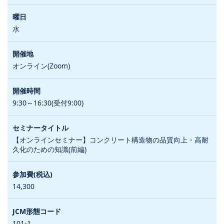
水
オンライン(Zoom)
9:30～16:30(受付9:00)
【オンラインセミナー】コンクリート構造物の品質向上・高耐
久化のための知識(前編)
14,300
101-1