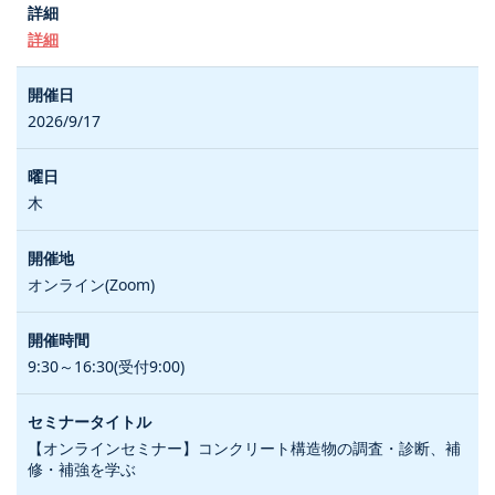
詳細
2026/9/17
木
オンライン(Zoom)
9:30～16:30(受付9:00)
【オンラインセミナー】コンクリート構造物の調査・診断、補
修・補強を学ぶ