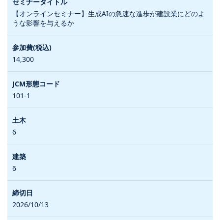
【オンラインセミナー】生成AIの急速な進歩が建設業にどのよ
うな影響を与えるか
14,300
101-1
6
6
2026/10/13