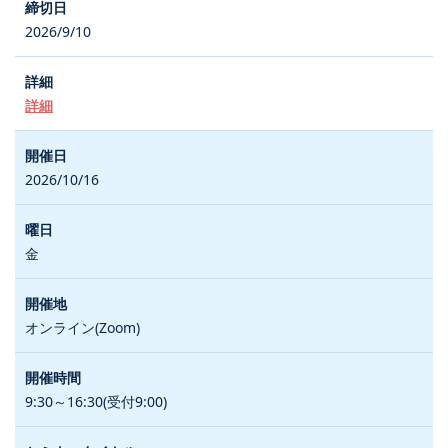
2026/9/10
詳細
2026/10/16
金
オンライン(Zoom)
9:30～16:30(受付9:00)