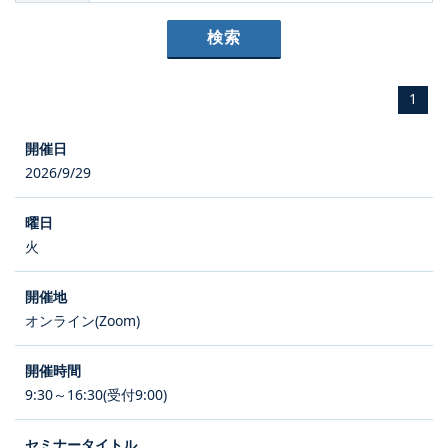
1
2026/9/29
火
オンライン(Zoom)
9:30～16:30(受付9:00)