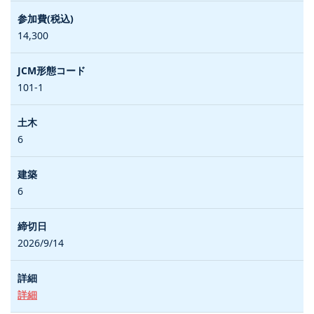
14,300
101-1
6
6
2026/9/14
詳細