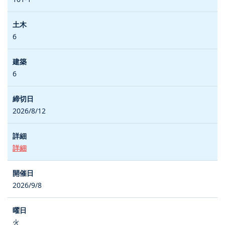
6
6
2026/8/12
詳細
2026/9/8
火