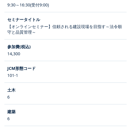
9:30～16:30(受付9:00)
【オンラインセミナー】信頼される建設現場を目指す～法令順
守と品質管理～
14,300
101-1
6
6