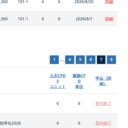
,300
101-1
6
6
2026/8/20
詳細
,300
101-1
6
6
2026/8/7
詳細
1
4
5
6
7
8
...
土木CPD
建築CP
申込（詳
S
D
細）
ユニット
単位
6
6
受付終了
率化2026
6
6
受付終了