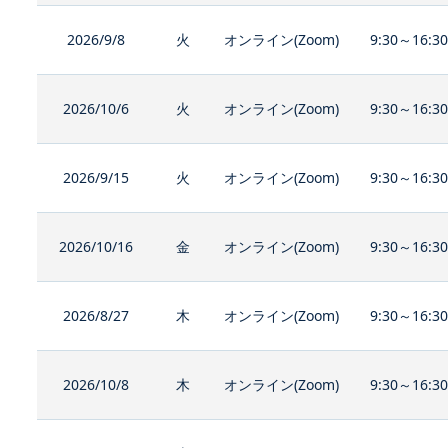
2026/9/8
火
オンライン(Zoom)
9:30～16:3
2026/10/6
火
オンライン(Zoom)
9:30～16:3
2026/9/15
火
オンライン(Zoom)
9:30～16:3
2026/10/16
金
オンライン(Zoom)
9:30～16:3
2026/8/27
木
オンライン(Zoom)
9:30～16:3
2026/10/8
木
オンライン(Zoom)
9:30～16:3