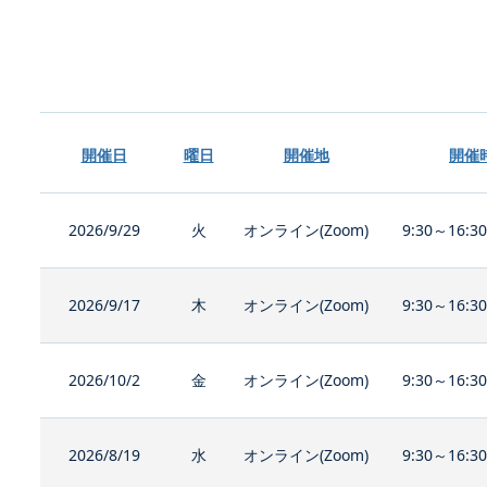
開催日
曜日
開催地
開催
2026/9/29
火
オンライン(Zoom)
9:30～16:3
2026/9/17
木
オンライン(Zoom)
9:30～16:3
2026/10/2
金
オンライン(Zoom)
9:30～16:3
2026/8/19
水
オンライン(Zoom)
9:30～16:3