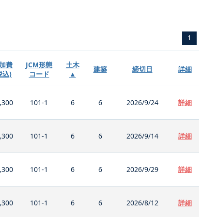
1
加費
JCM形態
土木
建築
締切日
詳細
税込)
コード
▲
,300
101-1
6
6
2026/9/24
詳細
,300
101-1
6
6
2026/9/14
詳細
,300
101-1
6
6
2026/9/29
詳細
,300
101-1
6
6
2026/8/12
詳細