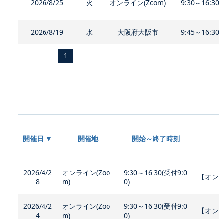
2026/8/25
火
オンライン(Zoom)
9:30～16:3
2026/8/19
水
大阪府大阪市
9:45～16:3
1
開催日 ▼
開催地
開始～終了時刻
2026/4/2
オンライン(Zoo
9:30～16:30(受付9:0
【オン
8
m)
0)
2026/4/2
オンライン(Zoo
9:30～16:30(受付9:0
【オン
4
m)
0)