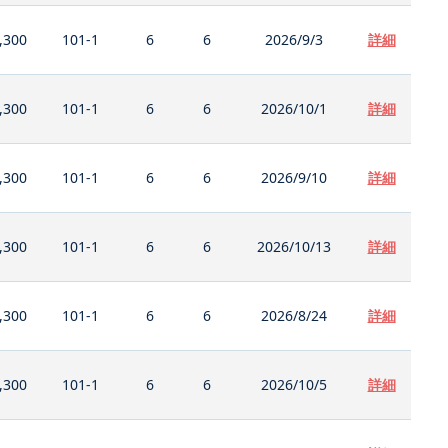
,300
101-1
6
6
2026/9/3
詳細
,300
101-1
6
6
2026/10/1
詳細
,300
101-1
6
6
2026/9/10
詳細
,300
101-1
6
6
2026/10/13
詳細
,300
101-1
6
6
2026/8/24
詳細
,300
101-1
6
6
2026/10/5
詳細