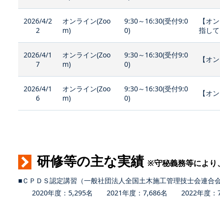
2026/4/2
オンライン(Zoo
9:30～16:30(受付9:0
【オン
2
m)
0)
指して
2026/4/1
オンライン(Zoo
9:30～16:30(受付9:0
【オン
7
m)
0)
2026/4/1
オンライン(Zoo
9:30～16:30(受付9:0
【オン
6
m)
0)
研修等の主な実績
※守秘義務等により
■ＣＰＤＳ認定講習（一般社団法人全国土木施工管理技士会連合
2020年度：5,295名 2021年度：7,686名 2022年度：7,