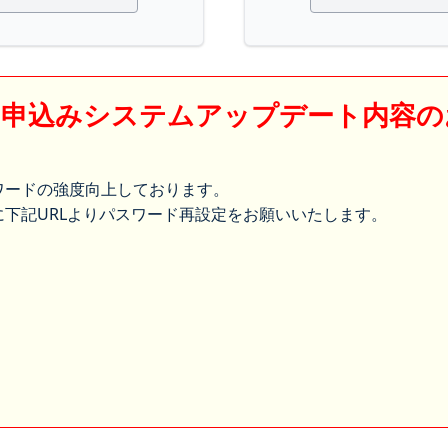
】申込みシステムアップデート内容の
ワードの強度向上しております。
下記URLよりパスワード再設定をお願いいたします。