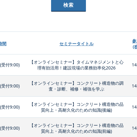
参
時間
セミナータイトル
(
【オンラインセミナー】タイムマネジメントと心
0(受付9:00)
14
理有効活用！建設現場の業務効率化2026
【オンラインセミナー】コンクリート構造物の調
0(受付9:00)
14
査・診断、補修・補強を学ぶ
【オンラインセミナー】コンクリート構造物の品
0(受付9:00)
14
質向上・高耐久化のための知識(後編)
【オンラインセミナー】コンクリート構造物の品
0(受付9:00)
14
質向上・高耐久化のための知識(前編)