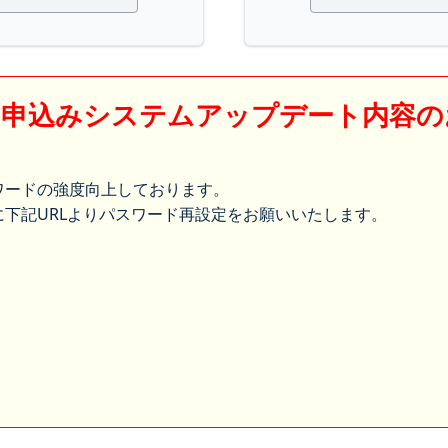
】申込みシステムアップデート内容の
ワードの強度向上しております。
下記URLよりパスワード再設定をお願いいたします。