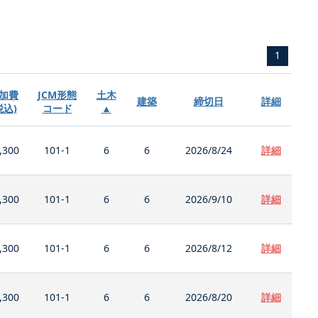
1
加費
JCM形態
土木
建築
締切日
詳細
税込)
コード
▲
,300
101-1
6
6
2026/8/24
詳細
,300
101-1
6
6
2026/9/10
詳細
,300
101-1
6
6
2026/8/12
詳細
,300
101-1
6
6
2026/8/20
詳細