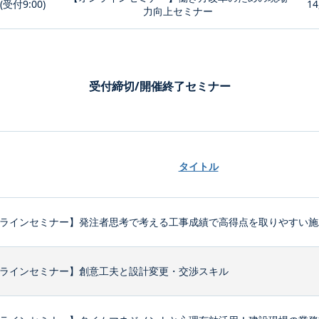
0(受付9:00)
14
力向上セミナー
受付締切/開催終了セミナー
タイトル
ラインセミナー】発注者思考で考える工事成績で高得点を取りやすい施
ラインセミナー】創意工夫と設計変更・交渉スキル