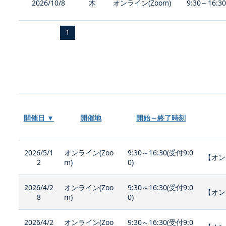
2026/10/8
木
オンライン(Zoom)
9:30～16:3
1
開催日 ▼
開催地
開始～終了時刻
2026/5/1
オンライン(Zoo
9:30～16:30(受付9:0
【オン
2
m)
0)
2026/4/2
オンライン(Zoo
9:30～16:30(受付9:0
【オン
8
m)
0)
2026/4/2
オンライン(Zoo
9:30～16:30(受付9:0