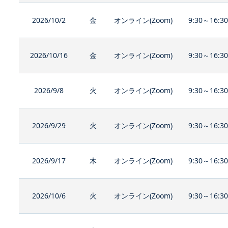
2026/10/2
金
オンライン(Zoom)
9:30～16:3
2026/10/16
金
オンライン(Zoom)
9:30～16:3
2026/9/8
火
オンライン(Zoom)
9:30～16:3
2026/9/29
火
オンライン(Zoom)
9:30～16:3
2026/9/17
木
オンライン(Zoom)
9:30～16:3
2026/10/6
火
オンライン(Zoom)
9:30～16:3