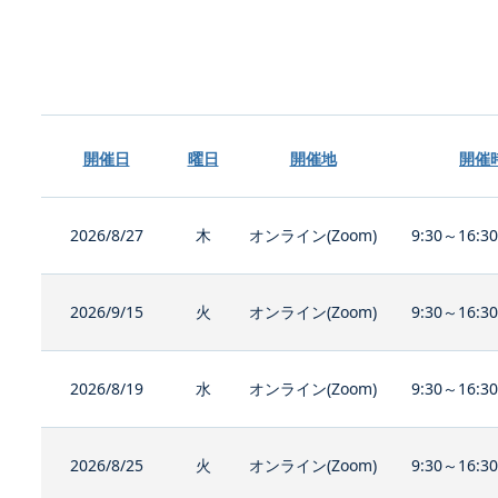
開催日
曜日
開催地
開催
2026/8/27
木
オンライン(Zoom)
9:30～16:3
2026/9/15
火
オンライン(Zoom)
9:30～16:3
2026/8/19
水
オンライン(Zoom)
9:30～16:3
2026/8/25
火
オンライン(Zoom)
9:30～16:3