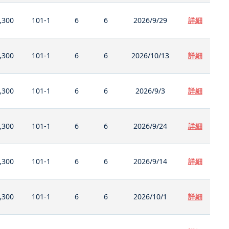
,300
101-1
6
6
2026/9/29
詳細
,300
101-1
6
6
2026/10/13
詳細
,300
101-1
6
6
2026/9/3
詳細
,300
101-1
6
6
2026/9/24
詳細
,300
101-1
6
6
2026/9/14
詳細
,300
101-1
6
6
2026/10/1
詳細