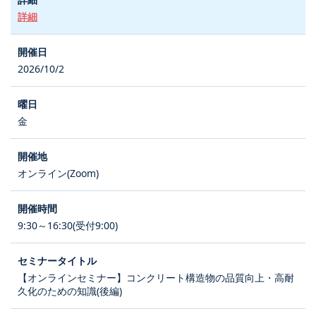
詳細
2026/10/2
金
オンライン(Zoom)
9:30～16:30(受付9:00)
【オンラインセミナー】コンクリート構造物の品質向上・高耐
久化のための知識(後編)