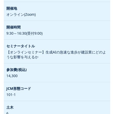
オンライン(Zoom)
9:30～16:30(受付9:00)
【オンラインセミナー】生成AIの急速な進歩が建設業にどのよ
うな影響を与えるか
14,300
101-1
6