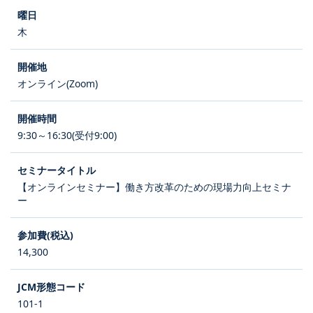
木
オンライン(Zoom)
9:30～16:30(受付9:00)
【オンラインセミナー】働き方改革のための現場力向上セミナ
ー
14,300
101-1