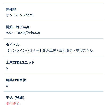
オンライン(Zoom)
9:30～16:30(受付9:00)
【オンラインセミナー】創意工夫と設計変更・交渉スキル
6
6
受付終了