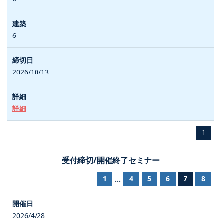
6
2026/10/13
詳細
1
受付締切/開催終了セミナー
1
4
5
6
7
8
...
2026/4/28