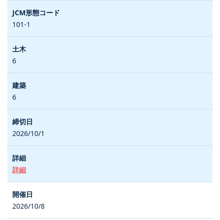
101-1
6
6
2026/10/1
詳細
2026/10/8