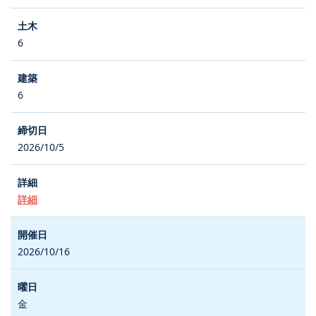
6
6
2026/10/5
詳細
2026/10/16
金