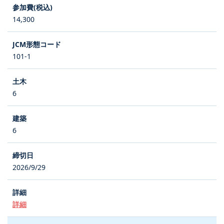
14,300
101-1
6
6
2026/9/29
詳細