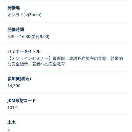
オンライン(Zoom)
9:30～16:30(受付9:00)
【オンラインセミナー】最新版：建設死亡災害の実態、効果的
な安全指示、若者への安全教育
14,300
101-1
6