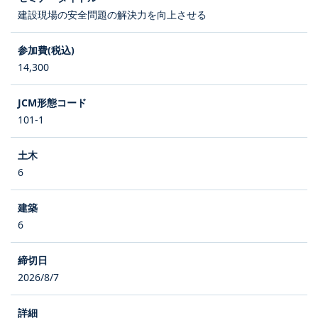
建設現場の安全問題の解決力を向上させる
14,300
101-1
6
6
2026/8/7