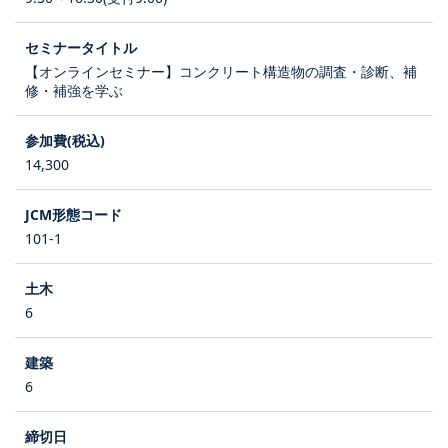
【オンラインセミナー】コンクリート構造物の調査・診断、補
修・補強を学ぶ
14,300
101-1
6
6