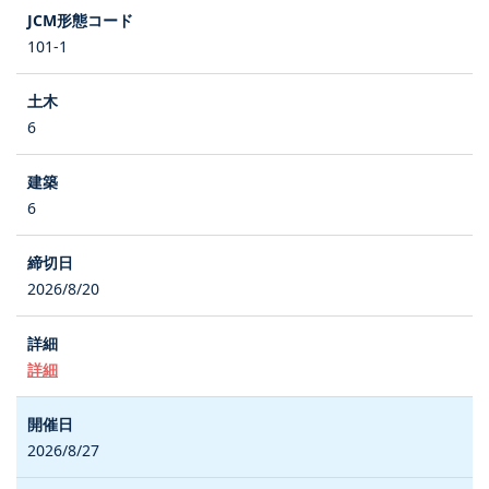
101-1
6
6
2026/8/20
詳細
2026/8/27