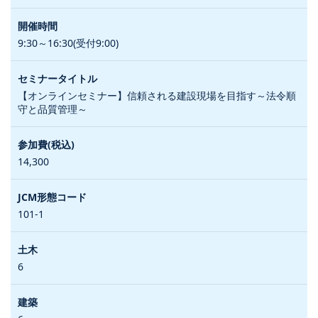
9:30～16:30(受付9:00)
【オンラインセミナー】信頼される建設現場を目指す～法令順
守と品質管理～
14,300
101-1
6