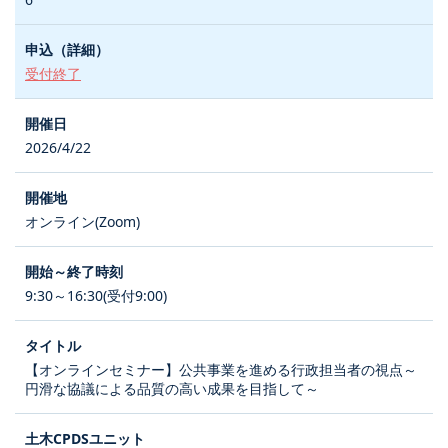
受付終了
2026/4/22
オンライン(Zoom)
9:30～16:30(受付9:00)
【オンラインセミナー】公共事業を進める行政担当者の視点～
円滑な協議による品質の高い成果を目指して～