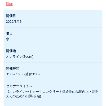
詳細
2026/8/19
水
オンライン(Zoom)
9:30～16:30(受付9:00)
【オンラインセミナー】コンクリート構造物の品質向上・高耐
久化のための知識(前編)