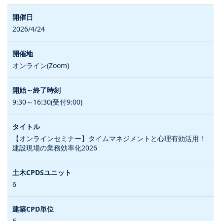
2026/4/24
オンライン(Zoom)
9:30～16:30(受付9:00)
【オンラインセミナー】タイムマネジメントと心理有効活用！
建設現場の業務効率化2026
6
6