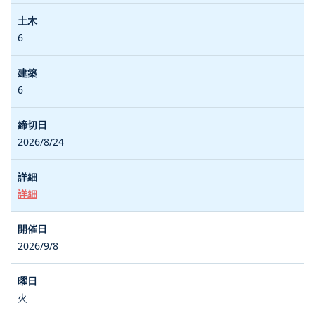
6
6
2026/8/24
詳細
2026/9/8
火