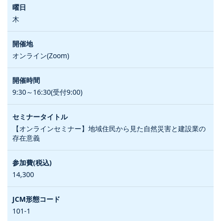
木
オンライン(Zoom)
9:30～16:30(受付9:00)
【オンラインセミナー】地域住民から見た自然災害と建設業の
存在意義
14,300
101-1