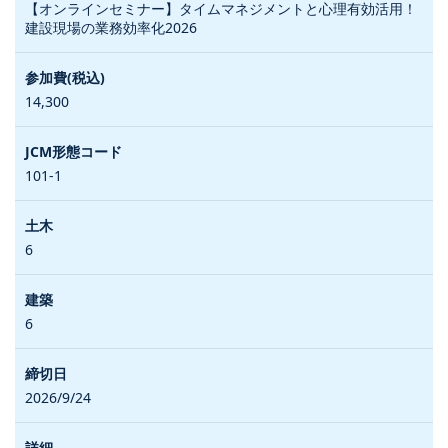
【オンラインセミナー】タイムマネジメントと心理有効活用！
建設現場の業務効率化2026
14,300
101-1
6
6
2026/9/24