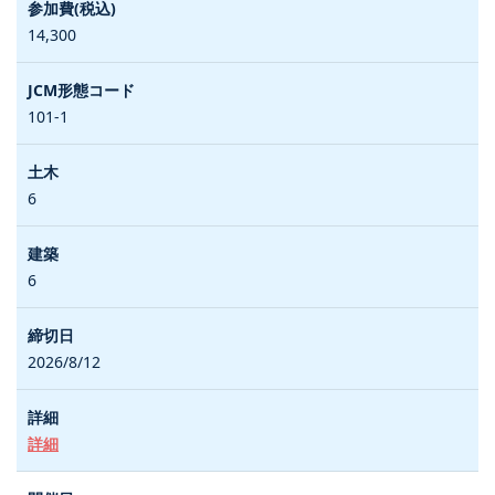
14,300
101-1
6
6
2026/8/12
詳細