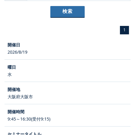
1
2026/8/19
水
大阪府大阪市
9:45～16:30(受付9:15)