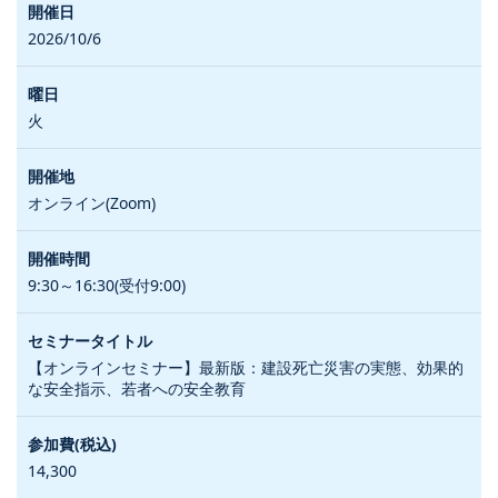
2026/10/6
火
オンライン(Zoom)
9:30～16:30(受付9:00)
【オンラインセミナー】最新版：建設死亡災害の実態、効果的
な安全指示、若者への安全教育
14,300