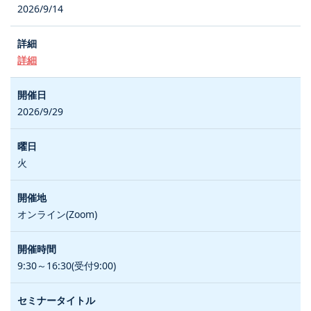
2026/9/14
詳細
2026/9/29
火
オンライン(Zoom)
9:30～16:30(受付9:00)