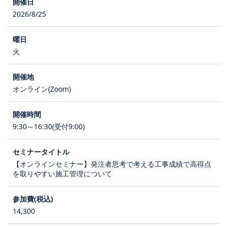
2026/8/25
火
オンライン(Zoom)
9:30～16:30(受付9:00)
【オンラインセミナー】発注者思考で考える工事成績で高得点
を取りやすい施工管理について
14,300