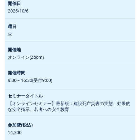
2026/10/6
火
オンライン(Zoom)
9:30～16:30(受付9:00)
【オンラインセミナー】最新版：建設死亡災害の実態、効果的
な安全指示、若者への安全教育
14,300