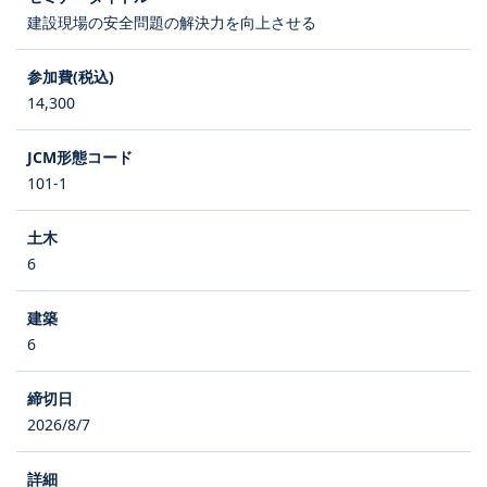
建設現場の安全問題の解決力を向上させる
14,300
101-1
6
6
2026/8/7