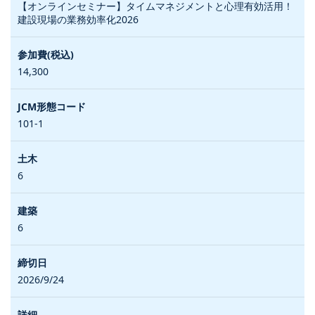
【オンラインセミナー】タイムマネジメントと心理有効活用！
建設現場の業務効率化2026
14,300
101-1
6
6
2026/9/24