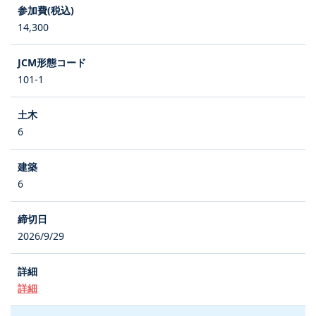
14,300
101-1
6
6
2026/9/29
詳細