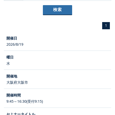
1
2026/8/19
水
大阪府大阪市
9:45～16:30(受付9:15)