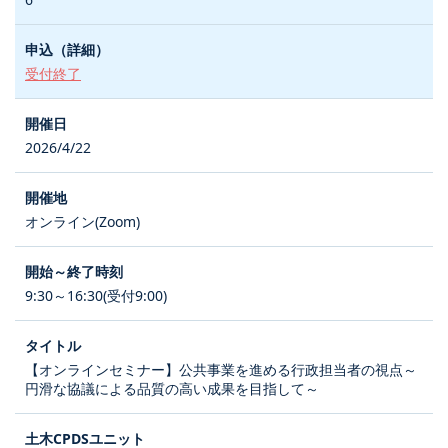
受付終了
2026/4/22
オンライン(Zoom)
9:30～16:30(受付9:00)
【オンラインセミナー】公共事業を進める行政担当者の視点～
円滑な協議による品質の高い成果を目指して～