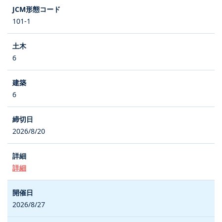
101-1
6
6
2026/8/20
詳細
2026/8/27