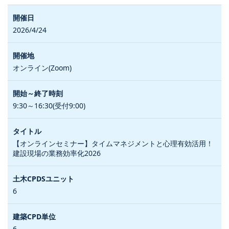
2026/4/24
オンライン(Zoom)
9:30～16:30(受付9:00)
【オンラインセミナー】タイムマネジメントと心理有効活用！
建設現場の業務効率化2026
6
6