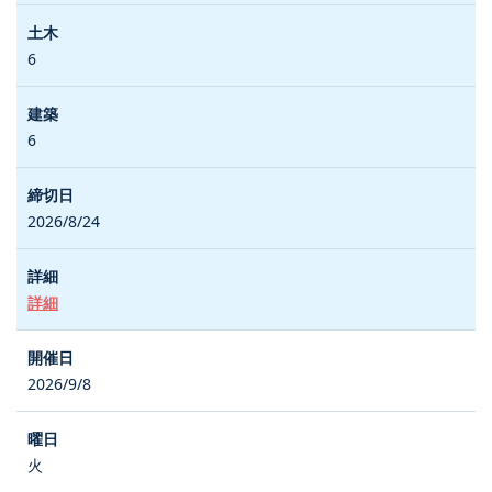
6
6
2026/8/24
詳細
2026/9/8
火