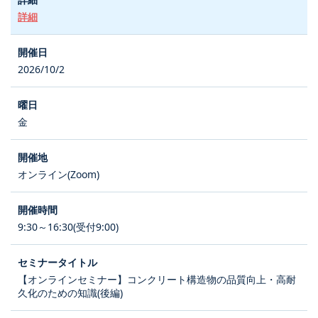
詳細
2026/10/2
金
オンライン(Zoom)
9:30～16:30(受付9:00)
【オンラインセミナー】コンクリート構造物の品質向上・高耐
久化のための知識(後編)