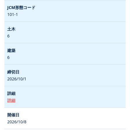
101-1
6
6
2026/10/1
詳細
2026/10/8