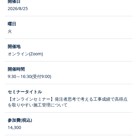
2026/8/25
火
オンライン(Zoom)
9:30～16:30(受付9:00)
【オンラインセミナー】発注者思考で考える工事成績で高得点
を取りやすい施工管理について
14,300