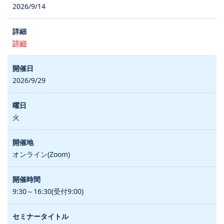
2026/9/14
詳細
2026/9/29
火
オンライン(Zoom)
9:30～16:30(受付9:00)