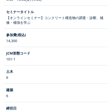
【オンラインセミナー】コンクリート構造物の調査・診断、補
修・補強を学ぶ
14,300
101-1
6
6