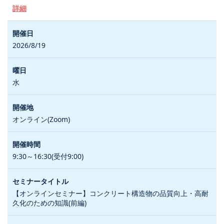
詳細
2026/8/19
水
オンライン(Zoom)
9:30～16:30(受付9:00)
【オンラインセミナー】コンクリート構造物の品質向上・高耐
久化のための知識(前編)