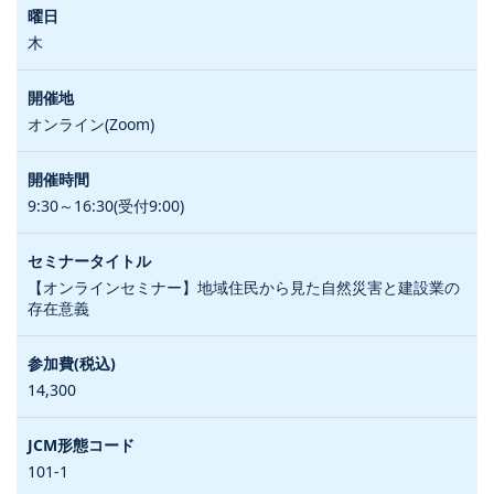
木
オンライン(Zoom)
9:30～16:30(受付9:00)
【オンラインセミナー】地域住民から見た自然災害と建設業の
存在意義
14,300
101-1