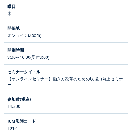
木
オンライン(Zoom)
9:30～16:30(受付9:00)
【オンラインセミナー】働き方改革のための現場力向上セミナ
ー
14,300
101-1