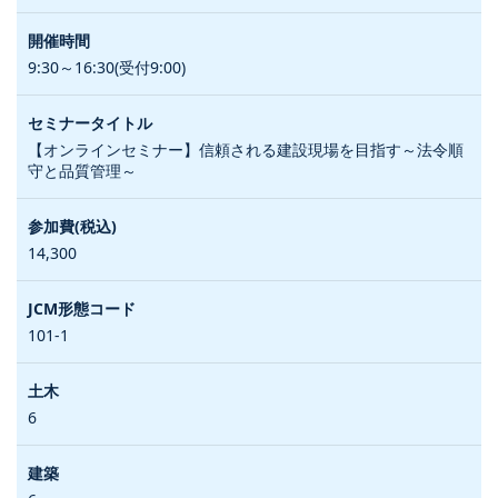
9:30～16:30(受付9:00)
【オンラインセミナー】信頼される建設現場を目指す～法令順
守と品質管理～
14,300
101-1
6