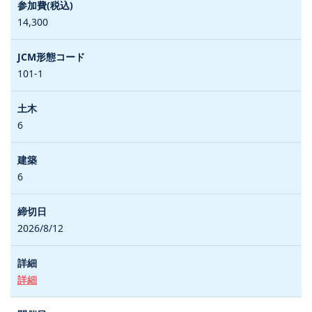
14,300
101-1
6
6
2026/8/12
詳細