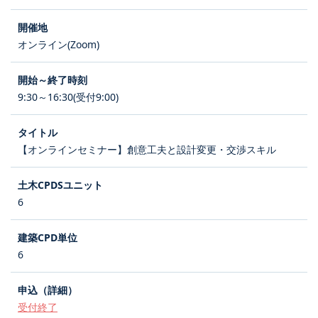
オンライン(Zoom)
9:30～16:30(受付9:00)
【オンラインセミナー】創意工夫と設計変更・交渉スキル
6
6
受付終了