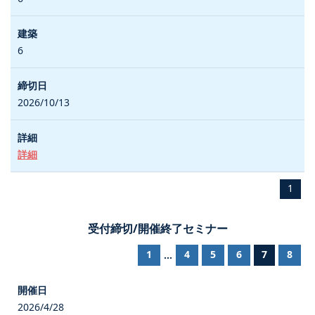
6
2026/10/13
詳細
1
受付締切/開催終了セミナー
1
4
5
6
7
8
...
2026/4/28