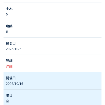
6
6
2026/10/5
詳細
2026/10/16
金