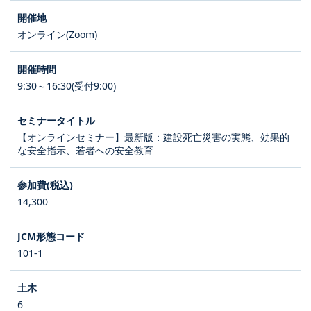
オンライン(Zoom)
9:30～16:30(受付9:00)
【オンラインセミナー】最新版：建設死亡災害の実態、効果的
な安全指示、若者への安全教育
14,300
101-1
6