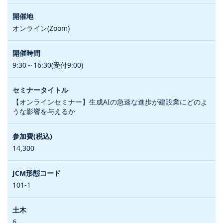
オンライン(Zoom)
9:30～16:30(受付9:00)
【オンラインセミナー】生成AIの急速な進歩が建設業にどのよ
うな影響を与えるか
14,300
101-1
6