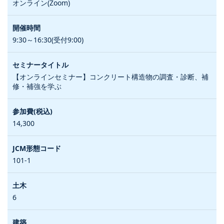
オンライン(Zoom)
9:30～16:30(受付9:00)
【オンラインセミナー】コンクリート構造物の調査・診断、補
修・補強を学ぶ
14,300
101-1
6