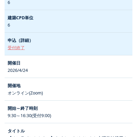
6
6
受付終了
2026/4/24
オンライン(Zoom)
9:30～16:30(受付9:00)