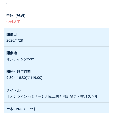
6
受付終了
2026/4/28
オンライン(Zoom)
9:30～16:30(受付9:00)
【オンラインセミナー】創意工夫と設計変更・交渉スキル