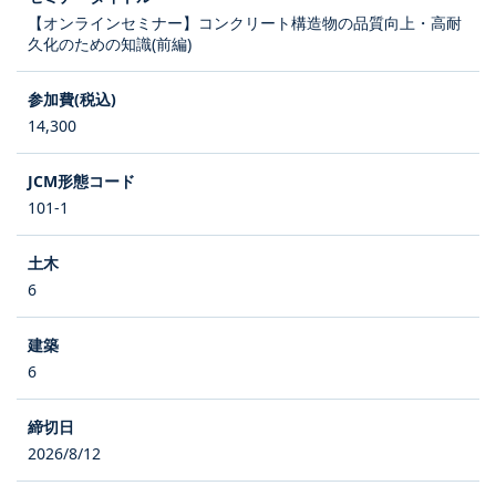
【オンラインセミナー】コンクリート構造物の品質向上・高耐
久化のための知識(前編)
14,300
101-1
6
6
2026/8/12