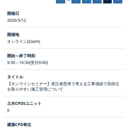
2026/5/12
オンライン(Zoom)
9:30～16:30(受付9:00)
【オンラインセミナー】発注者思考で考える工事成績で高得点
を取りやすい施工管理について
6