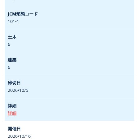
101-1
6
6
2026/10/5
詳細
2026/10/16