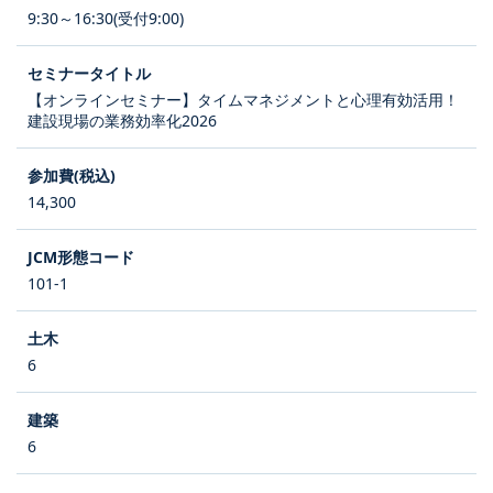
9:30～16:30(受付9:00)
【オンラインセミナー】タイムマネジメントと心理有効活用！
建設現場の業務効率化2026
14,300
101-1
6
6