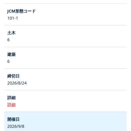
101-1
6
6
2026/8/24
詳細
2026/9/8