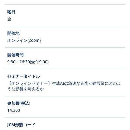
金
オンライン(Zoom)
9:30～16:30(受付9:00)
【オンラインセミナー】生成AIの急速な進歩が建設業にどのよ
うな影響を与えるか
14,300