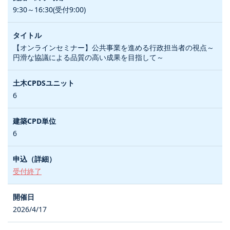
9:30～16:30(受付9:00)
【オンラインセミナー】公共事業を進める行政担当者の視点～
円滑な協議による品質の高い成果を目指して～
6
6
受付終了
2026/4/17