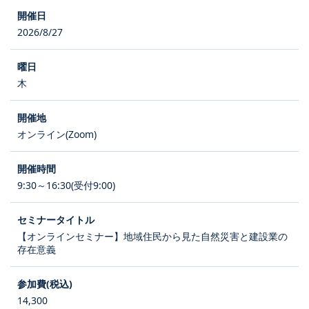
2026/8/27
木
オンライン(Zoom)
9:30～16:30(受付9:00)
【オンラインセミナー】地域住民から見た自然災害と建設業の
存在意義
14,300