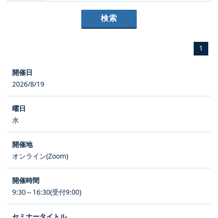
1
2026/8/19
水
オンライン(Zoom)
9:30～16:30(受付9:00)