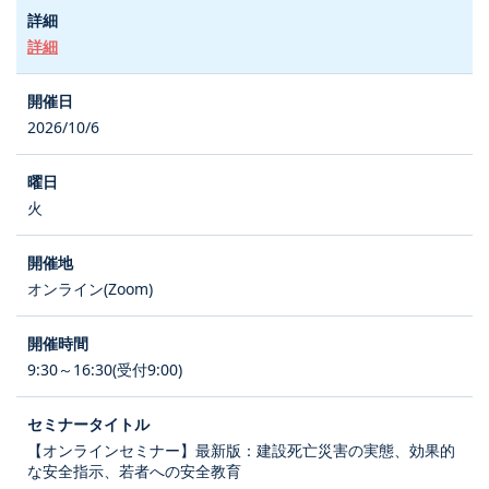
詳細
2026/10/6
火
オンライン(Zoom)
9:30～16:30(受付9:00)
【オンラインセミナー】最新版：建設死亡災害の実態、効果的
な安全指示、若者への安全教育