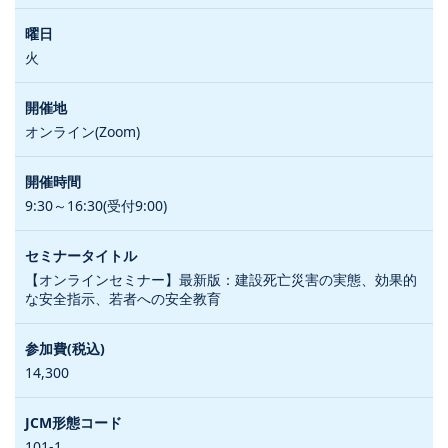
火
オンライン(Zoom)
9:30～16:30(受付9:00)
【オンラインセミナー】最新版：建設死亡災害の実態、効果的
な安全指示、若者への安全教育
14,300
101-1