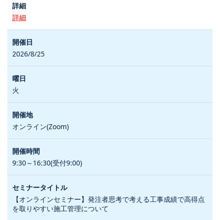
詳細
2026/8/25
火
オンライン(Zoom)
9:30～16:30(受付9:00)
【オンラインセミナー】発注者思考で考える工事成績で高得点
を取りやすい施工管理について