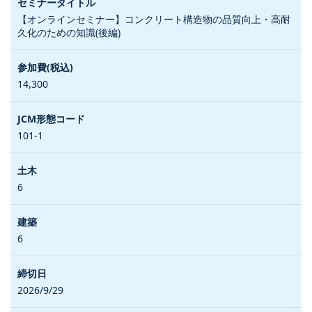
【オンラインセミナー】コンクリート構造物の品質向上・高耐
久化のための知識(後編)
14,300
101-1
6
6
2026/9/29