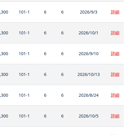
,300
101-1
6
6
2026/9/3
詳細
,300
101-1
6
6
2026/10/1
詳細
,300
101-1
6
6
2026/9/10
詳細
,300
101-1
6
6
2026/10/13
詳細
,300
101-1
6
6
2026/8/24
詳細
,300
101-1
6
6
2026/10/5
詳細