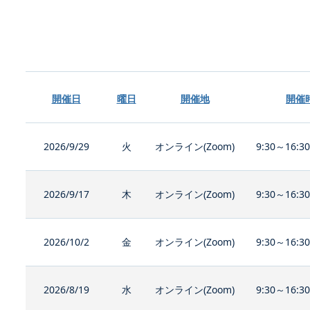
開催日
曜日
開催地
開催
2026/9/29
火
オンライン(Zoom)
9:30～16:3
2026/9/17
木
オンライン(Zoom)
9:30～16:3
2026/10/2
金
オンライン(Zoom)
9:30～16:3
2026/8/19
水
オンライン(Zoom)
9:30～16:3