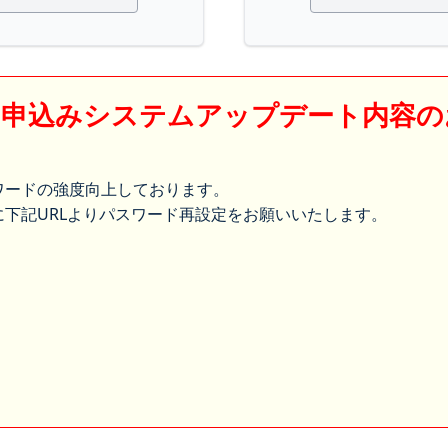
】申込みシステムアップデート内容の
ワードの強度向上しております。
下記URLよりパスワード再設定をお願いいたします。