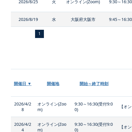
2026/8/25
火
オンライン(Zoom)
9:30～16:3
2026/8/19
水
大阪府大阪市
9:45～16:3
1
開催日 ▼
開催地
開始～終了時刻
2026/4/2
オンライン(Zoo
9:30～16:30(受付9:0
【オン
8
m)
0)
2026/4/2
オンライン(Zoo
9:30～16:30(受付9:0
【オン
4
m)
0)