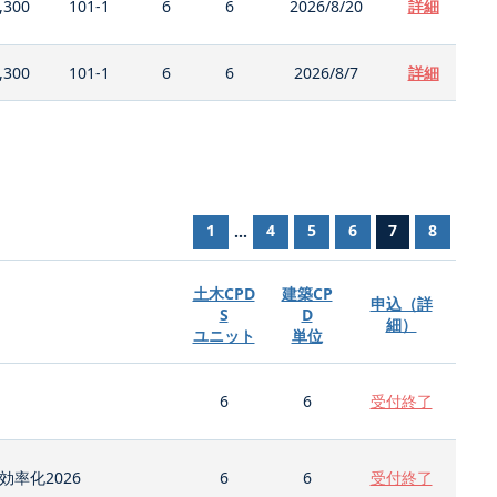
,300
101-1
6
6
2026/8/20
詳細
,300
101-1
6
6
2026/8/7
詳細
1
4
5
6
7
8
...
土木CPD
建築CP
申込（詳
S
D
細）
ユニット
単位
6
6
受付終了
率化2026
6
6
受付終了