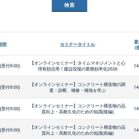
参
時間
セミナータイトル
(
【オンラインセミナー】タイムマネジメントと心
0(受付9:00)
14
理有効活用！建設現場の業務効率化2026
【オンラインセミナー】コンクリート構造物の調
0(受付9:00)
14
査・診断、補修・補強を学ぶ
【オンラインセミナー】コンクリート構造物の品
0(受付9:00)
14
質向上・高耐久化のための知識(後編)
【オンラインセミナー】コンクリート構造物の品
0(受付9:00)
14
質向上・高耐久化のための知識(前編)