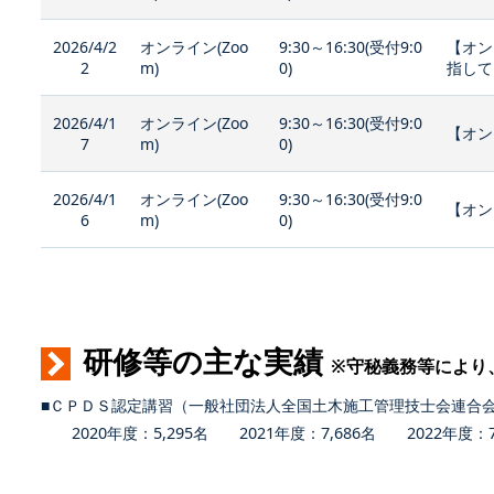
2026/4/2
オンライン(Zoo
9:30～16:30(受付9:0
【オン
2
m)
0)
指して
2026/4/1
オンライン(Zoo
9:30～16:30(受付9:0
【オン
7
m)
0)
2026/4/1
オンライン(Zoo
9:30～16:30(受付9:0
【オン
6
m)
0)
研修等の主な実績
※守秘義務等により
■ＣＰＤＳ認定講習（一般社団法人全国土木施工管理技士会連合
2020年度：5,295名 2021年度：7,686名 2022年度：7,