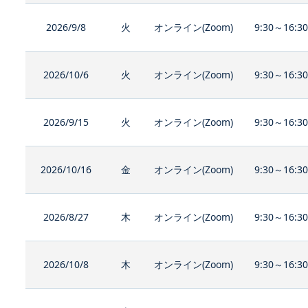
2026/9/8
火
オンライン(Zoom)
9:30～16:3
2026/10/6
火
オンライン(Zoom)
9:30～16:3
2026/9/15
火
オンライン(Zoom)
9:30～16:3
2026/10/16
金
オンライン(Zoom)
9:30～16:3
2026/8/27
木
オンライン(Zoom)
9:30～16:3
2026/10/8
木
オンライン(Zoom)
9:30～16:3