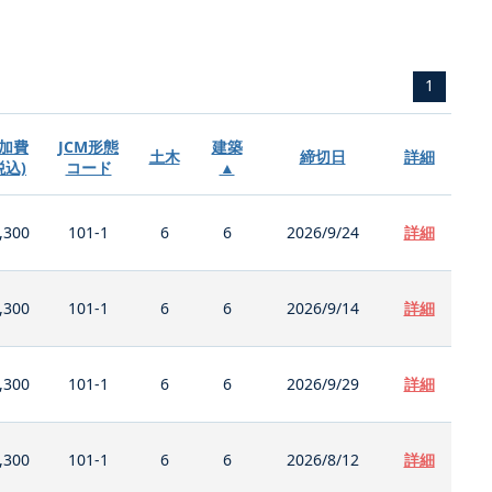
1
加費
JCM形態
建築
土木
締切日
詳細
税込)
コード
▲
,300
101-1
6
6
2026/9/24
詳細
,300
101-1
6
6
2026/9/14
詳細
,300
101-1
6
6
2026/9/29
詳細
,300
101-1
6
6
2026/8/12
詳細