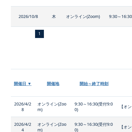
2026/10/8
木
オンライン(Zoom)
9:30～16:3
1
開催日 ▼
開催地
開始～終了時刻
2026/4/2
オンライン(Zoo
9:30～16:30(受付9:0
【オン
8
m)
0)
2026/4/2
オンライン(Zoo
9:30～16:30(受付9:0
【オン
4
m)
0)