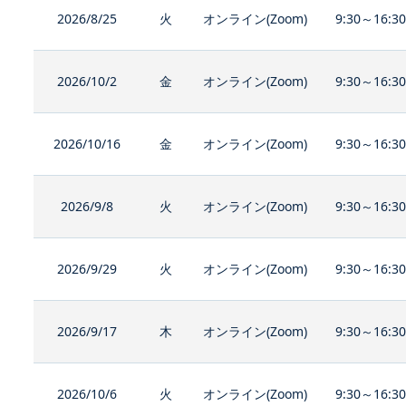
2026/8/25
火
オンライン(Zoom)
9:30～16:3
2026/10/2
金
オンライン(Zoom)
9:30～16:3
2026/10/16
金
オンライン(Zoom)
9:30～16:3
2026/9/8
火
オンライン(Zoom)
9:30～16:3
2026/9/29
火
オンライン(Zoom)
9:30～16:3
2026/9/17
木
オンライン(Zoom)
9:30～16:3
2026/10/6
火
オンライン(Zoom)
9:30～16:3