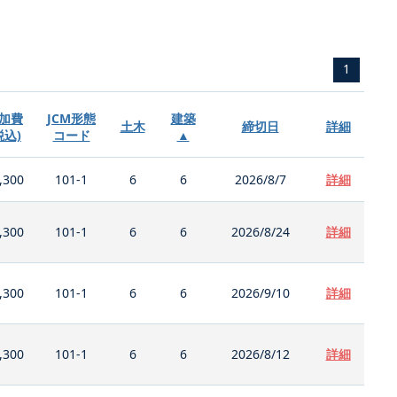
1
加費
JCM形態
建築
土木
締切日
詳細
税込)
コード
▲
,300
101-1
6
6
2026/8/7
詳細
,300
101-1
6
6
2026/8/24
詳細
,300
101-1
6
6
2026/9/10
詳細
,300
101-1
6
6
2026/8/12
詳細