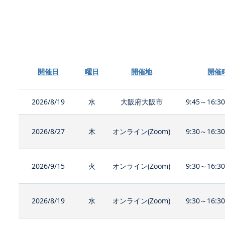
開催日
曜日
開催地
開催
2026/8/19
水
大阪府大阪市
9:45～16:3
2026/8/27
木
オンライン(Zoom)
9:30～16:3
2026/9/15
火
オンライン(Zoom)
9:30～16:3
2026/8/19
水
オンライン(Zoom)
9:30～16:3