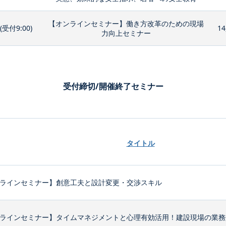
【オンラインセミナー】働き方改革のための現場
0(受付9:00)
14
力向上セミナー
受付締切/開催終了セミナー
タイトル
ラインセミナー】創意工夫と設計変更・交渉スキル
ラインセミナー】タイムマネジメントと心理有効活用！建設現場の業務効