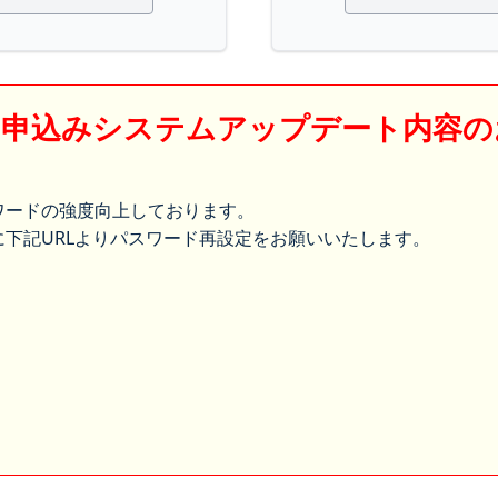
】申込みシステムアップデート内容の
ワードの強度向上しております。
下記URLよりパスワード再設定をお願いいたします。