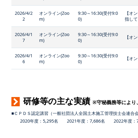
2026/4/2
オンライン(Zoo
9:30～16:30(受付9:0
【オン
2
m)
0)
指して
2026/4/1
オンライン(Zoo
9:30～16:30(受付9:0
【オン
7
m)
0)
2026/4/1
オンライン(Zoo
9:30～16:30(受付9:0
【オン
6
m)
0)
研修等の主な実績
※守秘義務等により
■ＣＰＤＳ認定講習（一般社団法人全国土木施工管理技士会連合
2020年度：5,295名 2021年度：7,686名 2022年度：7,