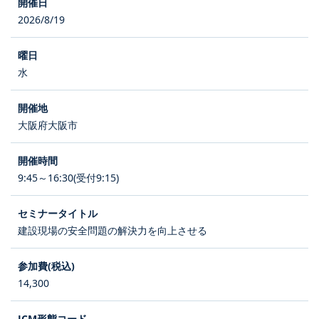
2026/8/19
水
大阪府大阪市
9:45～16:30(受付9:15)
建設現場の安全問題の解決力を向上させる
14,300