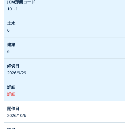
101-1
6
6
2026/9/29
詳細
2026/10/6