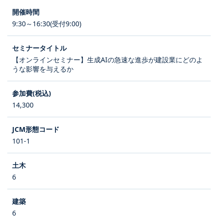
9:30～16:30(受付9:00)
【オンラインセミナー】生成AIの急速な進歩が建設業にどのよ
うな影響を与えるか
14,300
101-1
6
6