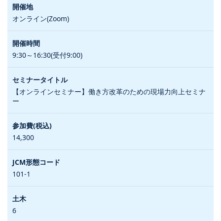
オンライン(Zoom)
9:30～16:30(受付9:00)
【オンラインセミナー】働き方改革のための現場力向上セミナ
ー
14,300
101-1
6