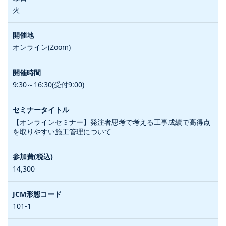
火
オンライン(Zoom)
9:30～16:30(受付9:00)
【オンラインセミナー】発注者思考で考える工事成績で高得点
を取りやすい施工管理について
14,300
101-1