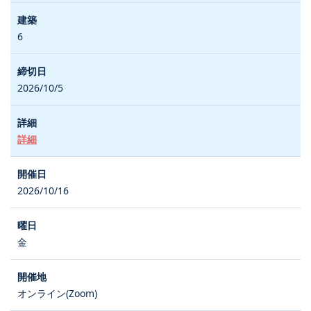
6
2026/10/5
詳細
2026/10/16
金
オンライン(Zoom)