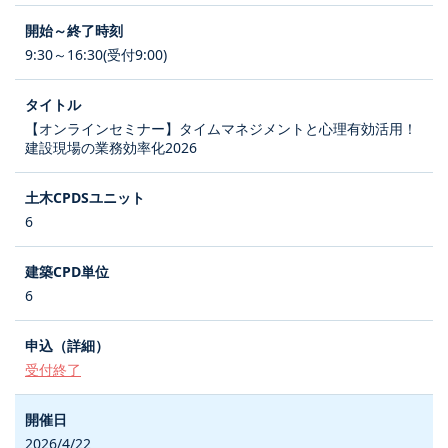
9:30～16:30(受付9:00)
【オンラインセミナー】タイムマネジメントと心理有効活用！
建設現場の業務効率化2026
6
6
受付終了
2026/4/22