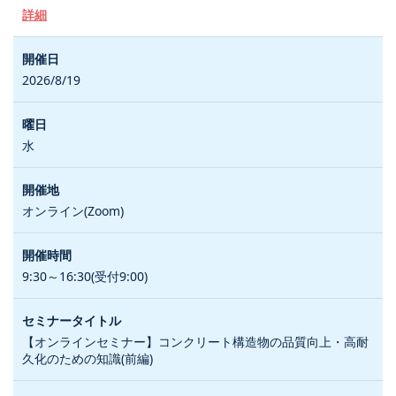
詳細
2026/8/19
水
オンライン(Zoom)
9:30～16:30(受付9:00)
【オンラインセミナー】コンクリート構造物の品質向上・高耐
久化のための知識(前編)