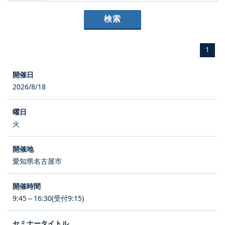
1
2026/8/18
火
愛知県名古屋市
9:45～16:30(受付9:15)