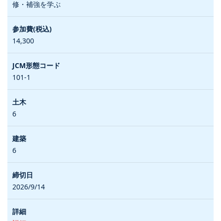
修・補強を学ぶ
14,300
101-1
6
6
2026/9/14