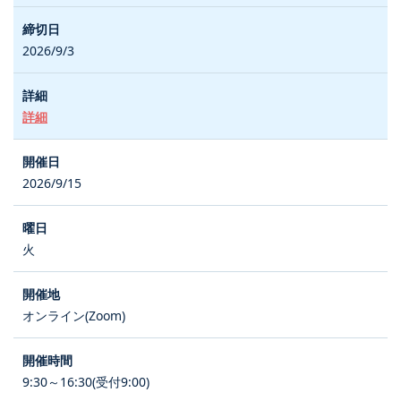
2026/9/3
詳細
2026/9/15
火
オンライン(Zoom)
9:30～16:30(受付9:00)