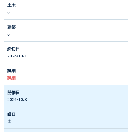
6
6
2026/10/1
詳細
2026/10/8
木