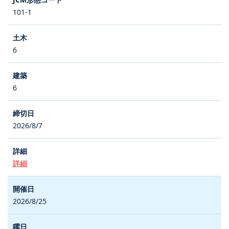
101-1
6
6
2026/8/7
詳細
2026/8/25