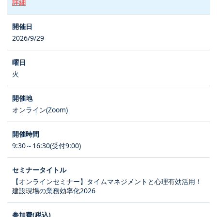
詳細
2026/9/29
火
オンライン(Zoom)
9:30～16:30(受付9:00)
【オンラインセミナー】タイムマネジメントと心理有効活用！
建設現場の業務効率化2026