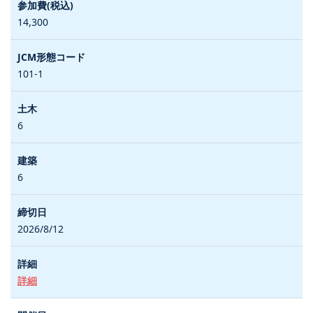
14,300
101-1
6
6
2026/8/12
詳細