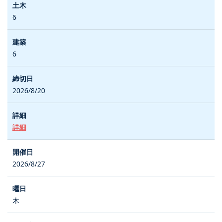
6
6
2026/8/20
詳細
2026/8/27
木