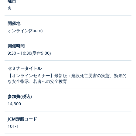
火
オンライン(Zoom)
9:30～16:30(受付9:00)
【オンラインセミナー】最新版：建設死亡災害の実態、効果的
な安全指示、若者への安全教育
14,300
101-1