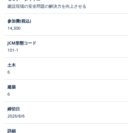
建設現場の安全問題の解決力を向上させる
14,300
101-1
6
6
2026/8/6