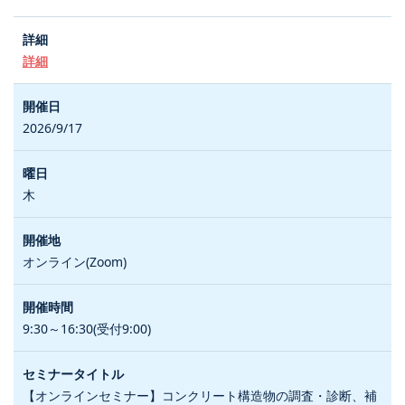
詳細
2026/9/17
木
オンライン(Zoom)
9:30～16:30(受付9:00)
【オンラインセミナー】コンクリート構造物の調査・診断、補