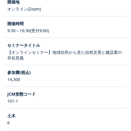
オンライン(Zoom)
9:30～16:30(受付9:00)
【オンラインセミナー】地域住民から見た自然災害と建設業の
存在意義
14,300
101-1
6