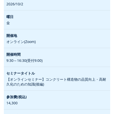
2026/10/2
金
オンライン(Zoom)
9:30～16:30(受付9:00)
【オンラインセミナー】コンクリート構造物の品質向上・高耐
久化のための知識(後編)
14,300