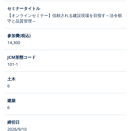
【オンラインセミナー】信頼される建設現場を目指す～法令順
守と品質管理～
14,300
101-1
6
6
2026/9/10