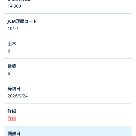
14,300
101-1
6
6
2026/9/24
詳細