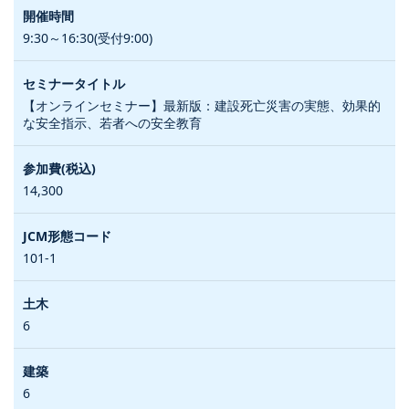
9:30～16:30(受付9:00)
【オンラインセミナー】最新版：建設死亡災害の実態、効果的
な安全指示、若者への安全教育
14,300
101-1
6
6