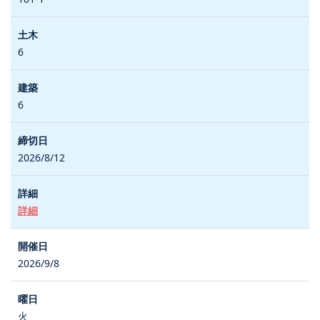
6
6
2026/8/12
詳細
2026/9/8
火