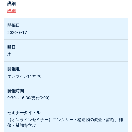
詳細
2026/9/17
木
オンライン(Zoom)
9:30～16:30(受付9:00)
【オンラインセミナー】コンクリート構造物の調査・診断、補
修・補強を学ぶ