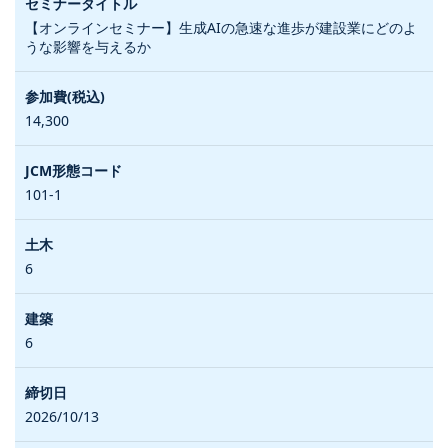
【オンラインセミナー】生成AIの急速な進歩が建設業にどのよ
うな影響を与えるか
14,300
101-1
6
6
2026/10/13