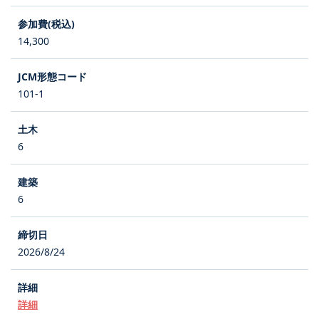
14,300
101-1
6
6
2026/8/24
詳細