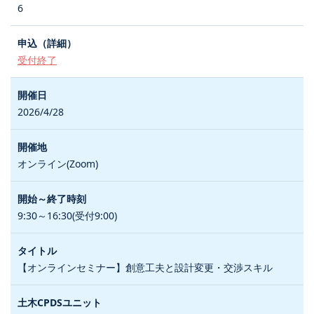
6
受付終了
2026/4/28
オンライン(Zoom)
9:30～16:30(受付9:00)
【オンラインセミナー】創意工夫と設計変更・交渉スキル