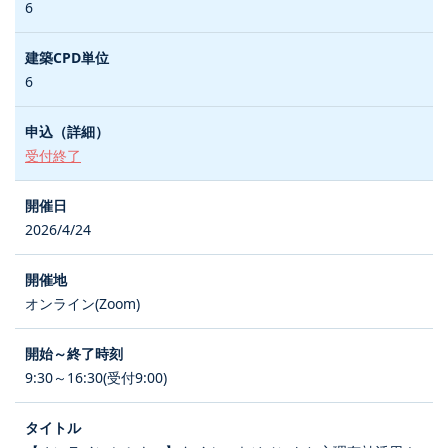
6
6
受付終了
2026/4/24
オンライン(Zoom)
9:30～16:30(受付9:00)