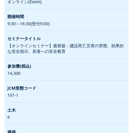
オンライン(Zoom)
9:30～16:30(受付9:00)
【オンラインセミナー】最新版：建設死亡災害の実態、効果的
な安全指示、若者への安全教育
14,300
101-1
6