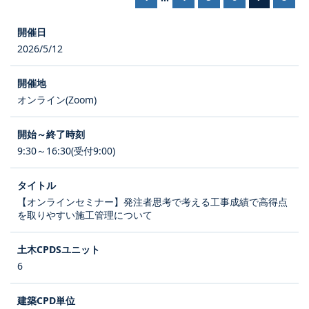
2026/5/12
オンライン(Zoom)
9:30～16:30(受付9:00)
【オンラインセミナー】発注者思考で考える工事成績で高得点
を取りやすい施工管理について
6