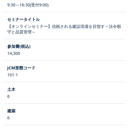
9:30～16:30(受付9:00)
【オンラインセミナー】信頼される建設現場を目指す～法令順
守と品質管理～
14,300
101-1
6
6