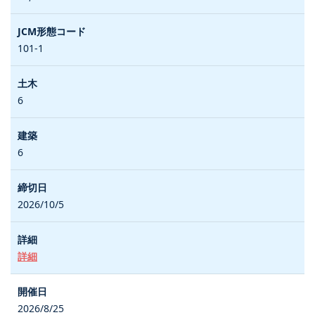
101-1
6
6
2026/10/5
詳細
2026/8/25