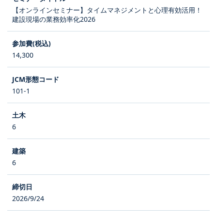
【オンラインセミナー】タイムマネジメントと心理有効活用！
建設現場の業務効率化2026
14,300
101-1
6
6
2026/9/24