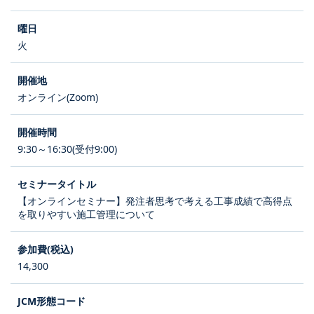
火
オンライン(Zoom)
9:30～16:30(受付9:00)
【オンラインセミナー】発注者思考で考える工事成績で高得点
を取りやすい施工管理について
14,300