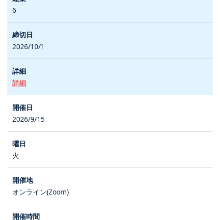
6
2026/10/1
詳細
2026/9/15
火
オンライン(Zoom)