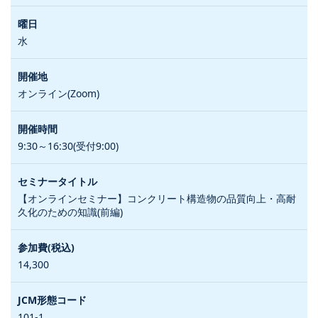
水
オンライン(Zoom)
9:30～16:30(受付9:00)
【オンラインセミナー】コンクリート構造物の品質向上・高耐
久化のための知識(前編)
14,300
101-1