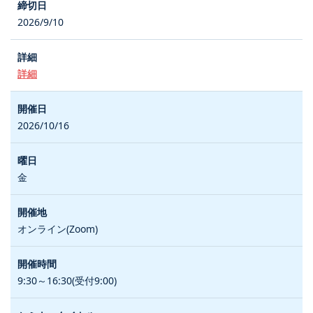
2026/9/10
詳細
2026/10/16
金
オンライン(Zoom)
9:30～16:30(受付9:00)