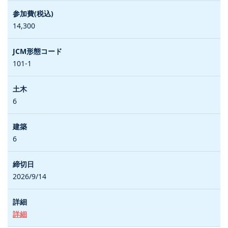
14,300
101-1
6
6
2026/9/14
詳細