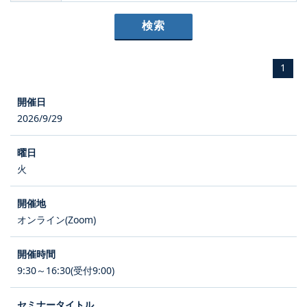
1
2026/9/29
火
オンライン(Zoom)
9:30～16:30(受付9:00)