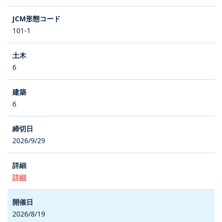
101-1
6
6
2026/9/29
詳細
2026/8/19