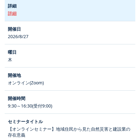
詳細
2026/8/27
木
オンライン(Zoom)
9:30～16:30(受付9:00)
【オンラインセミナー】地域住民から見た自然災害と建設業の
存在意義