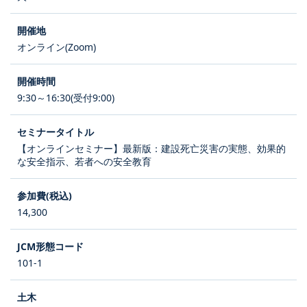
オンライン(Zoom)
9:30～16:30(受付9:00)
【オンラインセミナー】最新版：建設死亡災害の実態、効果的
な安全指示、若者への安全教育
14,300
101-1