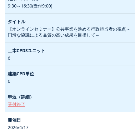
9:30～16:30(受付9:00)
【オンラインセミナー】公共事業を進める行政担当者の視点～
円滑な協議による品質の高い成果を目指して～
6
6
受付終了
2026/4/17