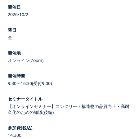
2026/10/2
金
オンライン(Zoom)
9:30～16:30(受付9:00)
【オンラインセミナー】コンクリート構造物の品質向上・高耐
久化のための知識(後編)
14,300