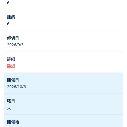
6
6
2026/9/3
詳細
2026/10/6
火