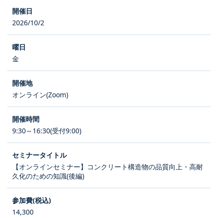
2026/10/2
金
オンライン(Zoom)
9:30～16:30(受付9:00)
【オンラインセミナー】コンクリート構造物の品質向上・高耐
久化のための知識(後編)
14,300