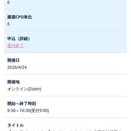
6
6
受付終了
2026/4/24
オンライン(Zoom)
9:30～16:30(受付9:00)