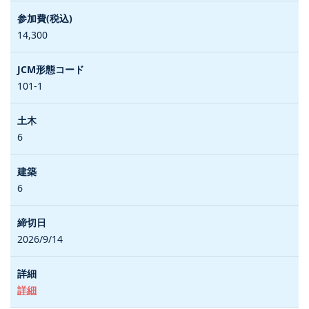
14,300
101-1
6
6
2026/9/14
詳細