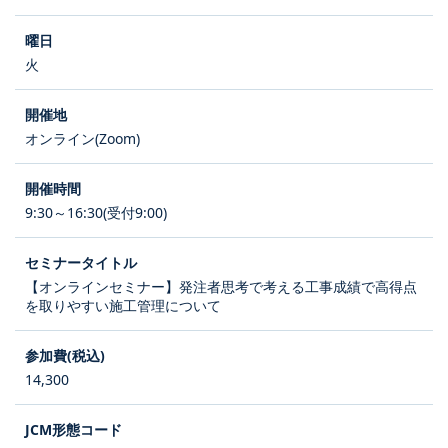
火
オンライン(Zoom)
9:30～16:30(受付9:00)
【オンラインセミナー】発注者思考で考える工事成績で高得点
を取りやすい施工管理について
14,300