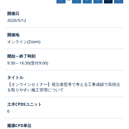
2026/5/12
オンライン(Zoom)
9:30～16:30(受付9:00)
【オンラインセミナー】発注者思考で考える工事成績で高得点
を取りやすい施工管理について
6