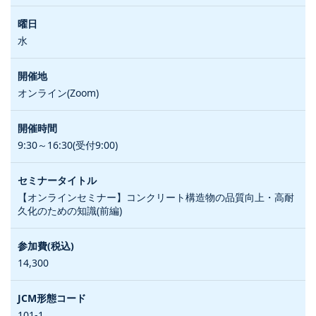
水
オンライン(Zoom)
9:30～16:30(受付9:00)
【オンラインセミナー】コンクリート構造物の品質向上・高耐
久化のための知識(前編)
14,300
101-1