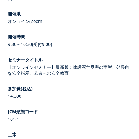
オンライン(Zoom)
9:30～16:30(受付9:00)
【オンラインセミナー】最新版：建設死亡災害の実態、効果的
な安全指示、若者への安全教育
14,300
101-1