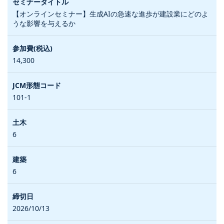
【オンラインセミナー】生成AIの急速な進歩が建設業にどのよ
うな影響を与えるか
14,300
101-1
6
6
2026/10/13