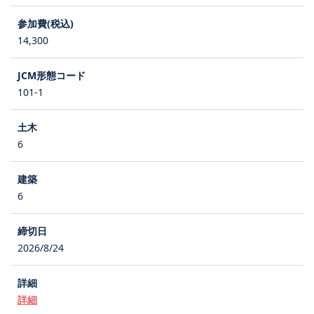
14,300
101-1
6
6
2026/8/24
詳細