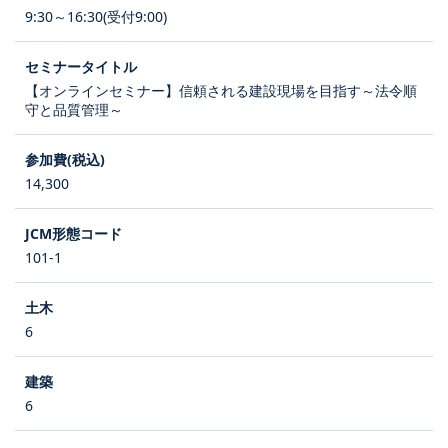
9:30～16:30(受付9:00)
【オンラインセミナー】信頼される建設現場を目指す～法令順
守と品質管理～
14,300
101-1
6
6