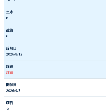
6
6
2026/8/12
詳細
2026/9/8
火