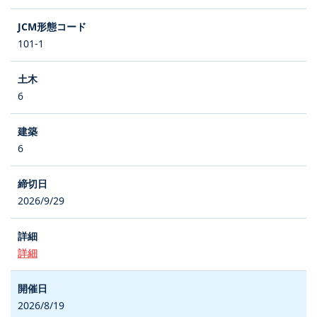
101-1
6
6
2026/9/29
詳細
2026/8/19