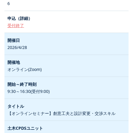
6
受付終了
2026/4/28
オンライン(Zoom)
9:30～16:30(受付9:00)
【オンラインセミナー】創意工夫と設計変更・交渉スキル