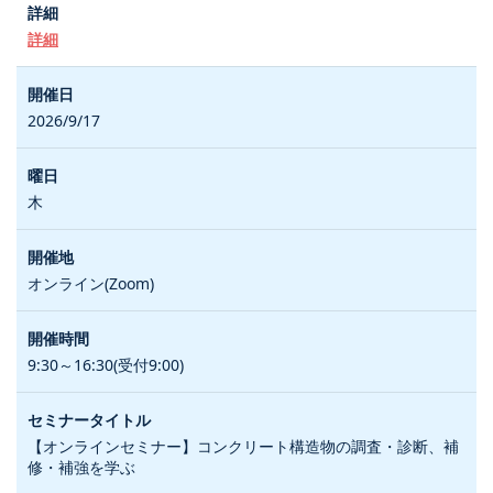
詳細
2026/9/17
木
オンライン(Zoom)
9:30～16:30(受付9:00)
【オンラインセミナー】コンクリート構造物の調査・診断、補
修・補強を学ぶ