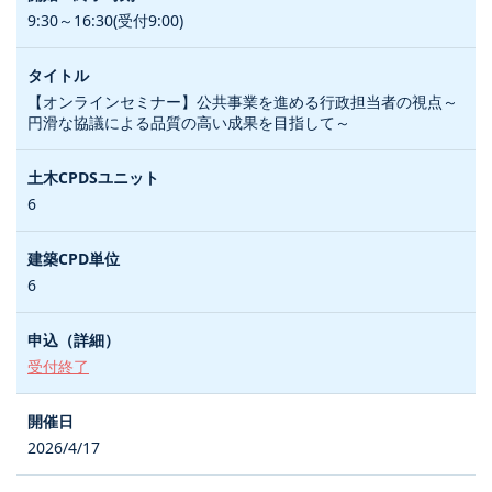
9:30～16:30(受付9:00)
【オンラインセミナー】公共事業を進める行政担当者の視点～
円滑な協議による品質の高い成果を目指して～
6
6
受付終了
2026/4/17