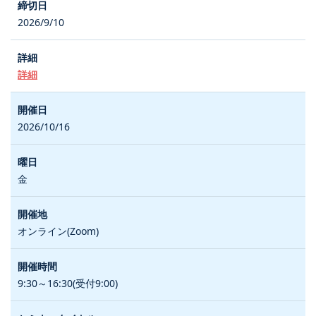
2026/9/10
詳細
2026/10/16
金
オンライン(Zoom)
9:30～16:30(受付9:00)