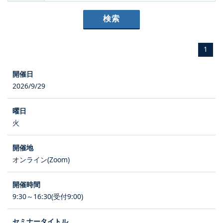
1
2026/9/29
火
オンライン(Zoom)
9:30～16:30(受付9:00)