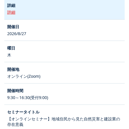
詳細
2026/8/27
木
オンライン(Zoom)
9:30～16:30(受付9:00)
【オンラインセミナー】地域住民から見た自然災害と建設業の
存在意義