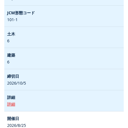
101-1
6
6
2026/10/5
詳細
2026/8/25