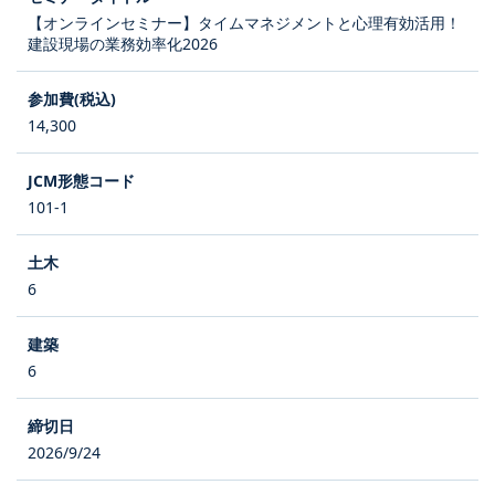
【オンラインセミナー】タイムマネジメントと心理有効活用！
建設現場の業務効率化2026
14,300
101-1
6
6
2026/9/24