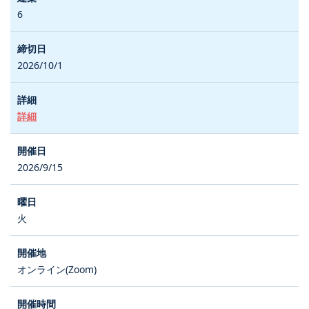
6
2026/10/1
詳細
2026/9/15
火
オンライン(Zoom)