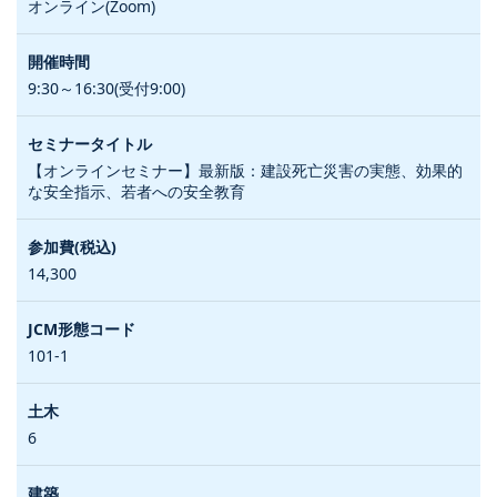
オンライン(Zoom)
9:30～16:30(受付9:00)
【オンラインセミナー】最新版：建設死亡災害の実態、効果的
な安全指示、若者への安全教育
14,300
101-1
6