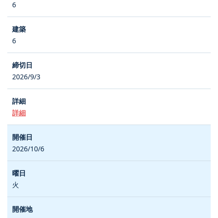
6
6
2026/9/3
詳細
2026/10/6
火