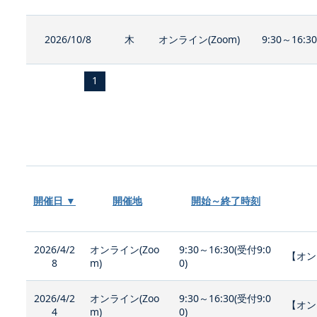
2026/10/8
木
オンライン(Zoom)
9:30～16:3
1
開催日 ▼
開催地
開始～終了時刻
2026/4/2
オンライン(Zoo
9:30～16:30(受付9:0
【オン
8
m)
0)
2026/4/2
オンライン(Zoo
9:30～16:30(受付9:0
【オン
4
m)
0)