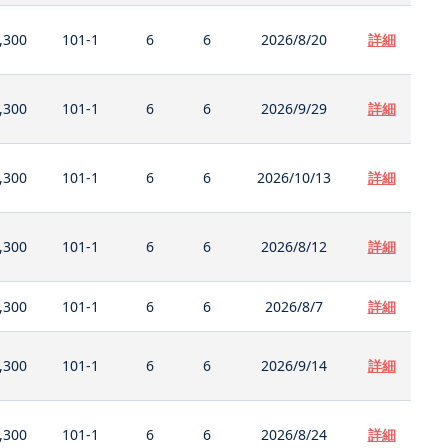
,300
101-1
6
6
2026/8/20
詳細
,300
101-1
6
6
2026/9/29
詳細
,300
101-1
6
6
2026/10/13
詳細
,300
101-1
6
6
2026/8/12
詳細
,300
101-1
6
6
2026/8/7
詳細
,300
101-1
6
6
2026/9/14
詳細
,300
101-1
6
6
2026/8/24
詳細