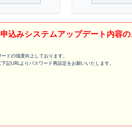
】申込みシステムアップデート内容の
ワードの強度向上しております。
下記URLよりパスワード再設定をお願いいたします。