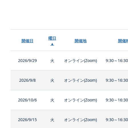
曜日
開催日
開催地
開催
▲
2026/9/29
火
オンライン(Zoom)
9:30～16:3
2026/9/8
火
オンライン(Zoom)
9:30～16:3
2026/10/6
火
オンライン(Zoom)
9:30～16:3
2026/9/15
火
オンライン(Zoom)
9:30～16:3