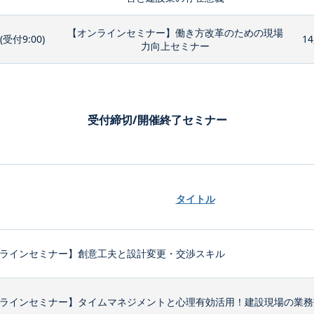
【オンラインセミナー】働き方改革のための現場
0(受付9:00)
14
力向上セミナー
受付締切/開催終了セミナー
タイトル
ラインセミナー】創意工夫と設計変更・交渉スキル
ラインセミナー】タイムマネジメントと心理有効活用！建設現場の業務効