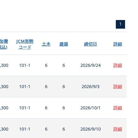
1
加費
JCM形態
土木
建築
締切日
詳細
税込)
コード
,300
101-1
6
6
2026/9/24
詳細
,300
101-1
6
6
2026/9/3
詳細
,300
101-1
6
6
2026/10/1
詳細
,300
101-1
6
6
2026/9/10
詳細