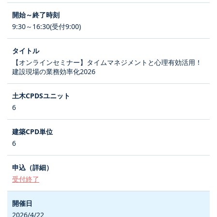
9:30～16:30(受付9:00)
【オンラインセミナー】タイムマネジメントと心理有効活用！
建設現場の業務効率化2026
6
6
受付終了
2026/4/22