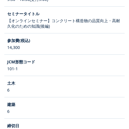
【オンラインセミナー】コンクリート構造物の品質向上・高耐
久化のための知識(後編)
14,300
101-1
6
6