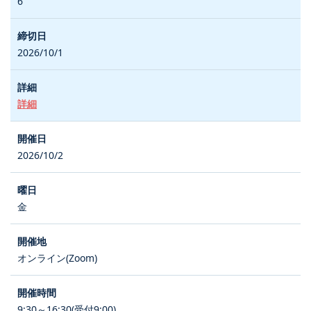
6
2026/10/1
詳細
2026/10/2
金
オンライン(Zoom)
9:30～16:30(受付9:00)