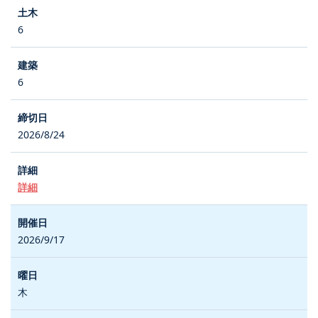
6
6
2026/8/24
詳細
2026/9/17
木