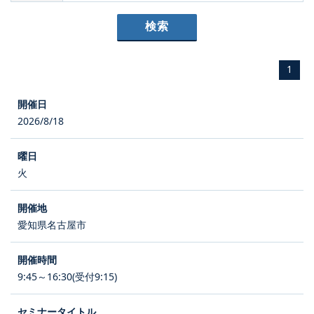
1
2026/8/18
火
愛知県名古屋市
9:45～16:30(受付9:15)