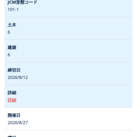
101-1
6
6
2026/8/12
詳細
2026/8/27