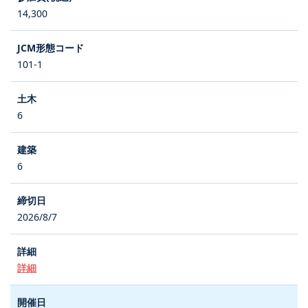
14,300
101-1
6
6
2026/8/7
詳細