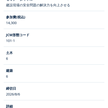
建設現場の安全問題の解決力を向上させる
14,300
101-1
6
6
2026/8/6