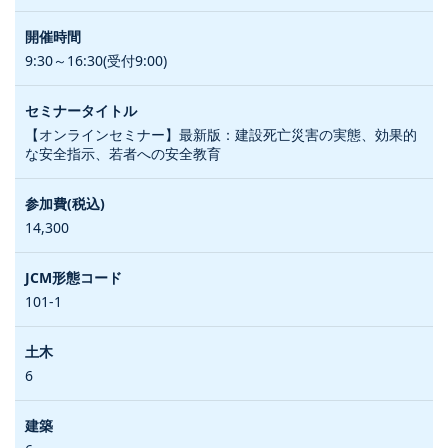
9:30～16:30(受付9:00)
【オンラインセミナー】最新版：建設死亡災害の実態、効果的
な安全指示、若者への安全教育
14,300
101-1
6