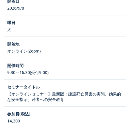
2026/9/8
火
オンライン(Zoom)
9:30～16:30(受付9:00)
【オンラインセミナー】最新版：建設死亡災害の実態、効果的
な安全指示、若者への安全教育
14,300