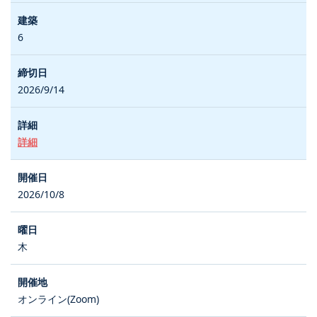
6
2026/9/14
詳細
2026/10/8
木
オンライン(Zoom)