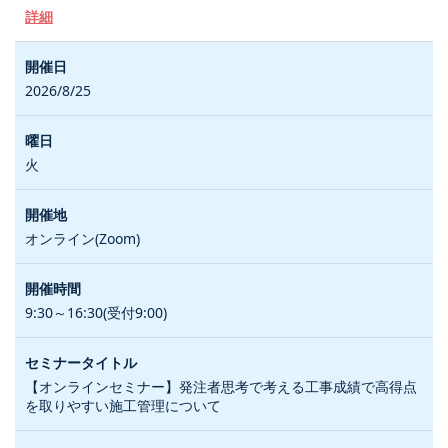
詳細
2026/8/25
火
オンライン(Zoom)
9:30～16:30(受付9:00)
【オンラインセミナー】発注者思考で考える工事成績で高得点
を取りやすい施工管理について