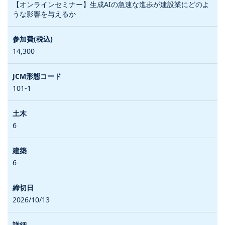
【オンラインセミナー】生成AIの急速な進歩が建設業にどのよ
うな影響を与えるか
14,300
101-1
6
6
2026/10/13