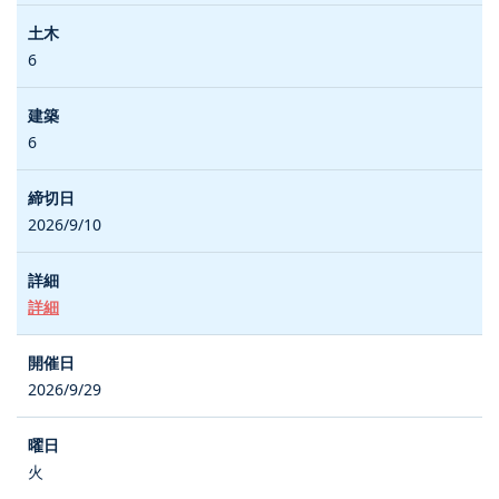
6
6
2026/9/10
詳細
2026/9/29
火