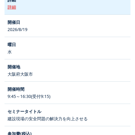
詳細
2026/8/19
水
大阪府大阪市
9:45～16:30(受付9:15)
建設現場の安全問題の解決力を向上させる