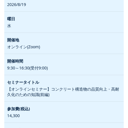
2026/8/19
水
オンライン(Zoom)
9:30～16:30(受付9:00)
【オンラインセミナー】コンクリート構造物の品質向上・高耐
久化のための知識(前編)
14,300