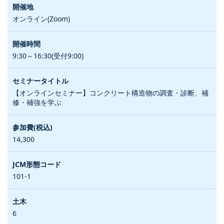
オンライン(Zoom)
9:30～16:30(受付9:00)
【オンラインセミナー】コンクリート構造物の調査・診断、補
修・補強を学ぶ
14,300
101-1
6