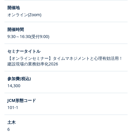
オンライン(Zoom)
9:30～16:30(受付9:00)
【オンラインセミナー】タイムマネジメントと心理有効活用！
建設現場の業務効率化2026
14,300
101-1
6