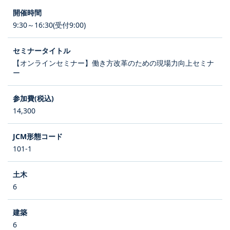
9:30～16:30(受付9:00)
【オンラインセミナー】働き方改革のための現場力向上セミナ
ー
14,300
101-1
6
6