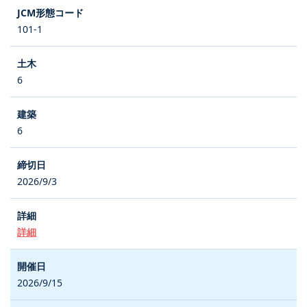
101-1
6
6
2026/9/3
詳細
2026/9/15