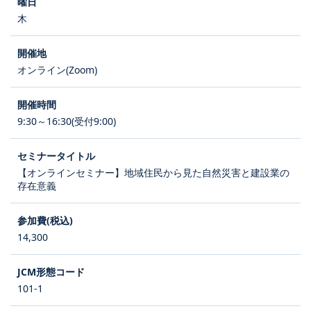
木
オンライン(Zoom)
9:30～16:30(受付9:00)
【オンラインセミナー】地域住民から見た自然災害と建設業の
存在意義
14,300
101-1