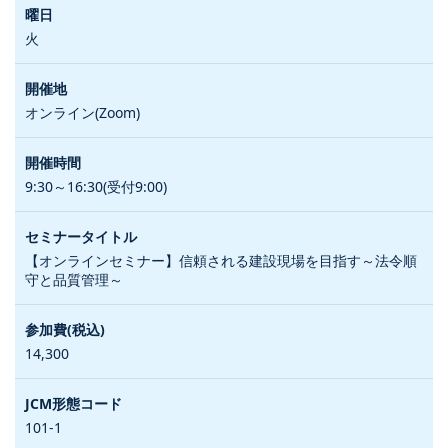
火
オンライン(Zoom)
9:30～16:30(受付9:00)
【オンラインセミナー】信頼される建設現場を目指す～法令順
守と品質管理～
14,300
101-1