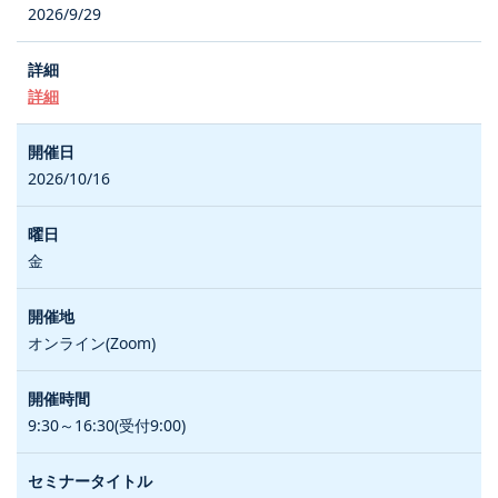
2026/9/29
詳細
2026/10/16
金
オンライン(Zoom)
9:30～16:30(受付9:00)