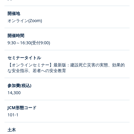
オンライン(Zoom)
9:30～16:30(受付9:00)
【オンラインセミナー】最新版：建設死亡災害の実態、効果的
な安全指示、若者への安全教育
14,300
101-1