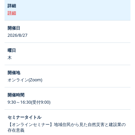
詳細
2026/8/27
木
オンライン(Zoom)
9:30～16:30(受付9:00)
【オンラインセミナー】地域住民から見た自然災害と建設業の
存在意義