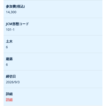
14,300
101-1
6
6
2026/9/3
詳細