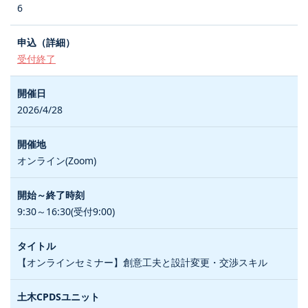
6
受付終了
2026/4/28
オンライン(Zoom)
9:30～16:30(受付9:00)
【オンラインセミナー】創意工夫と設計変更・交渉スキル