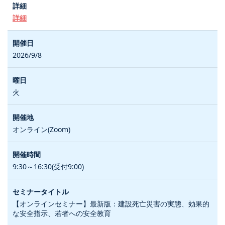
詳細
2026/9/8
火
オンライン(Zoom)
9:30～16:30(受付9:00)
【オンラインセミナー】最新版：建設死亡災害の実態、効果的
な安全指示、若者への安全教育