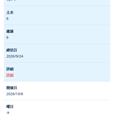
6
6
2026/9/24
詳細
2026/10/6
火