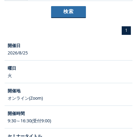
1
2026/8/25
火
オンライン(Zoom)
9:30～16:30(受付9:00)