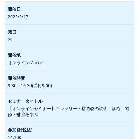
2026/9/17
木
オンライン(Zoom)
9:30～16:30(受付9:00)
【オンラインセミナー】コンクリート構造物の調査・診断、補
修・補強を学ぶ
14,300