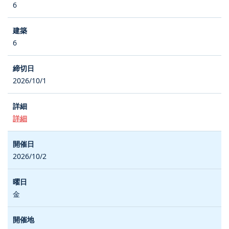
6
6
2026/10/1
詳細
2026/10/2
金