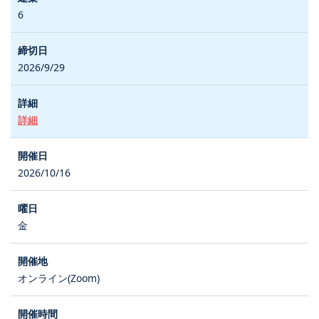
6
2026/9/29
詳細
2026/10/16
金
オンライン(Zoom)