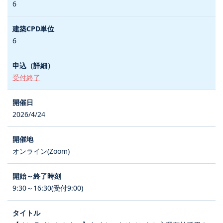
6
6
受付終了
2026/4/24
オンライン(Zoom)
9:30～16:30(受付9:00)