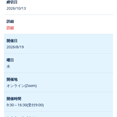
2026/10/13
詳細
2026/8/19
水
オンライン(Zoom)
9:30～16:30(受付9:00)