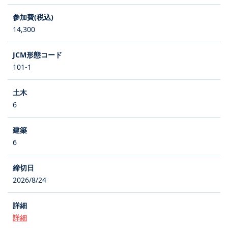
14,300
101-1
6
6
2026/8/24
詳細