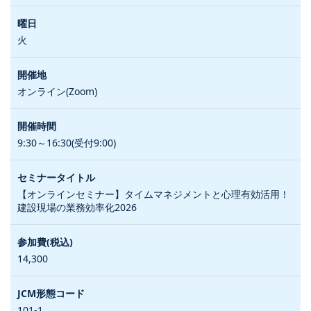
火
オンライン(Zoom)
9:30～16:30(受付9:00)
【オンラインセミナー】タイムマネジメントと心理有効活用！
建設現場の業務効率化2026
14,300
101-1