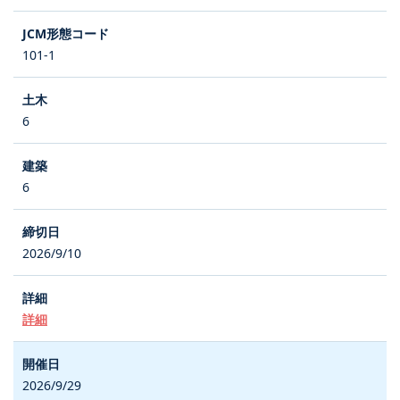
101-1
6
6
2026/9/10
詳細
2026/9/29