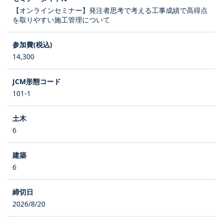
【オンラインセミナー】発注者思考で考える工事成績で高得点
を取りやすい施工管理について
14,300
101-1
6
6
2026/8/20