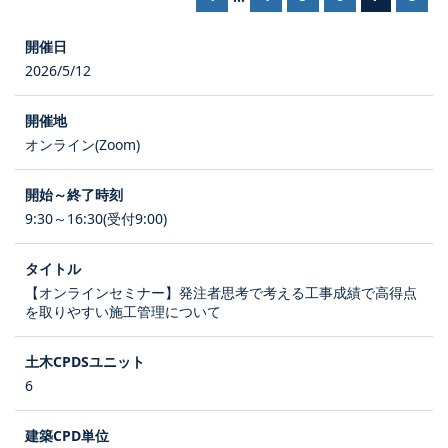
2026/5/12
オンライン(Zoom)
9:30～16:30(受付9:00)
【オンラインセミナー】発注者思考で考える工事成績で高得点
を取りやすい施工管理について
6