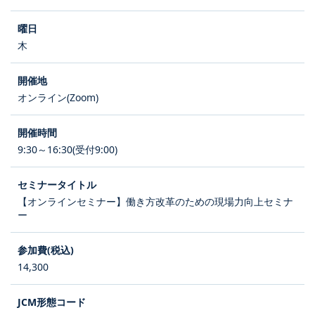
木
オンライン(Zoom)
9:30～16:30(受付9:00)
【オンラインセミナー】働き方改革のための現場力向上セミナ
ー
14,300