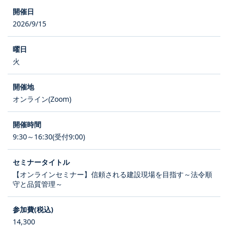
2026/9/15
火
オンライン(Zoom)
9:30～16:30(受付9:00)
【オンラインセミナー】信頼される建設現場を目指す～法令順
守と品質管理～
14,300