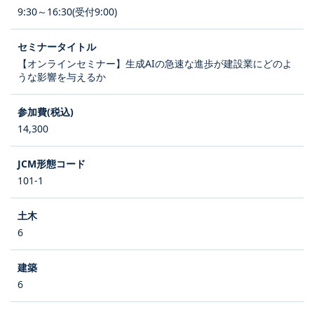
9:30～16:30(受付9:00)
【オンラインセミナー】生成AIの急速な進歩が建設業にどのよ
うな影響を与えるか
14,300
101-1
6
6