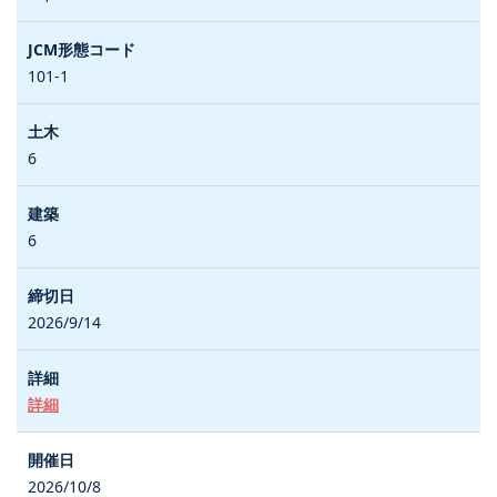
101-1
6
6
2026/9/14
詳細
2026/10/8