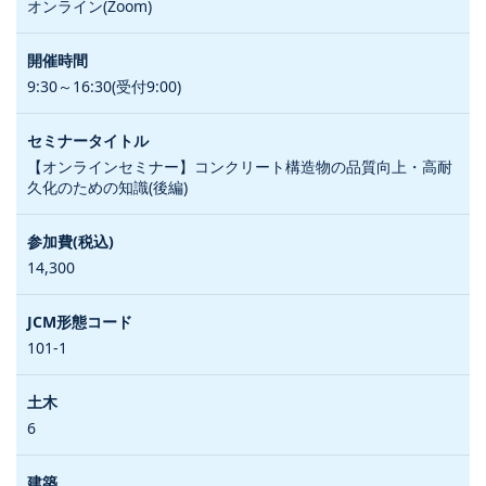
オンライン(Zoom)
9:30～16:30(受付9:00)
【オンラインセミナー】コンクリート構造物の品質向上・高耐
久化のための知識(後編)
14,300
101-1
6