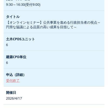
9:30～16:30(受付9:00)
【オンラインセミナー】公共事業を進める行政担当者の視点～
円滑な協議による品質の高い成果を目指して～
6
6
受付終了
2026/4/17