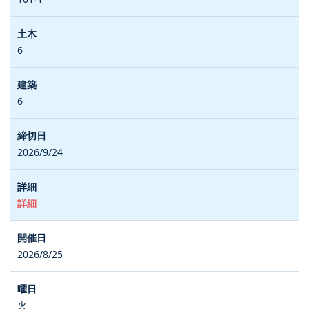
6
6
2026/9/24
詳細
2026/8/25
火