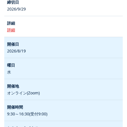
2026/9/29
詳細
2026/8/19
水
オンライン(Zoom)
9:30～16:30(受付9:00)