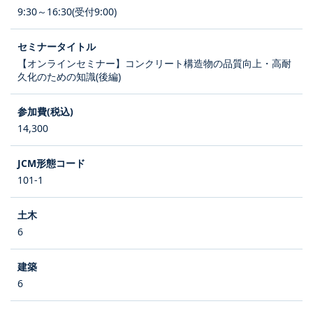
9:30～16:30(受付9:00)
【オンラインセミナー】コンクリート構造物の品質向上・高耐
久化のための知識(後編)
14,300
101-1
6
6