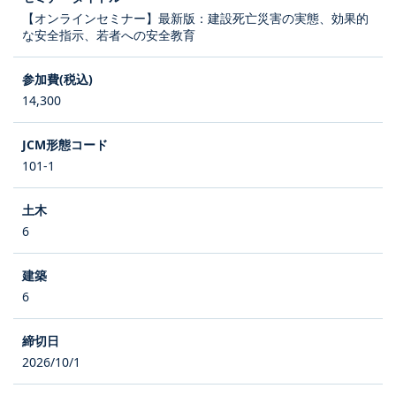
【オンラインセミナー】最新版：建設死亡災害の実態、効果的
な安全指示、若者への安全教育
14,300
101-1
6
6
2026/10/1