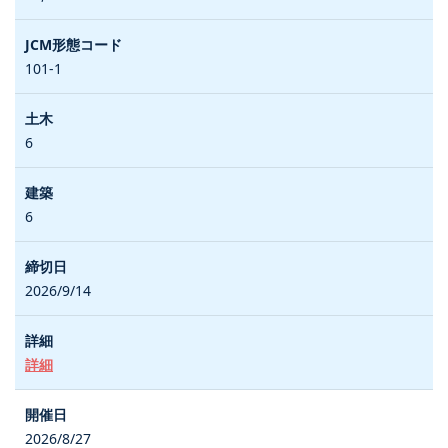
101-1
6
6
2026/9/14
詳細
2026/8/27