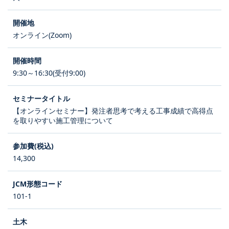
オンライン(Zoom)
9:30～16:30(受付9:00)
【オンラインセミナー】発注者思考で考える工事成績で高得点
を取りやすい施工管理について
14,300
101-1