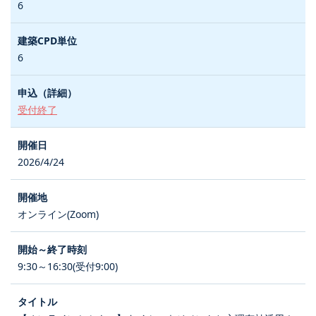
6
6
受付終了
2026/4/24
オンライン(Zoom)
9:30～16:30(受付9:00)