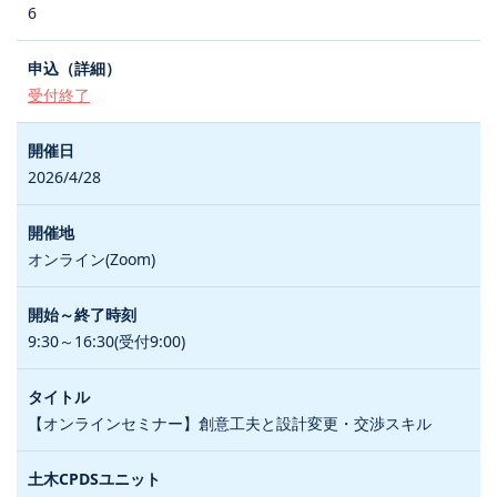
6
受付終了
2026/4/28
オンライン(Zoom)
9:30～16:30(受付9:00)
【オンラインセミナー】創意工夫と設計変更・交渉スキル