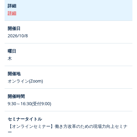
詳細
2026/10/8
木
オンライン(Zoom)
9:30～16:30(受付9:00)
【オンラインセミナー】働き方改革のための現場力向上セミナ
ー