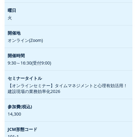
火
オンライン(Zoom)
9:30～16:30(受付9:00)
【オンラインセミナー】タイムマネジメントと心理有効活用！
建設現場の業務効率化2026
14,300
101-1