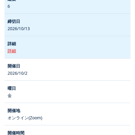
6
2026/10/13
詳細
2026/10/2
金
オンライン(Zoom)