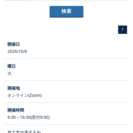
1
2026/10/6
火
オンライン(Zoom)
9:30～16:30(受付9:00)