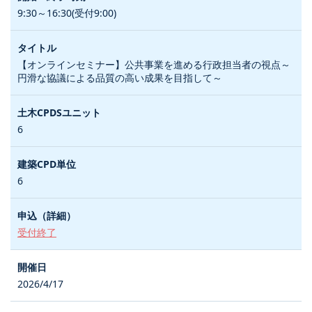
9:30～16:30(受付9:00)
【オンラインセミナー】公共事業を進める行政担当者の視点～
円滑な協議による品質の高い成果を目指して～
6
6
受付終了
2026/4/17