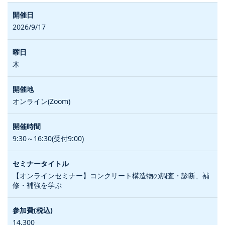
2026/9/17
木
オンライン(Zoom)
9:30～16:30(受付9:00)
【オンラインセミナー】コンクリート構造物の調査・診断、補
修・補強を学ぶ
14,300