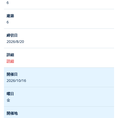
6
6
2026/8/20
詳細
2026/10/16
金