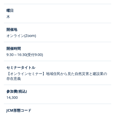
木
オンライン(Zoom)
9:30～16:30(受付9:00)
【オンラインセミナー】地域住民から見た自然災害と建設業の
存在意義
14,300