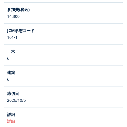
14,300
101-1
6
6
2026/10/5
詳細