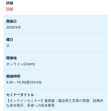
詳細
2026/9/8
火
オンライン(Zoom)
9:30～16:30(受付9:00)
【オンラインセミナー】最新版：建設死亡災害の実態、効果的
な安全指示、若者への安全教育