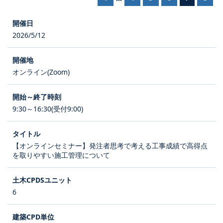
2026/5/12
オンライン(Zoom)
9:30～16:30(受付9:00)
【オンラインセミナー】発注者思考で考える工事成績で高得点
を取りやすい施工管理について
6