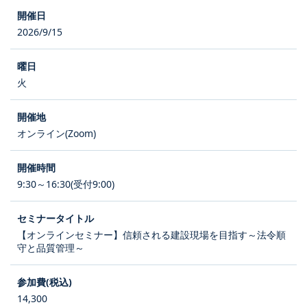
2026/9/15
火
オンライン(Zoom)
9:30～16:30(受付9:00)
【オンラインセミナー】信頼される建設現場を目指す～法令順
守と品質管理～
14,300