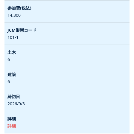
14,300
101-1
6
6
2026/9/3
詳細