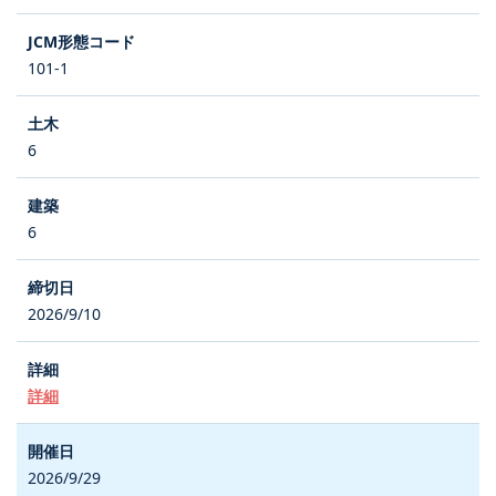
101-1
6
6
2026/9/10
詳細
2026/9/29