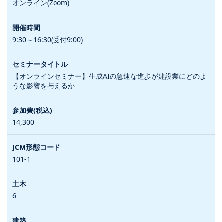
オンライン(Zoom)
9:30～16:30(受付9:00)
【オンラインセミナー】生成AIの急速な進歩が建設業にどのよ
うな影響を与えるか
14,300
101-1
6