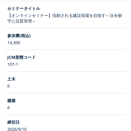
【オンラインセミナー】信頼される建設現場を目指す～法令順
守と品質管理～
14,300
101-1
6
6
2026/9/10