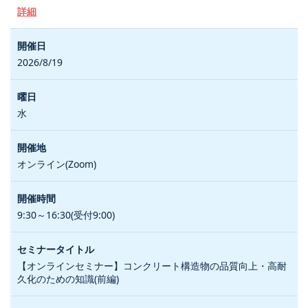
詳細
2026/8/19
水
オンライン(Zoom)
9:30～16:30(受付9:00)
【オンラインセミナー】コンクリート構造物の品質向上・高耐
久化のための知識(前編)