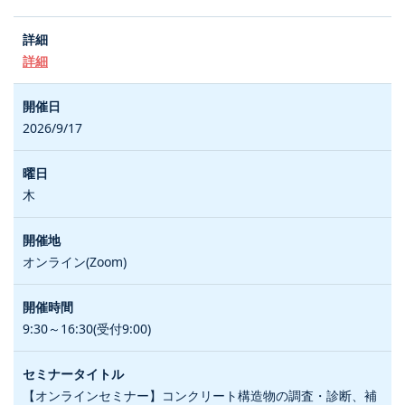
詳細
2026/9/17
木
オンライン(Zoom)
9:30～16:30(受付9:00)
【オンラインセミナー】コンクリート構造物の調査・診断、補