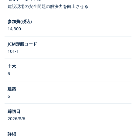
建設現場の安全問題の解決力を向上させる
14,300
101-1
6
6
2026/8/6