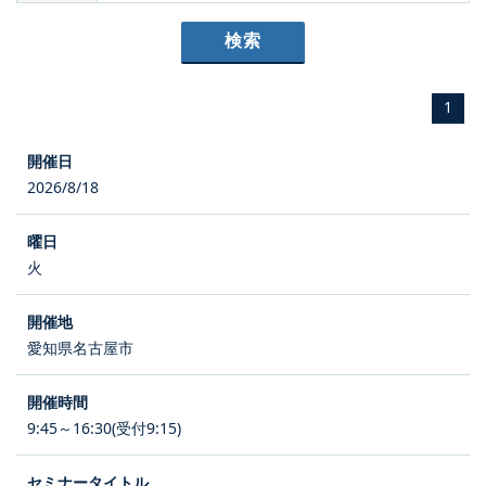
1
2026/8/18
火
愛知県名古屋市
9:45～16:30(受付9:15)