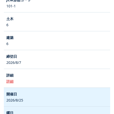
101-1
6
6
2026/8/7
詳細
2026/8/25