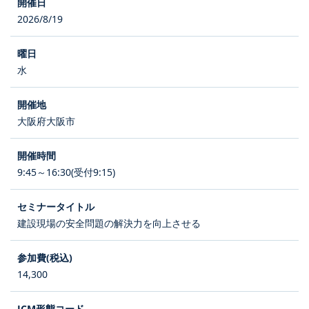
2026/8/19
水
大阪府大阪市
9:45～16:30(受付9:15)
建設現場の安全問題の解決力を向上させる
14,300