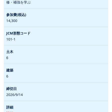
修・補強を学ぶ
14,300
101-1
6
6
2026/9/14