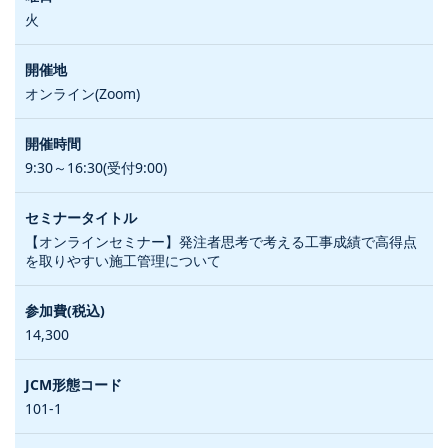
火
オンライン(Zoom)
9:30～16:30(受付9:00)
【オンラインセミナー】発注者思考で考える工事成績で高得点
を取りやすい施工管理について
14,300
101-1