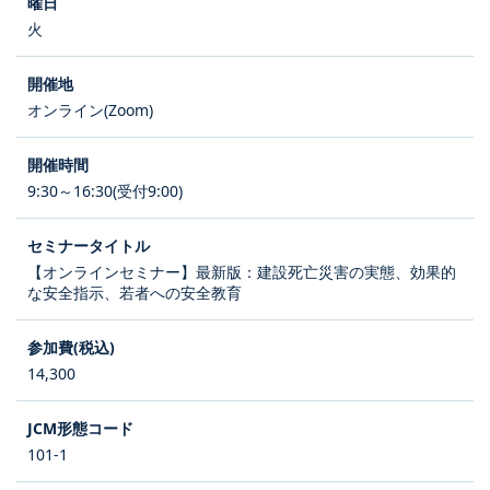
火
オンライン(Zoom)
9:30～16:30(受付9:00)
【オンラインセミナー】最新版：建設死亡災害の実態、効果的
な安全指示、若者への安全教育
14,300
101-1