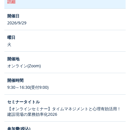
詳細
2026/9/29
火
オンライン(Zoom)
9:30～16:30(受付9:00)
【オンラインセミナー】タイムマネジメントと心理有効活用！
建設現場の業務効率化2026