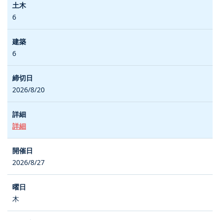
6
6
2026/8/20
詳細
2026/8/27
木