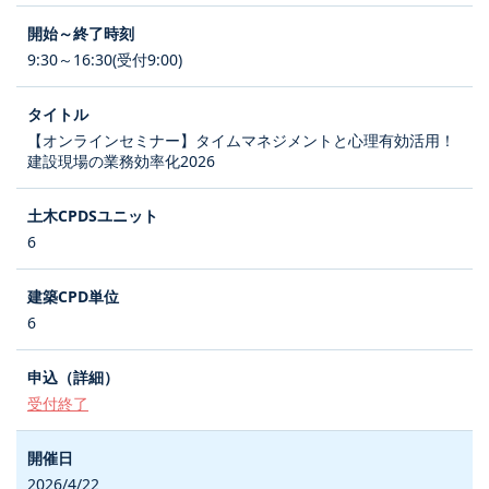
9:30～16:30(受付9:00)
【オンラインセミナー】タイムマネジメントと心理有効活用！
建設現場の業務効率化2026
6
6
受付終了
2026/4/22