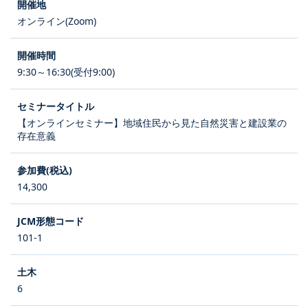
オンライン(Zoom)
9:30～16:30(受付9:00)
【オンラインセミナー】地域住民から見た自然災害と建設業の
存在意義
14,300
101-1
6