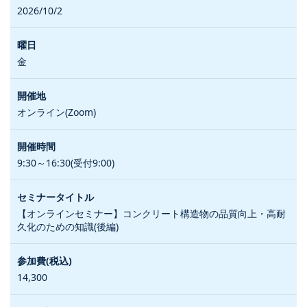
2026/10/2
金
オンライン(Zoom)
9:30～16:30(受付9:00)
【オンラインセミナー】コンクリート構造物の品質向上・高耐
久化のための知識(後編)
14,300