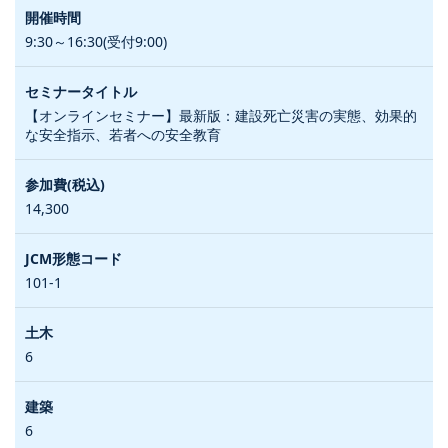
9:30～16:30(受付9:00)
【オンラインセミナー】最新版：建設死亡災害の実態、効果的
な安全指示、若者への安全教育
14,300
101-1
6
6