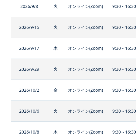
2026/9/8
火
オンライン(Zoom)
9:30～16:3
2026/9/15
火
オンライン(Zoom)
9:30～16:3
2026/9/17
木
オンライン(Zoom)
9:30～16:3
2026/9/29
火
オンライン(Zoom)
9:30～16:3
2026/10/2
金
オンライン(Zoom)
9:30～16:3
2026/10/6
火
オンライン(Zoom)
9:30～16:3
2026/10/8
木
オンライン(Zoom)
9:30～16:3