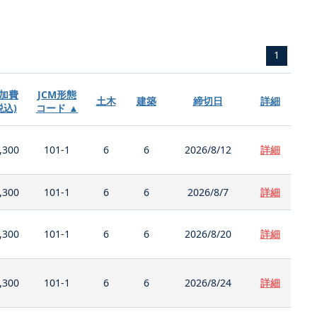
1
加費
JCM形態
土木
建築
締切日
詳細
税込)
コード ▲
,300
101-1
6
6
2026/8/12
詳細
,300
101-1
6
6
2026/8/7
詳細
,300
101-1
6
6
2026/8/20
詳細
,300
101-1
6
6
2026/8/24
詳細