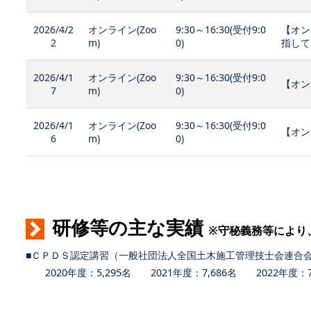
2026/4/2
オンライン(Zoo
9:30～16:30(受付9:0
【オン
2
m)
0)
指して
2026/4/1
オンライン(Zoo
9:30～16:30(受付9:0
【オン
7
m)
0)
2026/4/1
オンライン(Zoo
9:30～16:30(受付9:0
【オン
6
m)
0)
研修等の主な実績
※守秘義務等により
■ＣＰＤＳ認定講習（一般社団法人全国土木施工管理技士会連合
2020年度：5,295名 2021年度：7,686名 2022年度：7,