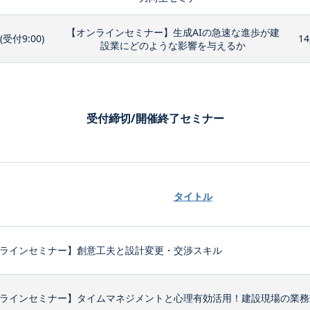
【オンラインセミナー】生成AIの急速な進歩が建
0(受付9:00)
14
設業にどのような影響を与えるか
受付締切/開催終了セミナー
タイトル
ラインセミナー】創意工夫と設計変更・交渉スキル
ラインセミナー】タイムマネジメントと心理有効活用！建設現場の業務効