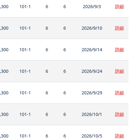
,300
101-1
6
6
2026/9/3
詳細
,300
101-1
6
6
2026/9/10
詳細
,300
101-1
6
6
2026/9/14
詳細
,300
101-1
6
6
2026/9/24
詳細
,300
101-1
6
6
2026/9/29
詳細
,300
101-1
6
6
2026/10/1
詳細
,300
101-1
6
6
2026/10/5
詳細