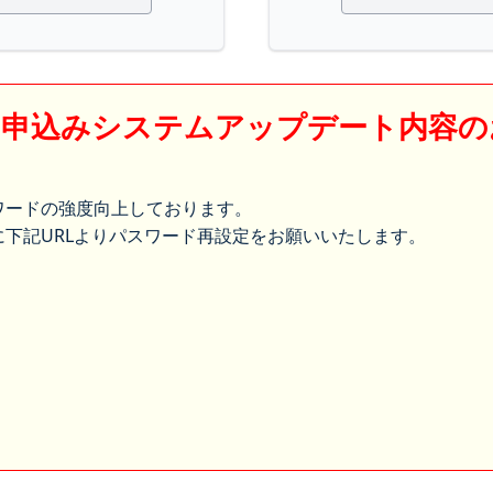
】申込みシステムアップデート内容の
ワードの強度向上しております。
下記URLよりパスワード再設定をお願いいたします。