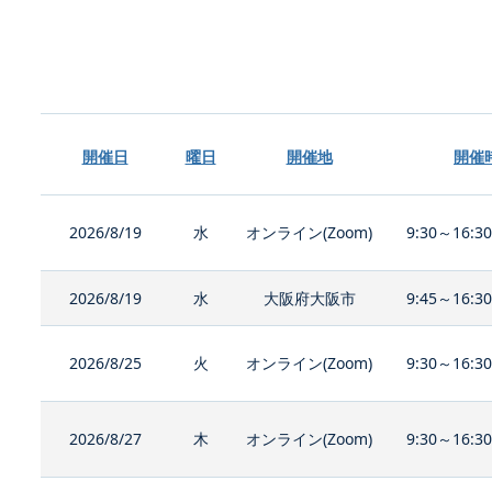
開催日
曜日
開催地
開催
2026/8/19
水
オンライン(Zoom)
9:30～16:3
2026/8/19
水
大阪府大阪市
9:45～16:3
2026/8/25
火
オンライン(Zoom)
9:30～16:3
2026/8/27
木
オンライン(Zoom)
9:30～16:3