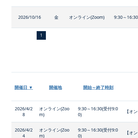
2026/10/16
金
オンライン(Zoom)
9:30～16:3
1
開催日 ▼
開催地
開始～終了時刻
2026/4/2
オンライン(Zoo
9:30～16:30(受付9:0
【オン
8
m)
0)
2026/4/2
オンライン(Zoo
9:30～16:30(受付9:0
【オン
4
m)
0)