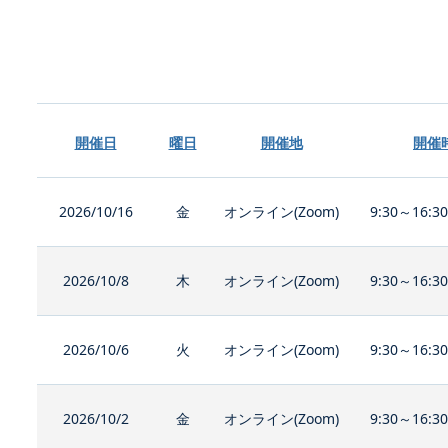
開催日
曜日
開催地
開催
2026/10/16
金
オンライン(Zoom)
9:30～16:3
2026/10/8
木
オンライン(Zoom)
9:30～16:3
2026/10/6
火
オンライン(Zoom)
9:30～16:3
2026/10/2
金
オンライン(Zoom)
9:30～16:3