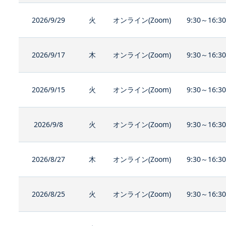
2026/9/29
火
オンライン(Zoom)
9:30～16:3
2026/9/17
木
オンライン(Zoom)
9:30～16:3
2026/9/15
火
オンライン(Zoom)
9:30～16:3
2026/9/8
火
オンライン(Zoom)
9:30～16:3
2026/8/27
木
オンライン(Zoom)
9:30～16:3
2026/8/25
火
オンライン(Zoom)
9:30～16:3