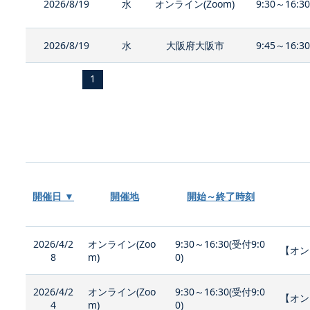
2026/8/19
水
オンライン(Zoom)
9:30～16:3
2026/8/19
水
大阪府大阪市
9:45～16:3
1
開催日 ▼
開催地
開始～終了時刻
2026/4/2
オンライン(Zoo
9:30～16:30(受付9:0
【オン
8
m)
0)
2026/4/2
オンライン(Zoo
9:30～16:30(受付9:0
【オン
4
m)
0)