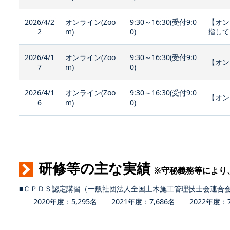
2026/4/2
オンライン(Zoo
9:30～16:30(受付9:0
【オン
2
m)
0)
指して
2026/4/1
オンライン(Zoo
9:30～16:30(受付9:0
【オン
7
m)
0)
2026/4/1
オンライン(Zoo
9:30～16:30(受付9:0
【オン
6
m)
0)
研修等の主な実績
※守秘義務等により
■ＣＰＤＳ認定講習（一般社団法人全国土木施工管理技士会連合
2020年度：5,295名 2021年度：7,686名 2022年度：7,