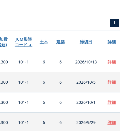
1
加費
JCM形態
土木
建築
締切日
詳細
税込)
コード ▲
,300
101-1
6
6
2026/10/13
詳細
,300
101-1
6
6
2026/10/5
詳細
,300
101-1
6
6
2026/10/1
詳細
,300
101-1
6
6
2026/9/29
詳細