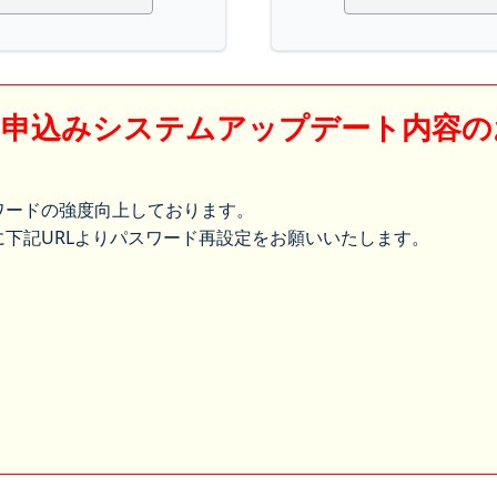
】申込みシステムアップデート内容の
ワードの強度向上しております。
下記URLよりパスワード再設定をお願いいたします。