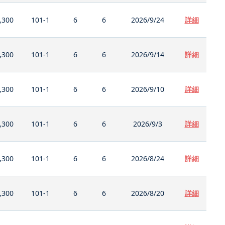
,300
101-1
6
6
2026/9/24
詳細
,300
101-1
6
6
2026/9/14
詳細
,300
101-1
6
6
2026/9/10
詳細
,300
101-1
6
6
2026/9/3
詳細
,300
101-1
6
6
2026/8/24
詳細
,300
101-1
6
6
2026/8/20
詳細