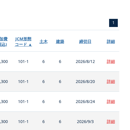
1
加費
JCM形態
土木
建築
締切日
詳細
税込)
コード ▲
,300
101-1
6
6
2026/8/12
詳細
,300
101-1
6
6
2026/8/20
詳細
,300
101-1
6
6
2026/8/24
詳細
,300
101-1
6
6
2026/9/3
詳細