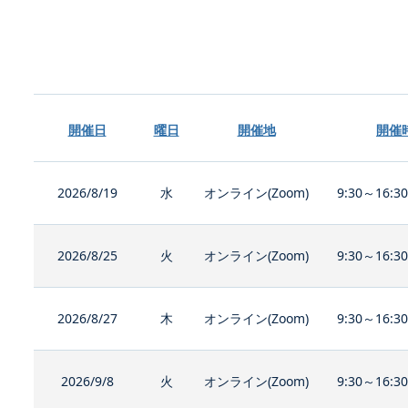
開催日
曜日
開催地
開催
2026/8/19
水
オンライン(Zoom)
9:30～16:3
2026/8/25
火
オンライン(Zoom)
9:30～16:3
2026/8/27
木
オンライン(Zoom)
9:30～16:3
2026/9/8
火
オンライン(Zoom)
9:30～16:3