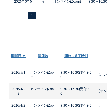
2026/10/16
金
オンライン(Zoom)
9:30～16:3
1
開催日 ▼
開催地
開始～終了時刻
2026/5/1
オンライン(Zoo
9:30～16:30(受付9:0
【オン
2
m)
0)
2026/4/2
オンライン(Zoo
9:30～16:30(受付9:0
【オン
8
m)
0)
2026/4/2
オンライン(Zoo
9:30～16:30(受付9:0