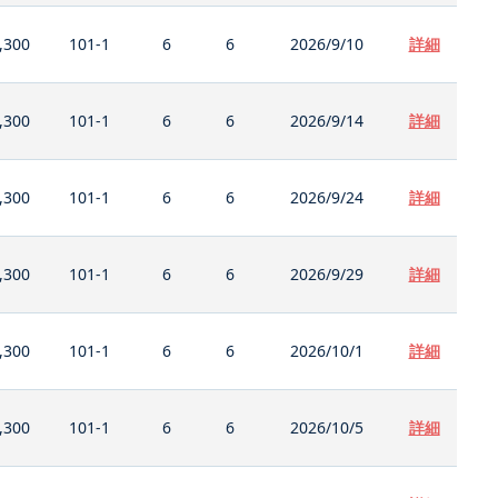
,300
101-1
6
6
2026/9/10
詳細
,300
101-1
6
6
2026/9/14
詳細
,300
101-1
6
6
2026/9/24
詳細
,300
101-1
6
6
2026/9/29
詳細
,300
101-1
6
6
2026/10/1
詳細
,300
101-1
6
6
2026/10/5
詳細