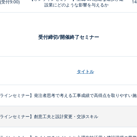
0(受付9:00)
14
設業にどのような影響を与えるか
受付締切/開催終了セミナー
タイトル
ラインセミナー】発注者思考で考える工事成績で高得点を取りやすい施
ラインセミナー】創意工夫と設計変更・交渉スキル