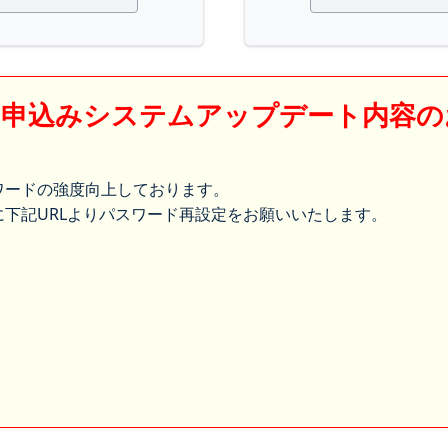
】申込みシステムアップデート内容の
ワードの強度向上しております。
下記URLよりパスワード再設定をお願いいたします。