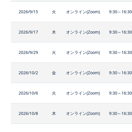
2026/9/15
火
オンライン(Zoom)
9:30～16:3
2026/9/17
木
オンライン(Zoom)
9:30～16:3
2026/9/29
火
オンライン(Zoom)
9:30～16:3
2026/10/2
金
オンライン(Zoom)
9:30～16:3
2026/10/6
火
オンライン(Zoom)
9:30～16:3
2026/10/8
木
オンライン(Zoom)
9:30～16:3