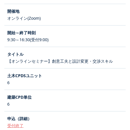
オンライン(Zoom)
9:30～16:30(受付9:00)
【オンラインセミナー】創意工夫と設計変更・交渉スキル
6
6
受付終了