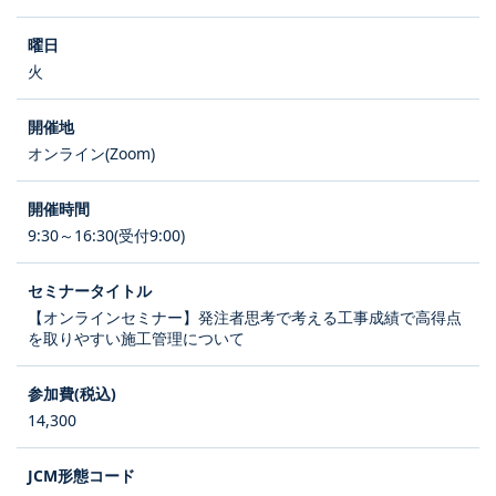
火
オンライン(Zoom)
9:30～16:30(受付9:00)
【オンラインセミナー】発注者思考で考える工事成績で高得点
を取りやすい施工管理について
14,300