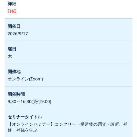
詳細
2026/9/17
木
オンライン(Zoom)
9:30～16:30(受付9:00)
【オンラインセミナー】コンクリート構造物の調査・診断、補
修・補強を学ぶ