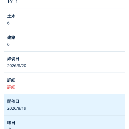
101-1
6
6
2026/8/20
詳細
2026/8/19