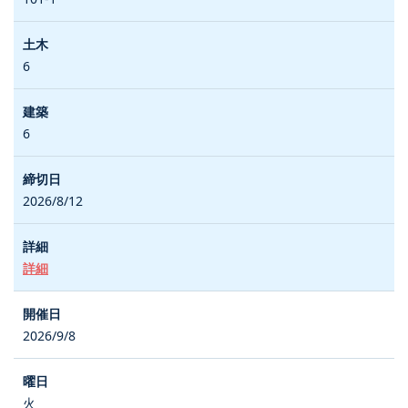
6
6
2026/8/12
詳細
2026/9/8
火