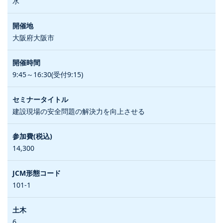
水
大阪府大阪市
9:45～16:30(受付9:15)
建設現場の安全問題の解決力を向上させる
14,300
101-1
6