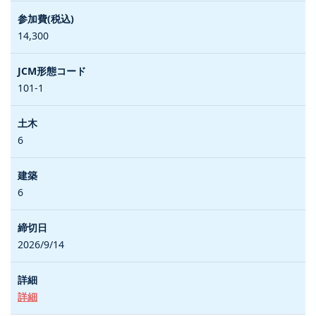
14,300
101-1
6
6
2026/9/14
詳細