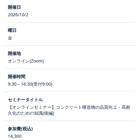
2026/10/2
金
オンライン(Zoom)
9:30～16:30(受付9:00)
【オンラインセミナー】コンクリート構造物の品質向上・高耐
久化のための知識(後編)
14,300