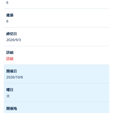
6
6
2026/9/3
詳細
2026/10/6
火