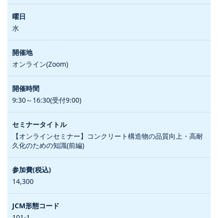
水
オンライン(Zoom)
9:30～16:30(受付9:00)
【オンラインセミナー】コンクリート構造物の品質向上・高耐
久化のための知識(前編)
14,300
101-1