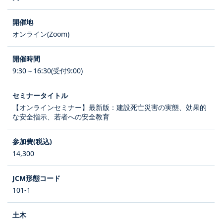
オンライン(Zoom)
9:30～16:30(受付9:00)
【オンラインセミナー】最新版：建設死亡災害の実態、効果的
な安全指示、若者への安全教育
14,300
101-1