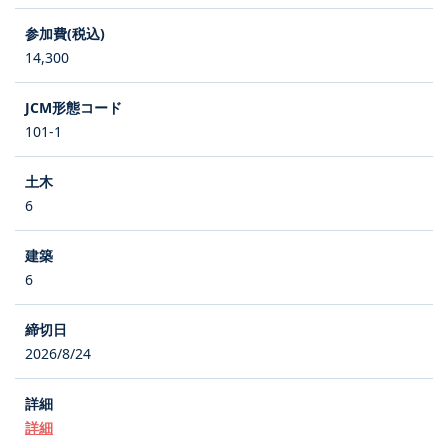
14,300
101-1
6
6
2026/8/24
詳細