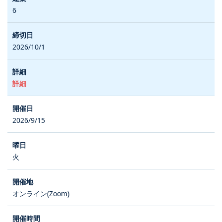
6
2026/10/1
詳細
2026/9/15
火
オンライン(Zoom)