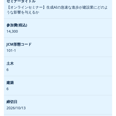
【オンラインセミナー】生成AIの急速な進歩が建設業にどのよ
うな影響を与えるか
14,300
101-1
6
6
2026/10/13