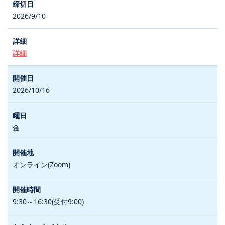
2026/9/10
詳細
2026/10/16
金
オンライン(Zoom)
9:30～16:30(受付9:00)