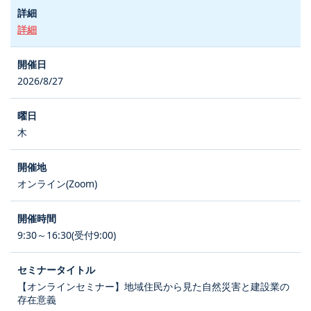
詳細
2026/8/27
木
オンライン(Zoom)
9:30～16:30(受付9:00)
【オンラインセミナー】地域住民から見た自然災害と建設業の
存在意義