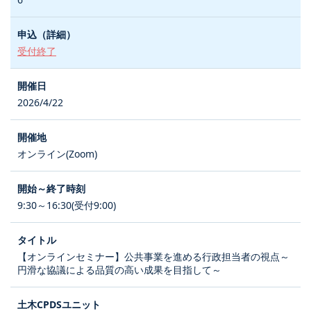
受付終了
2026/4/22
オンライン(Zoom)
9:30～16:30(受付9:00)
【オンラインセミナー】公共事業を進める行政担当者の視点～
円滑な協議による品質の高い成果を目指して～