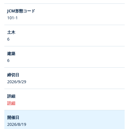
101-1
6
6
2026/9/29
詳細
2026/8/19