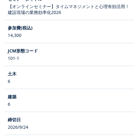
【オンラインセミナー】タイムマネジメントと心理有効活用！
建設現場の業務効率化2026
14,300
101-1
6
6
2026/9/24