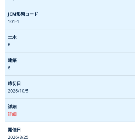
101-1
6
6
2026/10/5
詳細
2026/8/25