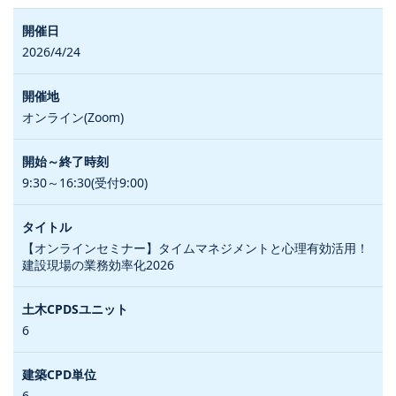
2026/4/24
オンライン(Zoom)
9:30～16:30(受付9:00)
【オンラインセミナー】タイムマネジメントと心理有効活用！
建設現場の業務効率化2026
6
6