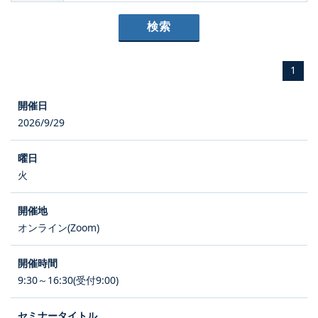
1
2026/9/29
火
オンライン(Zoom)
9:30～16:30(受付9:00)