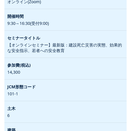
オンライン(Zoom)
9:30～16:30(受付9:00)
【オンラインセミナー】最新版：建設死亡災害の実態、効果的
な安全指示、若者への安全教育
14,300
101-1
6