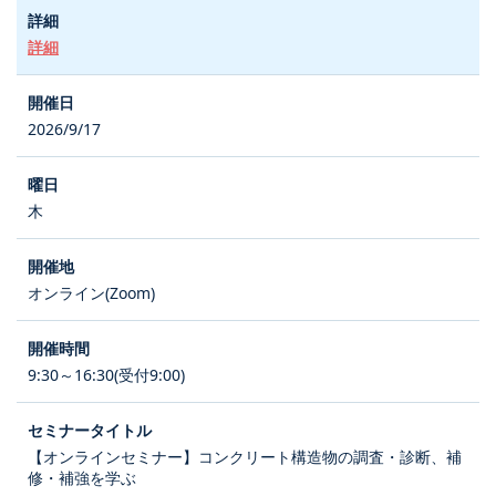
詳細
2026/9/17
木
オンライン(Zoom)
9:30～16:30(受付9:00)
【オンラインセミナー】コンクリート構造物の調査・診断、補
修・補強を学ぶ