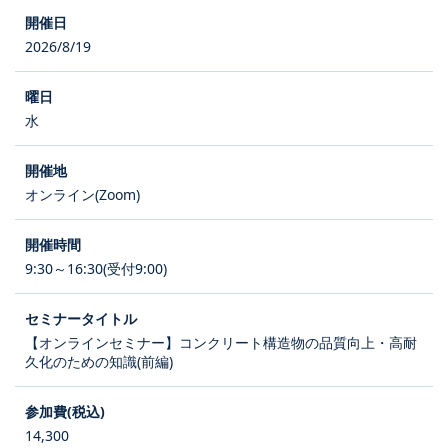
2026/8/19
水
オンライン(Zoom)
9:30～16:30(受付9:00)
【オンラインセミナー】コンクリート構造物の品質向上・高耐
久化のための知識(前編)
14,300