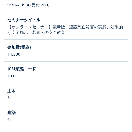
9:30～16:30(受付9:00)
【オンラインセミナー】最新版：建設死亡災害の実態、効果的
な安全指示、若者への安全教育
14,300
101-1
6
6