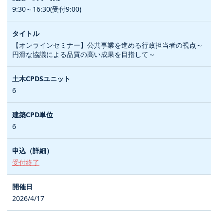
9:30～16:30(受付9:00)
【オンラインセミナー】公共事業を進める行政担当者の視点～
円滑な協議による品質の高い成果を目指して～
6
6
受付終了
2026/4/17