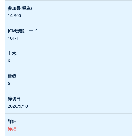
14,300
101-1
6
6
2026/9/10
詳細