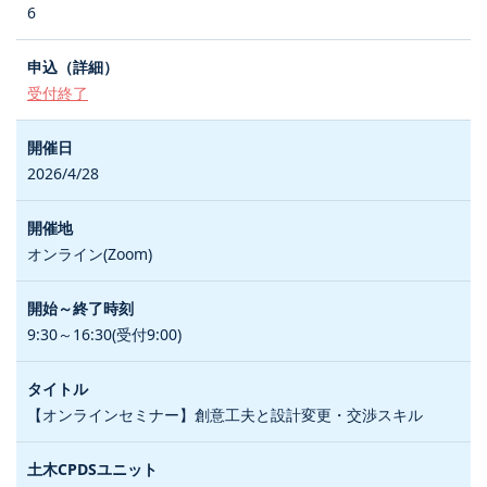
6
受付終了
2026/4/28
オンライン(Zoom)
9:30～16:30(受付9:00)
【オンラインセミナー】創意工夫と設計変更・交渉スキル