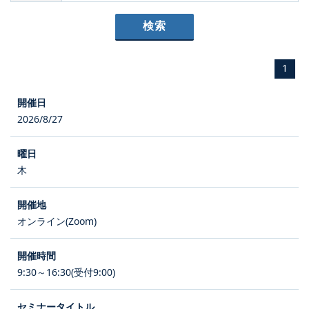
1
2026/8/27
木
オンライン(Zoom)
9:30～16:30(受付9:00)