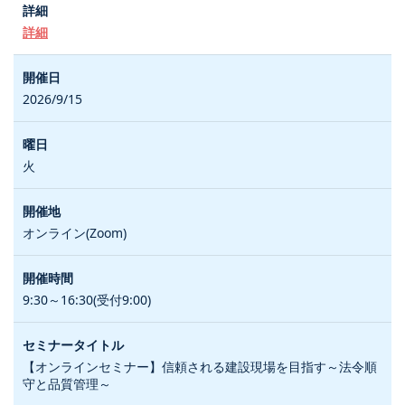
詳細
2026/9/15
火
オンライン(Zoom)
9:30～16:30(受付9:00)
【オンラインセミナー】信頼される建設現場を目指す～法令順
守と品質管理～