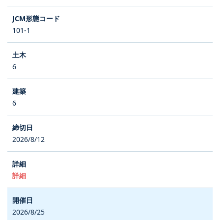
101-1
6
6
2026/8/12
詳細
2026/8/25