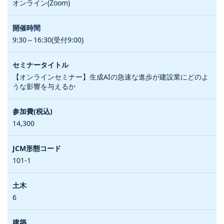
オンライン(Zoom)
9:30～16:30(受付9:00)
【オンラインセミナー】生成AIの急速な進歩が建設業にどのよ
うな影響を与えるか
14,300
101-1
6