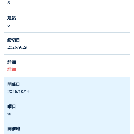
6
6
2026/9/29
詳細
2026/10/16
金