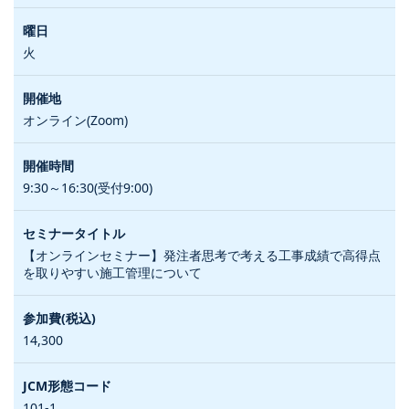
火
オンライン(Zoom)
9:30～16:30(受付9:00)
【オンラインセミナー】発注者思考で考える工事成績で高得点
を取りやすい施工管理について
14,300
101-1