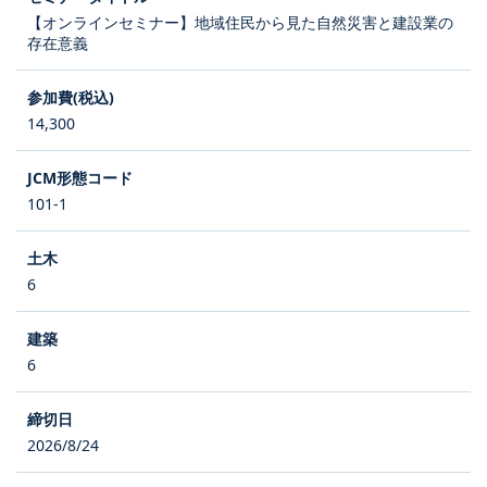
【オンラインセミナー】地域住民から見た自然災害と建設業の
存在意義
14,300
101-1
6
6
2026/8/24