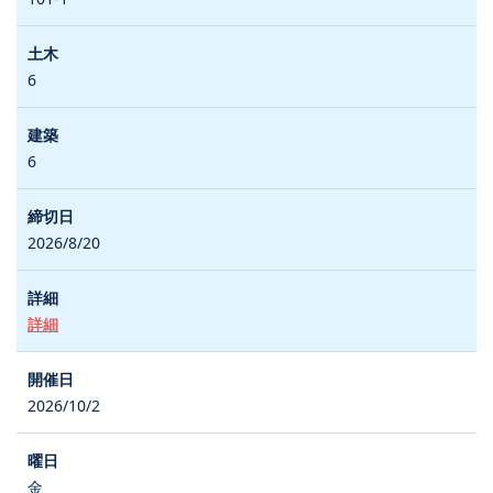
6
6
2026/8/20
詳細
2026/10/2
金