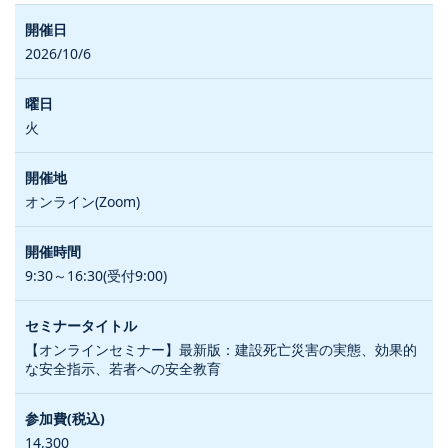
2026/10/6
火
オンライン(Zoom)
9:30～16:30(受付9:00)
【オンラインセミナー】最新版：建設死亡災害の実態、効果的
な安全指示、若者への安全教育
14,300