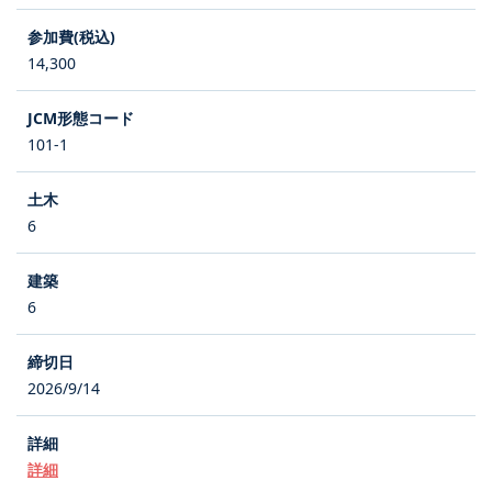
14,300
101-1
6
6
2026/9/14
詳細