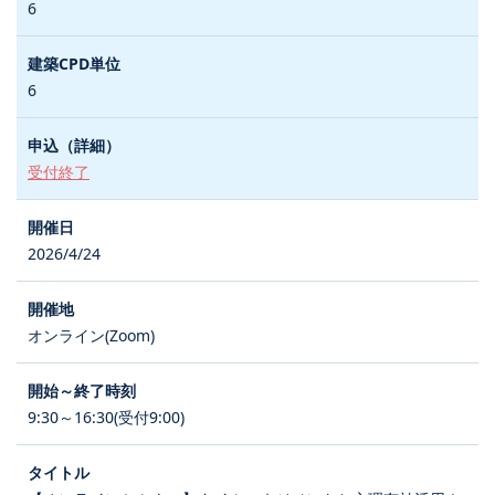
6
6
受付終了
2026/4/24
オンライン(Zoom)
9:30～16:30(受付9:00)