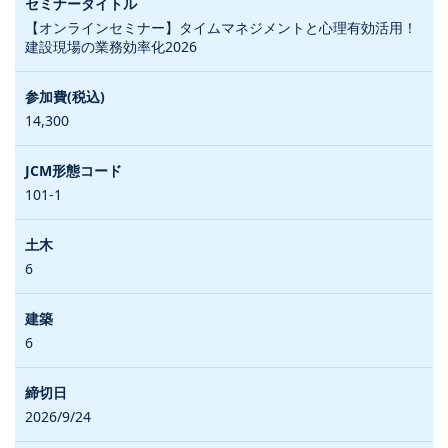
【オンラインセミナー】タイムマネジメントと心理有効活用！
建設現場の業務効率化2026
14,300
101-1
6
6
2026/9/24