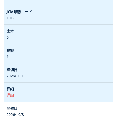
101-1
6
6
2026/10/1
詳細
2026/10/8