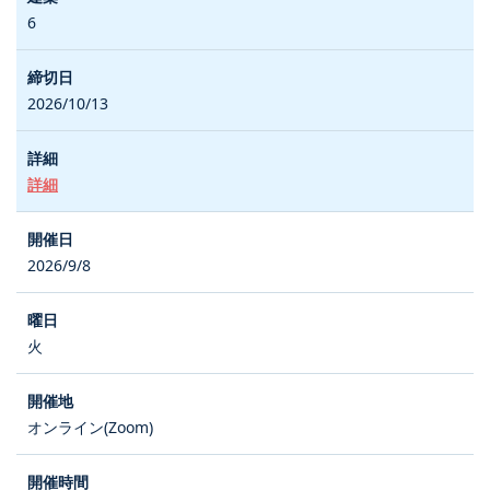
6
2026/10/13
詳細
2026/9/8
火
オンライン(Zoom)