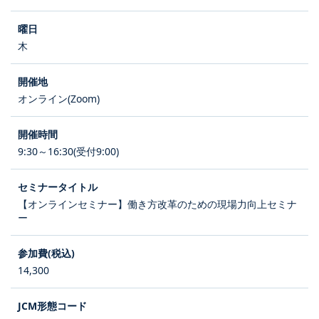
木
オンライン(Zoom)
9:30～16:30(受付9:00)
【オンラインセミナー】働き方改革のための現場力向上セミナ
ー
14,300