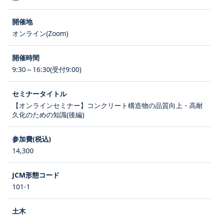
オンライン(Zoom)
9:30～16:30(受付9:00)
【オンラインセミナー】コンクリート構造物の品質向上・高耐
久化のための知識(後編)
14,300
101-1