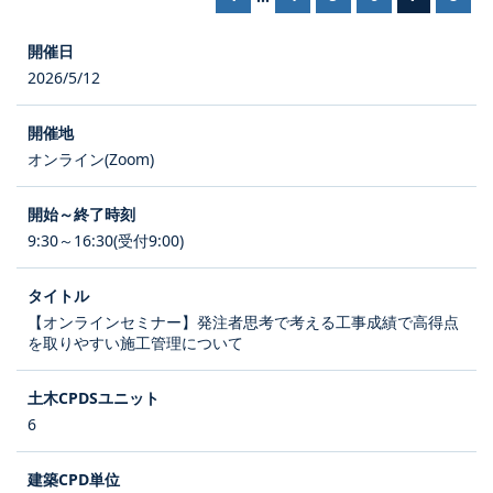
2026/5/12
オンライン(Zoom)
9:30～16:30(受付9:00)
【オンラインセミナー】発注者思考で考える工事成績で高得点
を取りやすい施工管理について
6