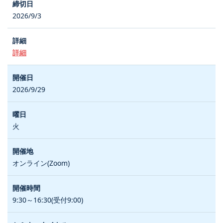
2026/9/3
詳細
2026/9/29
火
オンライン(Zoom)
9:30～16:30(受付9:00)