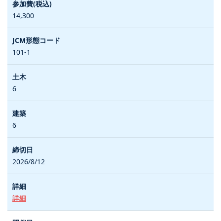
14,300
101-1
6
6
2026/8/12
詳細