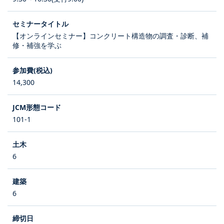
【オンラインセミナー】コンクリート構造物の調査・診断、補
修・補強を学ぶ
14,300
101-1
6
6