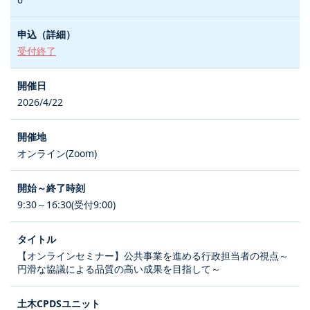
受付終了
2026/4/22
オンライン(Zoom)
9:30～16:30(受付9:00)
【オンラインセミナー】公共事業を進める行政担当者の視点～
円滑な協議による品質の高い成果を目指して～