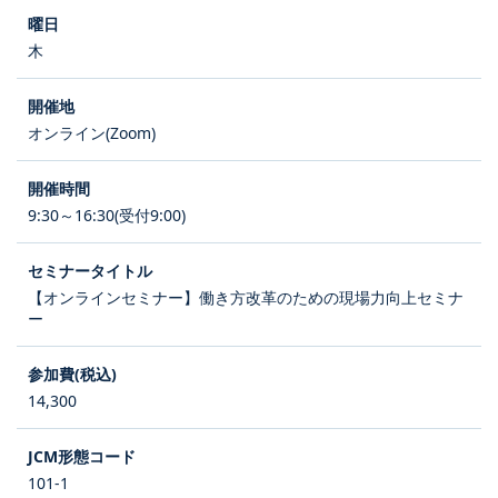
木
オンライン(Zoom)
9:30～16:30(受付9:00)
【オンラインセミナー】働き方改革のための現場力向上セミナ
ー
14,300
101-1