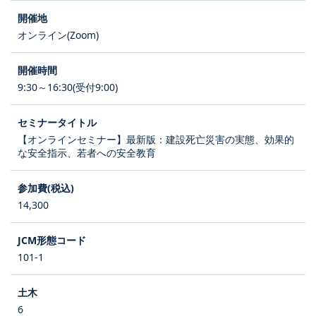
オンライン(Zoom)
9:30～16:30(受付9:00)
【オンラインセミナー】最新版：建設死亡災害の実態、効果的
な安全指示、若者への安全教育
14,300
101-1
6