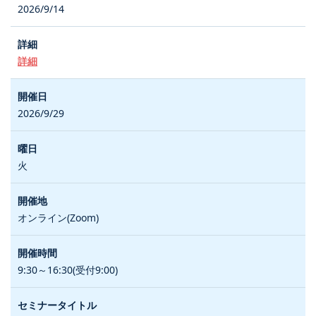
2026/9/14
詳細
2026/9/29
火
オンライン(Zoom)
9:30～16:30(受付9:00)