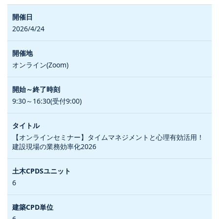
2026/4/24
オンライン(Zoom)
9:30～16:30(受付9:00)
【オンラインセミナー】タイムマネジメントと心理有効活用！
建設現場の業務効率化2026
6
6