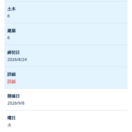
6
6
2026/8/24
詳細
2026/9/8
火