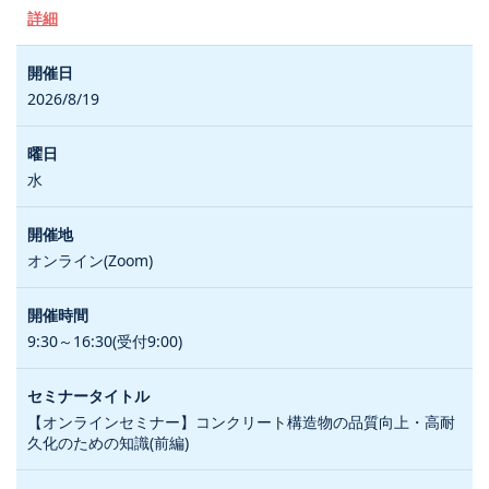
詳細
2026/8/19
水
オンライン(Zoom)
9:30～16:30(受付9:00)
【オンラインセミナー】コンクリート構造物の品質向上・高耐
久化のための知識(前編)