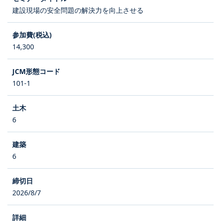
建設現場の安全問題の解決力を向上させる
14,300
101-1
6
6
2026/8/7