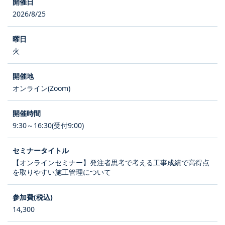
2026/8/25
火
オンライン(Zoom)
9:30～16:30(受付9:00)
【オンラインセミナー】発注者思考で考える工事成績で高得点
を取りやすい施工管理について
14,300