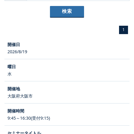
1
2026/8/19
水
大阪府大阪市
9:45～16:30(受付9:15)