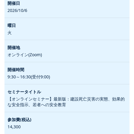
2026/10/6
火
オンライン(Zoom)
9:30～16:30(受付9:00)
【オンラインセミナー】最新版：建設死亡災害の実態、効果的
な安全指示、若者への安全教育
14,300