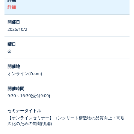
詳細
2026/10/2
金
オンライン(Zoom)
9:30～16:30(受付9:00)
【オンラインセミナー】コンクリート構造物の品質向上・高耐
久化のための知識(後編)