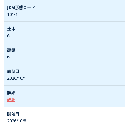
101-1
6
6
2026/10/1
詳細
2026/10/8