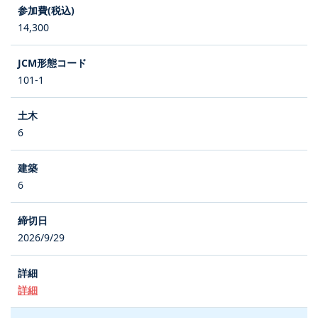
14,300
101-1
6
6
2026/9/29
詳細