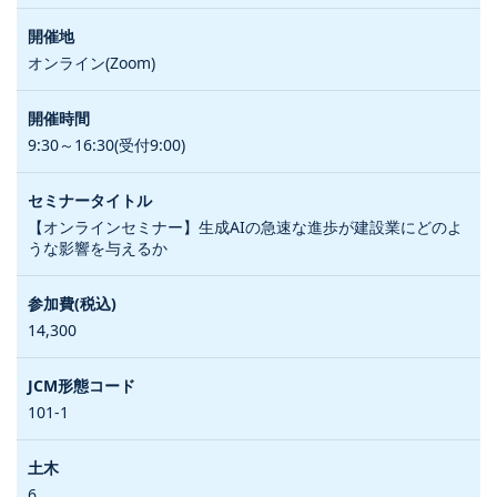
オンライン(Zoom)
9:30～16:30(受付9:00)
【オンラインセミナー】生成AIの急速な進歩が建設業にどのよ
うな影響を与えるか
14,300
101-1
6