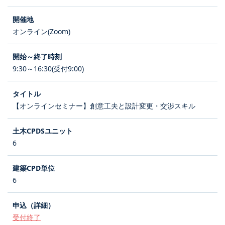
オンライン(Zoom)
9:30～16:30(受付9:00)
【オンラインセミナー】創意工夫と設計変更・交渉スキル
6
6
受付終了