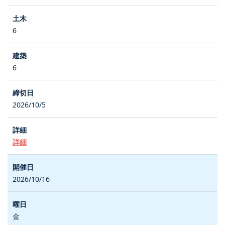
6
6
2026/10/5
詳細
2026/10/16
金