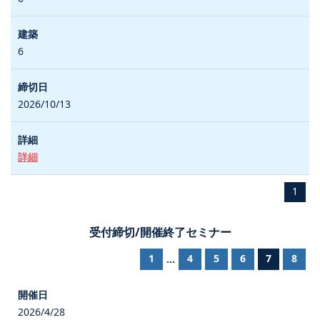
6
2026/10/13
詳細
1
受付締切/開催終了セミナー
1
4
5
6
7
8
...
2026/4/28