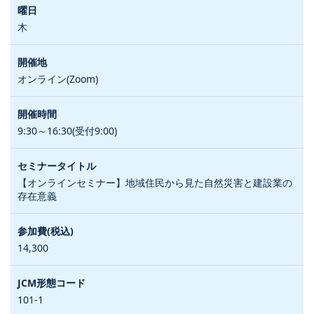
木
オンライン(Zoom)
9:30～16:30(受付9:00)
【オンラインセミナー】地域住民から見た自然災害と建設業の
存在意義
14,300
101-1