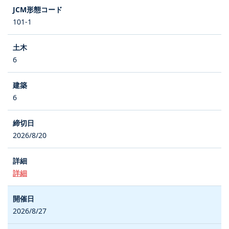
101-1
6
6
2026/8/20
詳細
2026/8/27