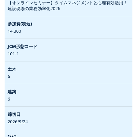
【オンラインセミナー】タイムマネジメントと心理有効活用！
建設現場の業務効率化2026
14,300
101-1
6
6
2026/9/24