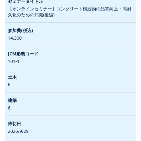
【オンラインセミナー】コンクリート構造物の品質向上・高耐
久化のための知識(後編)
14,300
101-1
6
6
2026/9/29