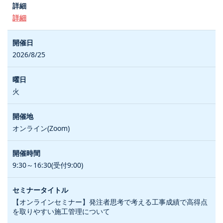
詳細
2026/8/25
火
オンライン(Zoom)
9:30～16:30(受付9:00)
【オンラインセミナー】発注者思考で考える工事成績で高得点
を取りやすい施工管理について