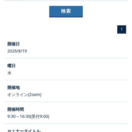
1
2026/8/19
水
オンライン(Zoom)
9:30～16:30(受付9:00)