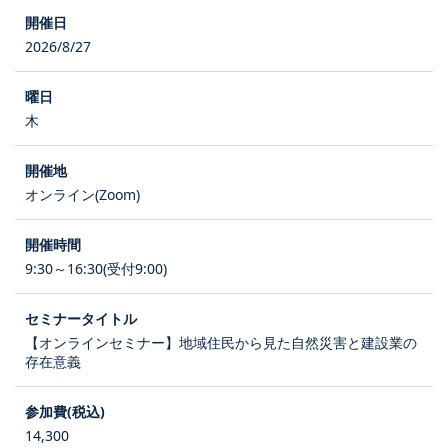
2026/8/27
木
オンライン(Zoom)
9:30～16:30(受付9:00)
【オンラインセミナー】地域住民から見た自然災害と建設業の
存在意義
14,300