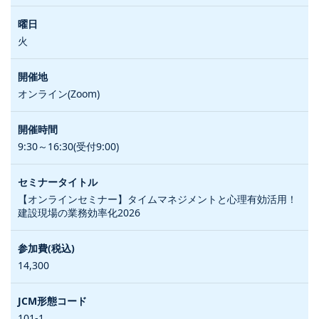
火
オンライン(Zoom)
9:30～16:30(受付9:00)
【オンラインセミナー】タイムマネジメントと心理有効活用！
建設現場の業務効率化2026
14,300
101-1