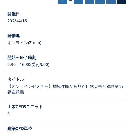
2026/4/16
オンライン(Zoom)
9:30～16:30(受付9:00)
【オンラインセミナー】地域住民から見た自然災害と建設業の
存在意義
6