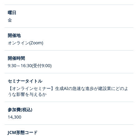
金
オンライン(Zoom)
9:30～16:30(受付9:00)
【オンラインセミナー】生成AIの急速な進歩が建設業にどのよ
うな影響を与えるか
14,300