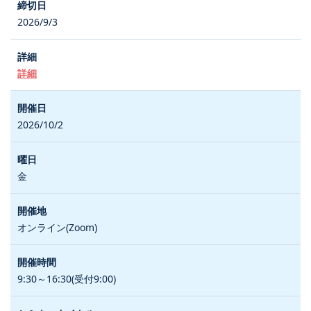
2026/9/3
詳細
2026/10/2
金
オンライン(Zoom)
9:30～16:30(受付9:00)