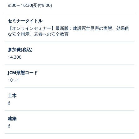
9:30～16:30(受付9:00)
【オンラインセミナー】最新版：建設死亡災害の実態、効果的
な安全指示、若者への安全教育
14,300
101-1
6
6