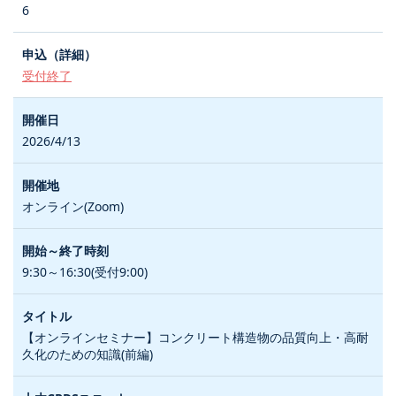
6
受付終了
2026/4/13
オンライン(Zoom)
9:30～16:30(受付9:00)
【オンラインセミナー】コンクリート構造物の品質向上・高耐
久化のための知識(前編)