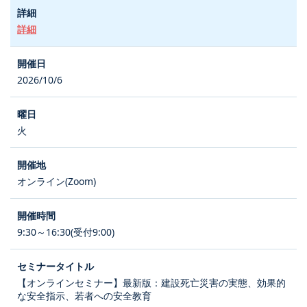
詳細
2026/10/6
火
オンライン(Zoom)
9:30～16:30(受付9:00)
【オンラインセミナー】最新版：建設死亡災害の実態、効果的
な安全指示、若者への安全教育