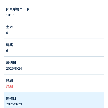
101-1
6
6
2026/8/24
詳細
2026/9/29