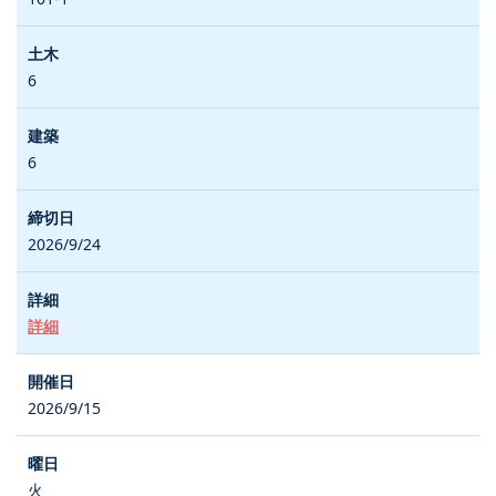
6
6
2026/9/24
詳細
2026/9/15
火