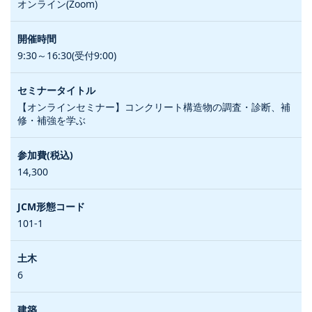
オンライン(Zoom)
9:30～16:30(受付9:00)
【オンラインセミナー】コンクリート構造物の調査・診断、補
修・補強を学ぶ
14,300
101-1
6