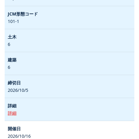
101-1
6
6
2026/10/5
詳細
2026/10/16