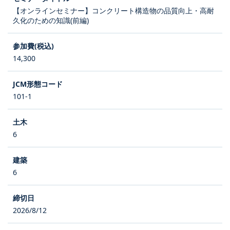
【オンラインセミナー】コンクリート構造物の品質向上・高耐
久化のための知識(前編)
14,300
101-1
6
6
2026/8/12