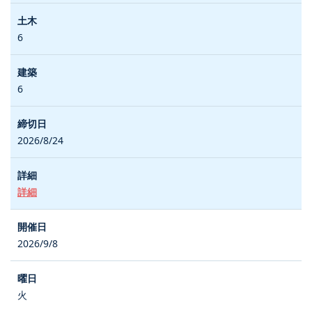
6
6
2026/8/24
詳細
2026/9/8
火