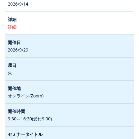
2026/9/14
詳細
2026/9/29
火
オンライン(Zoom)
9:30～16:30(受付9:00)