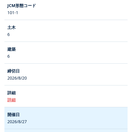
101-1
6
6
2026/8/20
詳細
2026/8/27