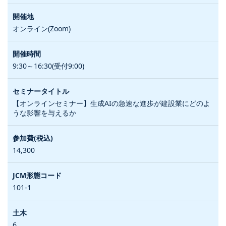
オンライン(Zoom)
9:30～16:30(受付9:00)
【オンラインセミナー】生成AIの急速な進歩が建設業にどのよ
うな影響を与えるか
14,300
101-1
6