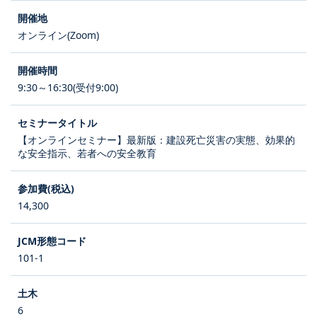
オンライン(Zoom)
9:30～16:30(受付9:00)
【オンラインセミナー】最新版：建設死亡災害の実態、効果的
な安全指示、若者への安全教育
14,300
101-1
6