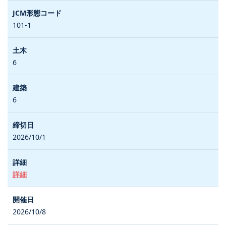
101-1
6
6
2026/10/1
詳細
2026/10/8