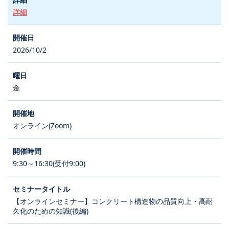
詳細
2026/10/2
金
オンライン(Zoom)
9:30～16:30(受付9:00)
【オンラインセミナー】コンクリート構造物の品質向上・高耐
久化のための知識(後編)