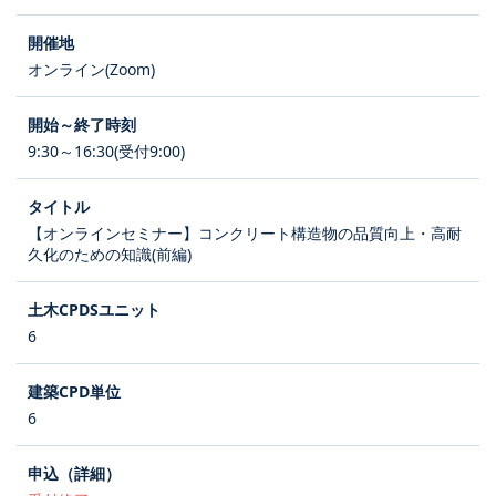
オンライン(Zoom)
9:30～16:30(受付9:00)
【オンラインセミナー】コンクリート構造物の品質向上・高耐
久化のための知識(前編)
6
6