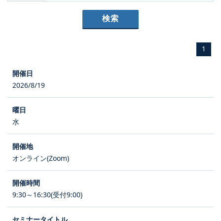
1
2026/8/19
水
オンライン(Zoom)
9:30～16:30(受付9:00)