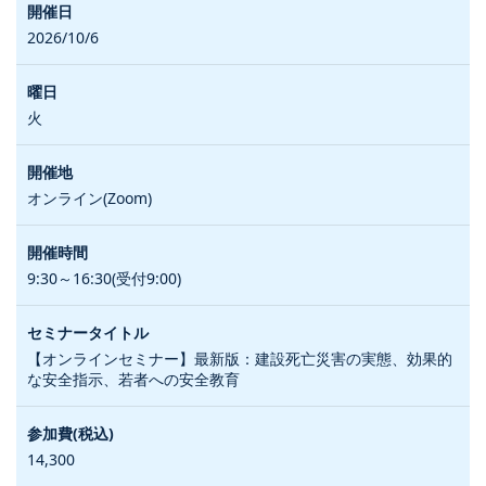
2026/10/6
火
オンライン(Zoom)
9:30～16:30(受付9:00)
【オンラインセミナー】最新版：建設死亡災害の実態、効果的
な安全指示、若者への安全教育
14,300