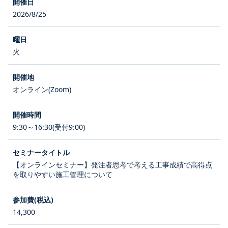
2026/8/25
火
オンライン(Zoom)
9:30～16:30(受付9:00)
【オンラインセミナー】発注者思考で考える工事成績で高得点
を取りやすい施工管理について
14,300