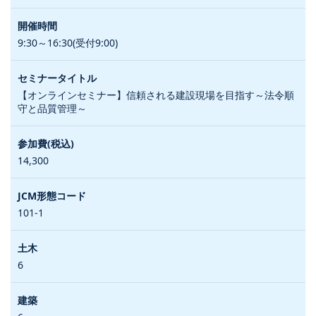
9:30～16:30(受付9:00)
【オンラインセミナー】信頼される建設現場を目指す～法令順
守と品質管理～
14,300
101-1
6