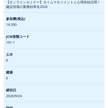
【オンラインセミナー】タイムマネジメントと心理有効活用！
建設現場の業務効率化2026
14,300
101-1
6
6
2026/9/24