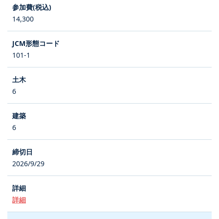
14,300
101-1
6
6
2026/9/29
詳細