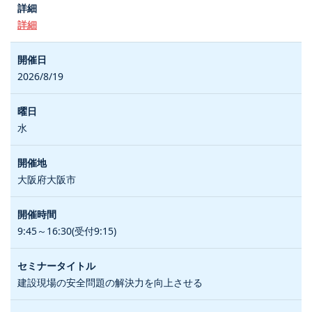
詳細
2026/8/19
水
大阪府大阪市
9:45～16:30(受付9:15)
建設現場の安全問題の解決力を向上させる