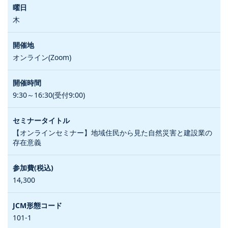
木
オンライン(Zoom)
9:30～16:30(受付9:00)
【オンラインセミナー】地域住民から見た自然災害と建設業の
存在意義
14,300
101-1