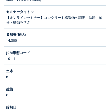
【オンラインセミナー】コンクリート構造物の調査・診断、補
修・補強を学ぶ
14,300
101-1
6
6