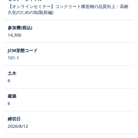
【オンラインセミナー】コンクリート構造物の品質向上・高耐
久化のための知識(前編)
14,300
101-1
6
6
2026/8/12