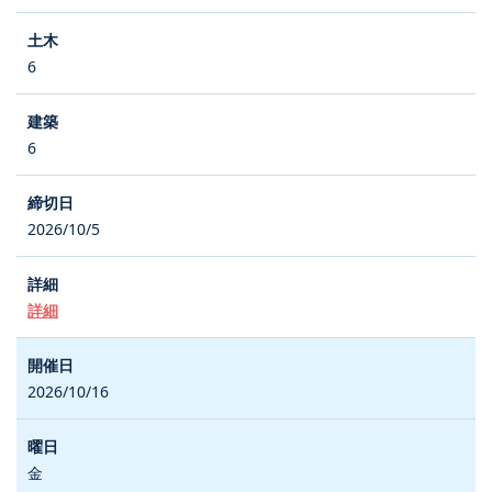
6
6
2026/10/5
詳細
2026/10/16
金