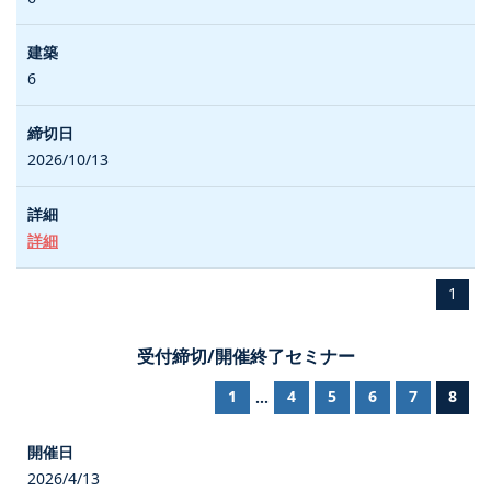
6
2026/10/13
詳細
1
受付締切/開催終了セミナー
1
4
5
6
7
8
...
2026/4/13