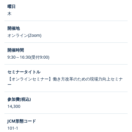
木
オンライン(Zoom)
9:30～16:30(受付9:00)
【オンラインセミナー】働き方改革のための現場力向上セミナ
ー
14,300
101-1