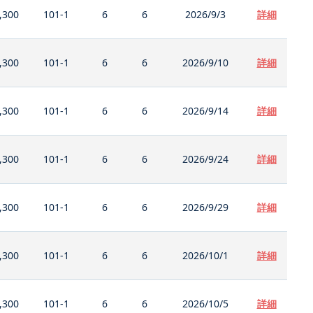
,300
101-1
6
6
2026/9/3
詳細
,300
101-1
6
6
2026/9/10
詳細
,300
101-1
6
6
2026/9/14
詳細
,300
101-1
6
6
2026/9/24
詳細
,300
101-1
6
6
2026/9/29
詳細
,300
101-1
6
6
2026/10/1
詳細
,300
101-1
6
6
2026/10/5
詳細