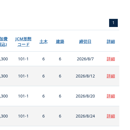
1
加費
JCM形態
土木
建築
締切日
詳細
税込)
コード
,300
101-1
6
6
2026/8/7
詳細
,300
101-1
6
6
2026/8/12
詳細
,300
101-1
6
6
2026/8/20
詳細
,300
101-1
6
6
2026/8/24
詳細