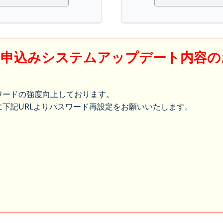
】申込みシステムアップデート内容の
ワードの強度向上しております。
下記URLよりパスワード再設定をお願いいたします。