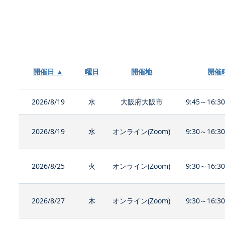
開催日 ▲
曜日
開催地
開催
2026/8/19
水
大阪府大阪市
9:45～16:3
2026/8/19
水
オンライン(Zoom)
9:30～16:3
2026/8/25
火
オンライン(Zoom)
9:30～16:3
2026/8/27
木
オンライン(Zoom)
9:30～16:3