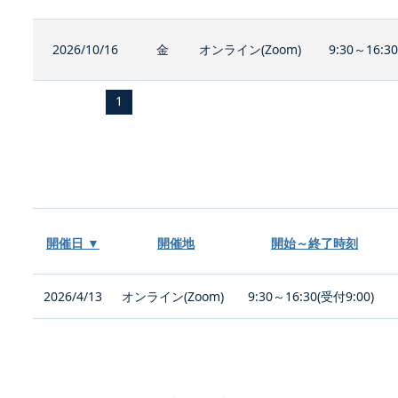
2026/10/16
金
オンライン(Zoom)
9:30～16:3
1
開催日 ▼
開催地
開始～終了時刻
2026/4/13
オンライン(Zoom)
9:30～16:30(受付9:00)