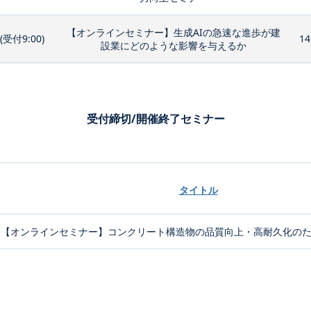
【オンラインセミナー】生成AIの急速な進歩が建
0(受付9:00)
14
設業にどのような影響を与えるか
受付締切/開催終了セミナー
タイトル
【オンラインセミナー】コンクリート構造物の品質向上・高耐久化のため