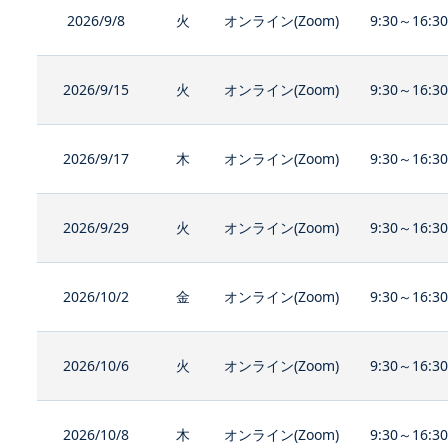
2026/9/8
火
オンライン(Zoom)
9:30～16:3
2026/9/15
火
オンライン(Zoom)
9:30～16:3
2026/9/17
木
オンライン(Zoom)
9:30～16:3
2026/9/29
火
オンライン(Zoom)
9:30～16:3
2026/10/2
金
オンライン(Zoom)
9:30～16:3
2026/10/6
火
オンライン(Zoom)
9:30～16:3
2026/10/8
木
オンライン(Zoom)
9:30～16:3