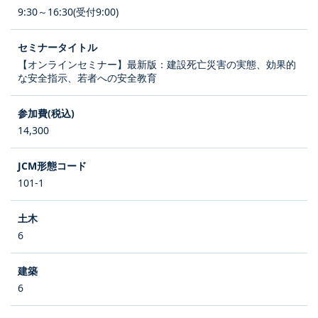
9:30～16:30(受付9:00)
【オンラインセミナー】最新版：建設死亡災害の実態、効果的
な安全指示、若者への安全教育
14,300
101-1
6
6