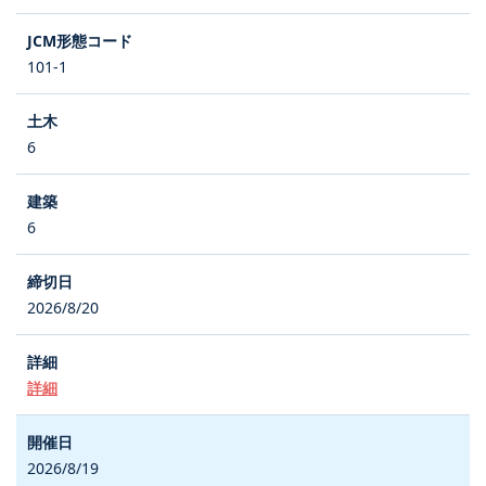
101-1
6
6
2026/8/20
詳細
2026/8/19