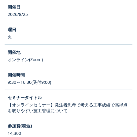
2026/8/25
火
オンライン(Zoom)
9:30～16:30(受付9:00)
【オンラインセミナー】発注者思考で考える工事成績で高得点
を取りやすい施工管理について
14,300