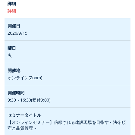
詳細
2026/9/15
火
オンライン(Zoom)
9:30～16:30(受付9:00)
【オンラインセミナー】信頼される建設現場を目指す～法令順
守と品質管理～