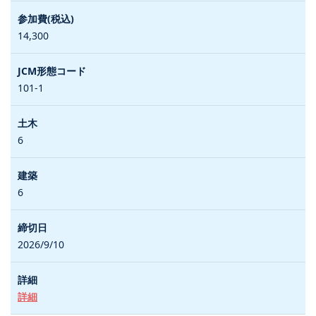
14,300
101-1
6
6
2026/9/10
詳細