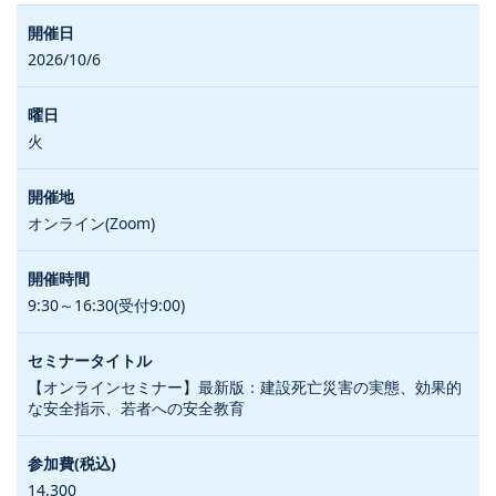
2026/10/6
火
オンライン(Zoom)
9:30～16:30(受付9:00)
【オンラインセミナー】最新版：建設死亡災害の実態、効果的
な安全指示、若者への安全教育
14,300