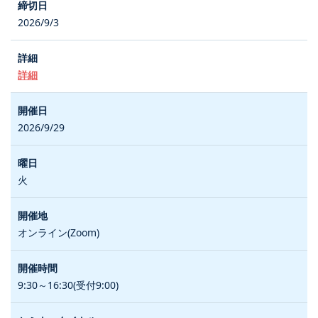
2026/9/3
詳細
2026/9/29
火
オンライン(Zoom)
9:30～16:30(受付9:00)