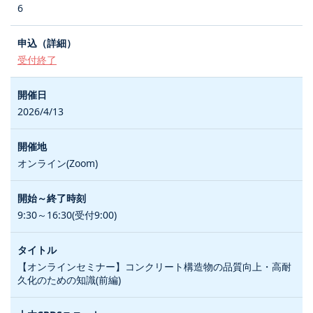
6
受付終了
2026/4/13
オンライン(Zoom)
9:30～16:30(受付9:00)
【オンラインセミナー】コンクリート構造物の品質向上・高耐
久化のための知識(前編)