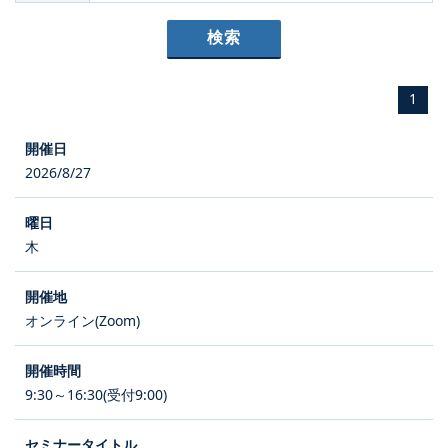
1
2026/8/27
木
オンライン(Zoom)
9:30～16:30(受付9:00)