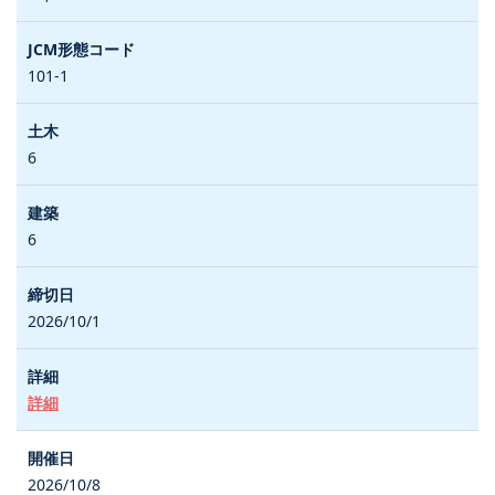
101-1
6
6
2026/10/1
詳細
2026/10/8