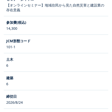
【オンラインセミナー】地域住民から見た自然災害と建設業の
存在意義
14,300
101-1
6
6
2026/8/24