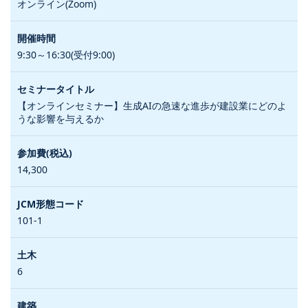
オンライン(Zoom)
9:30～16:30(受付9:00)
【オンラインセミナー】生成AIの急速な進歩が建設業にどのよ
うな影響を与えるか
14,300
101-1
6