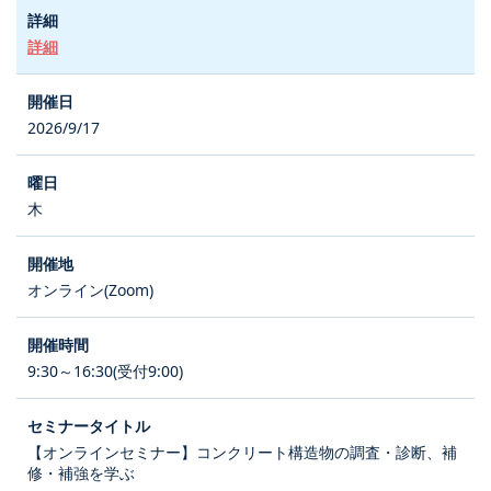
詳細
2026/9/17
木
オンライン(Zoom)
9:30～16:30(受付9:00)
【オンラインセミナー】コンクリート構造物の調査・診断、補
修・補強を学ぶ