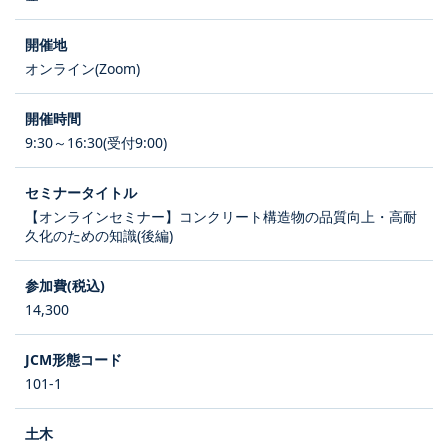
オンライン(Zoom)
9:30～16:30(受付9:00)
【オンラインセミナー】コンクリート構造物の品質向上・高耐
久化のための知識(後編)
14,300
101-1