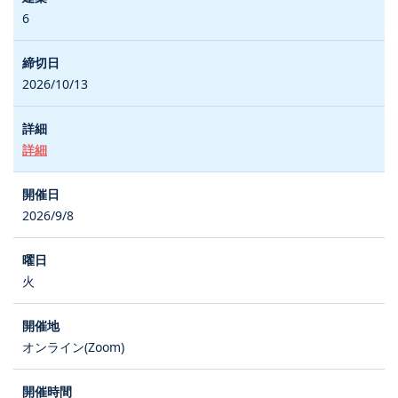
6
2026/10/13
詳細
2026/9/8
火
オンライン(Zoom)