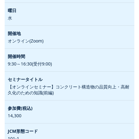
水
オンライン(Zoom)
9:30～16:30(受付9:00)
【オンラインセミナー】コンクリート構造物の品質向上・高耐
久化のための知識(前編)
14,300
101-1