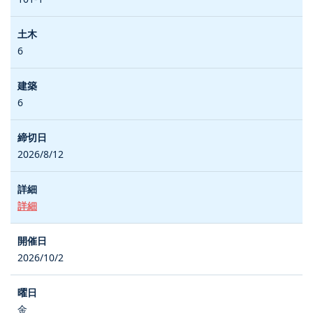
6
6
2026/8/12
詳細
2026/10/2
金