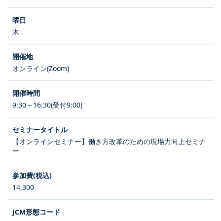
木
オンライン(Zoom)
9:30～16:30(受付9:00)
【オンラインセミナー】働き方改革のための現場力向上セミナ
ー
14,300