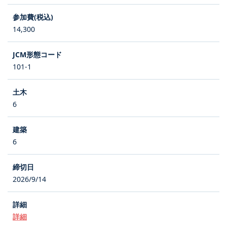
14,300
101-1
6
6
2026/9/14
詳細