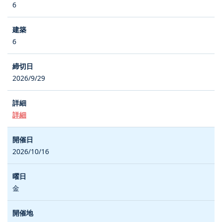
6
6
2026/9/29
詳細
2026/10/16
金