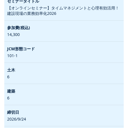
【オンラインセミナー】タイムマネジメントと心理有効活用！
建設現場の業務効率化2026
14,300
101-1
6
6
2026/9/24