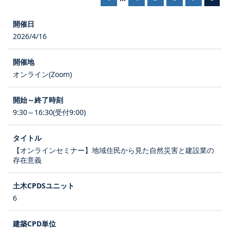
2026/4/16
オンライン(Zoom)
9:30～16:30(受付9:00)
【オンラインセミナー】地域住民から見た自然災害と建設業の
存在意義
6