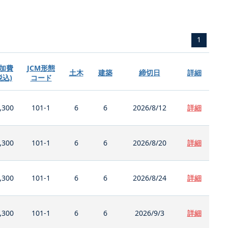
1
加費
JCM形態
土木
建築
締切日
詳細
税込)
コード
,300
101-1
6
6
2026/8/12
詳細
,300
101-1
6
6
2026/8/20
詳細
,300
101-1
6
6
2026/8/24
詳細
,300
101-1
6
6
2026/9/3
詳細