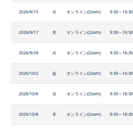
2026/9/15
火
オンライン(Zoom)
9:30～16:3
2026/9/17
木
オンライン(Zoom)
9:30～16:3
2026/9/29
火
オンライン(Zoom)
9:30～16:3
2026/10/2
金
オンライン(Zoom)
9:30～16:3
2026/10/6
火
オンライン(Zoom)
9:30～16:3
2026/10/8
木
オンライン(Zoom)
9:30～16:3