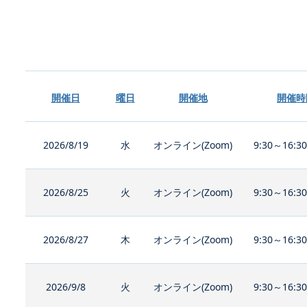
開催日
曜日
開催地
開催時
2026/8/19
水
オンライン(Zoom)
9:30～16:3
2026/8/25
火
オンライン(Zoom)
9:30～16:3
2026/8/27
木
オンライン(Zoom)
9:30～16:3
2026/9/8
火
オンライン(Zoom)
9:30～16:3