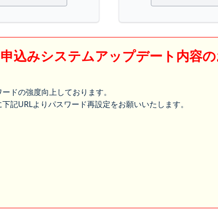
】申込みシステムアップデート内容の
ワードの強度向上しております。
下記URLよりパスワード再設定をお願いいたします。