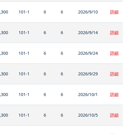
,300
101-1
6
6
2026/9/10
詳細
,300
101-1
6
6
2026/9/14
詳細
,300
101-1
6
6
2026/9/24
詳細
,300
101-1
6
6
2026/9/29
詳細
,300
101-1
6
6
2026/10/1
詳細
,300
101-1
6
6
2026/10/5
詳細