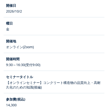
2026/10/2
金
オンライン(Zoom)
9:30～16:30(受付9:00)
【オンラインセミナー】コンクリート構造物の品質向上・高耐
久化のための知識(後編)
14,300