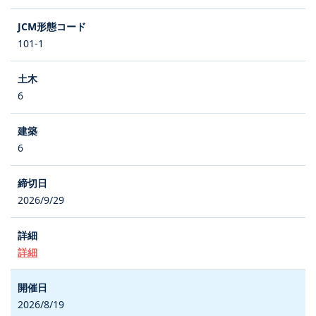
101-1
6
6
2026/9/29
詳細
2026/8/19