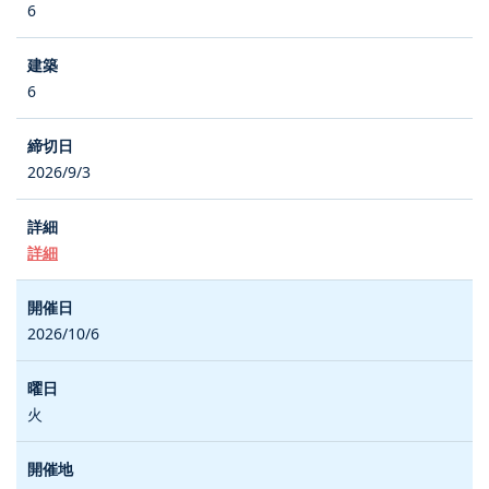
6
6
2026/9/3
詳細
2026/10/6
火