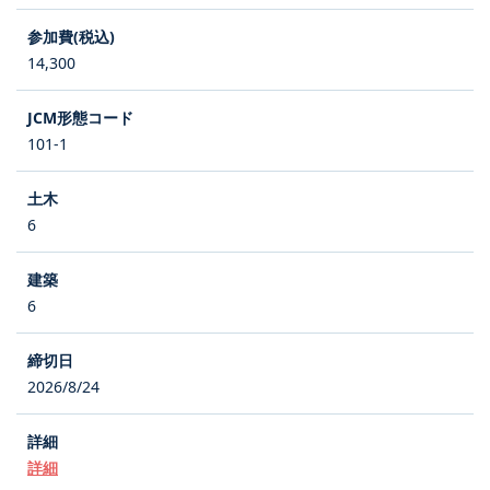
14,300
101-1
6
6
2026/8/24
詳細