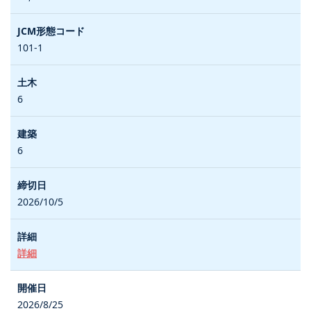
101-1
6
6
2026/10/5
詳細
2026/8/25