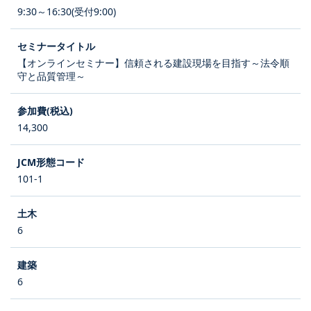
9:30～16:30(受付9:00)
【オンラインセミナー】信頼される建設現場を目指す～法令順
守と品質管理～
14,300
101-1
6
6