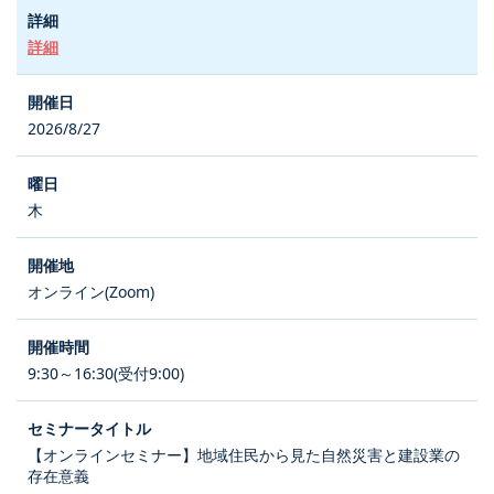
詳細
2026/8/27
木
オンライン(Zoom)
9:30～16:30(受付9:00)
【オンラインセミナー】地域住民から見た自然災害と建設業の
存在意義