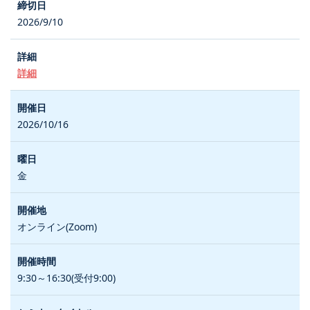
2026/9/10
詳細
2026/10/16
金
オンライン(Zoom)
9:30～16:30(受付9:00)