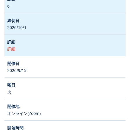
6
2026/10/1
詳細
2026/9/15
火
オンライン(Zoom)