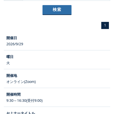
1
2026/9/29
火
オンライン(Zoom)
9:30～16:30(受付9:00)