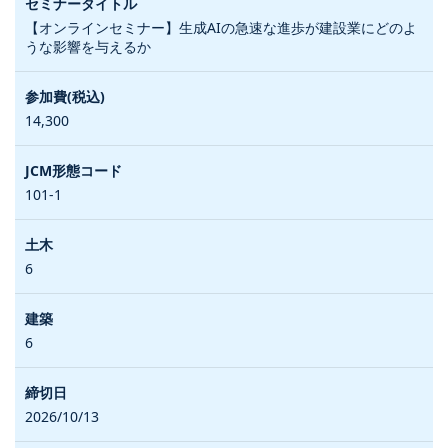
【オンラインセミナー】生成AIの急速な進歩が建設業にどのよ
うな影響を与えるか
14,300
101-1
6
6
2026/10/13