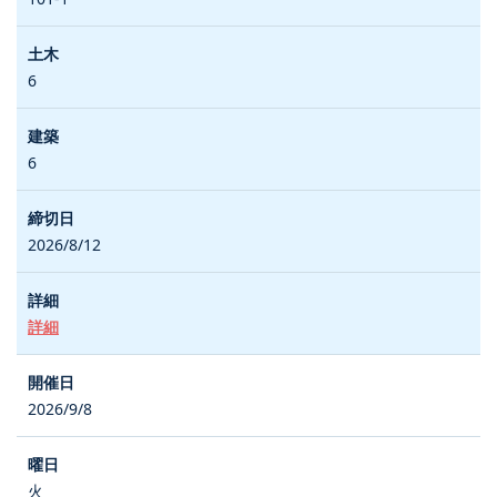
6
6
2026/8/12
詳細
2026/9/8
火