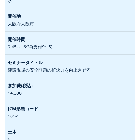
水
大阪府大阪市
9:45～16:30(受付9:15)
建設現場の安全問題の解決力を向上させる
14,300
101-1
6