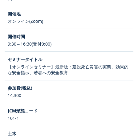
オンライン(Zoom)
9:30～16:30(受付9:00)
【オンラインセミナー】最新版：建設死亡災害の実態、効果的
な安全指示、若者への安全教育
14,300
101-1