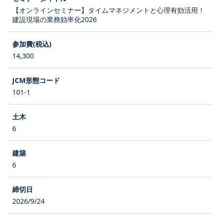
【オンラインセミナー】タイムマネジメントと心理有効活用！
建設現場の業務効率化2026
14,300
101-1
6
6
2026/9/24