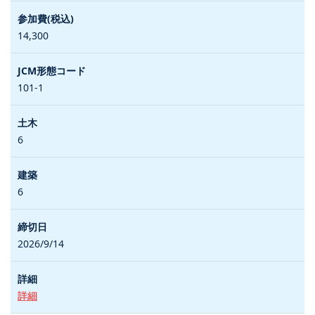
14,300
101-1
6
6
2026/9/14
詳細