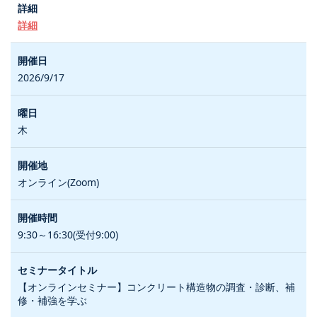
詳細
2026/9/17
木
オンライン(Zoom)
9:30～16:30(受付9:00)
【オンラインセミナー】コンクリート構造物の調査・診断、補
修・補強を学ぶ