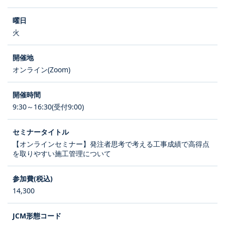
火
オンライン(Zoom)
9:30～16:30(受付9:00)
【オンラインセミナー】発注者思考で考える工事成績で高得点
を取りやすい施工管理について
14,300