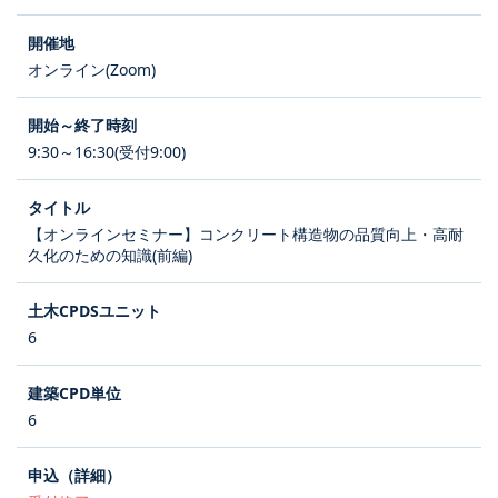
オンライン(Zoom)
9:30～16:30(受付9:00)
【オンラインセミナー】コンクリート構造物の品質向上・高耐
久化のための知識(前編)
6
6