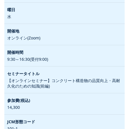
水
オンライン(Zoom)
9:30～16:30(受付9:00)
【オンラインセミナー】コンクリート構造物の品質向上・高耐
久化のための知識(前編)
14,300
101-1