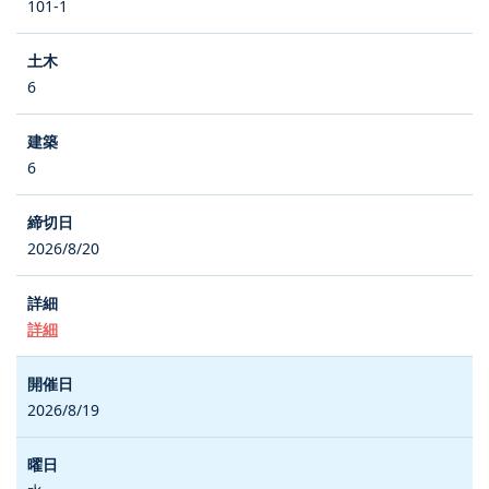
101-1
6
6
2026/8/20
詳細
2026/8/19