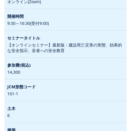
オンライン(Zoom)
9:30～16:30(受付9:00)
【オンラインセミナー】最新版：建設死亡災害の実態、効果的
な安全指示、若者への安全教育
14,300
101-1
6