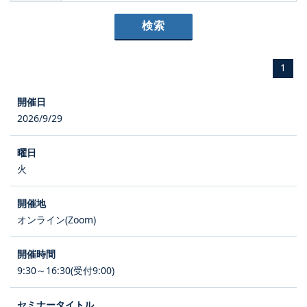
1
2026/9/29
火
オンライン(Zoom)
9:30～16:30(受付9:00)