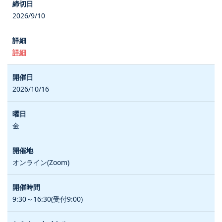
2026/9/10
詳細
2026/10/16
金
オンライン(Zoom)
9:30～16:30(受付9:00)