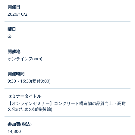
2026/10/2
金
オンライン(Zoom)
9:30～16:30(受付9:00)
【オンラインセミナー】コンクリート構造物の品質向上・高耐
久化のための知識(後編)
14,300