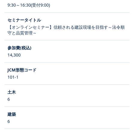
9:30～16:30(受付9:00)
【オンラインセミナー】信頼される建設現場を目指す～法令順
守と品質管理～
14,300
101-1
6
6