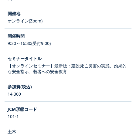
オンライン(Zoom)
9:30～16:30(受付9:00)
【オンラインセミナー】最新版：建設死亡災害の実態、効果的
な安全指示、若者への安全教育
14,300
101-1