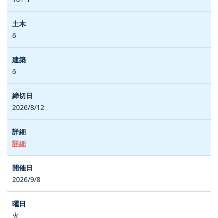
6
6
2026/8/12
詳細
2026/9/8
火