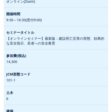
オンライン(Zoom)
9:30～16:30(受付9:00)
【オンラインセミナー】最新版：建設死亡災害の実態、効果的
な安全指示、若者への安全教育
14,300
101-1
6