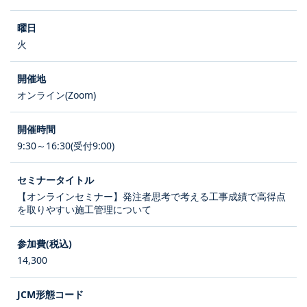
火
オンライン(Zoom)
9:30～16:30(受付9:00)
【オンラインセミナー】発注者思考で考える工事成績で高得点
を取りやすい施工管理について
14,300