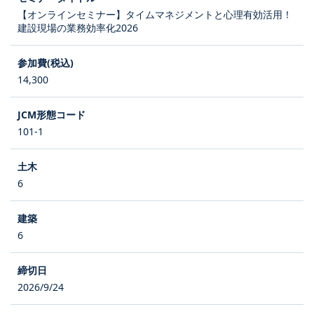
【オンラインセミナー】タイムマネジメントと心理有効活用！
建設現場の業務効率化2026
14,300
101-1
6
6
2026/9/24