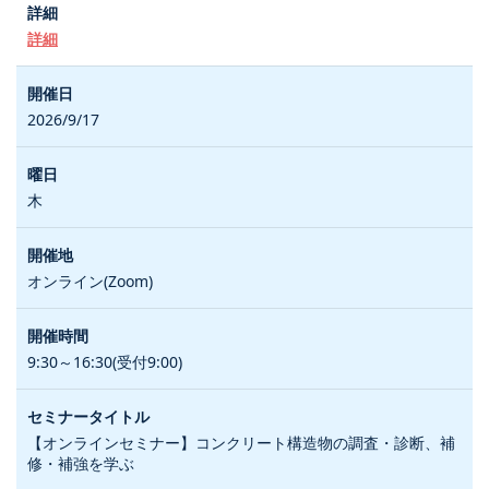
詳細
2026/9/17
木
オンライン(Zoom)
9:30～16:30(受付9:00)
【オンラインセミナー】コンクリート構造物の調査・診断、補
修・補強を学ぶ