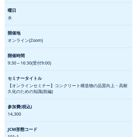
水
オンライン(Zoom)
9:30～16:30(受付9:00)
【オンラインセミナー】コンクリート構造物の品質向上・高耐
久化のための知識(前編)
14,300
101-1