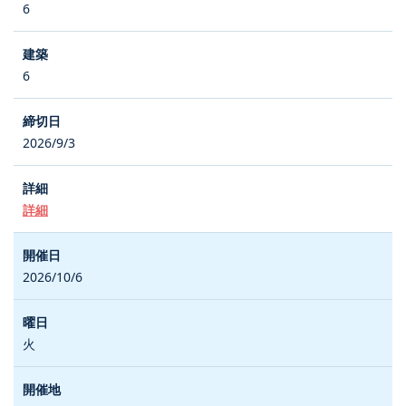
6
6
2026/9/3
詳細
2026/10/6
火