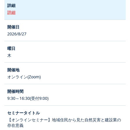
詳細
2026/8/27
木
オンライン(Zoom)
9:30～16:30(受付9:00)
【オンラインセミナー】地域住民から見た自然災害と建設業の
存在意義