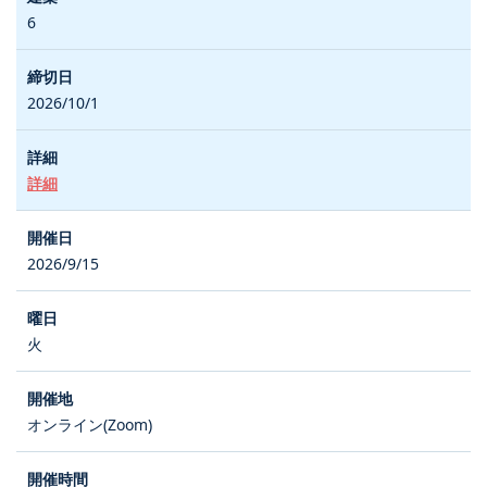
6
2026/10/1
詳細
2026/9/15
火
オンライン(Zoom)