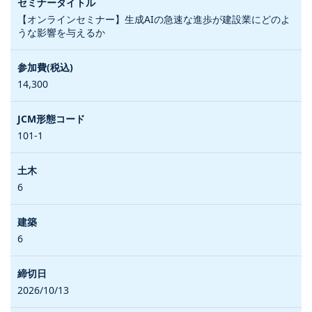
【オンラインセミナー】生成AIの急速な進歩が建設業にどのよ
うな影響を与えるか
14,300
101-1
6
6
2026/10/13