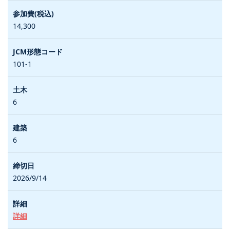
14,300
101-1
6
6
2026/9/14
詳細