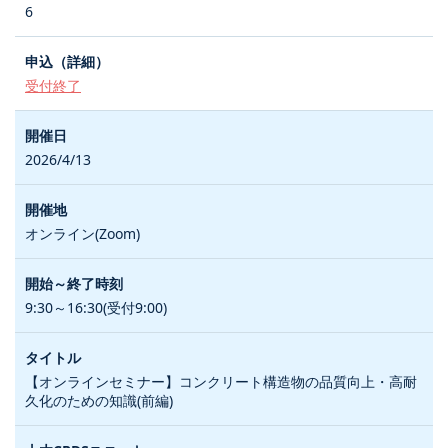
6
受付終了
2026/4/13
オンライン(Zoom)
9:30～16:30(受付9:00)
【オンラインセミナー】コンクリート構造物の品質向上・高耐
久化のための知識(前編)