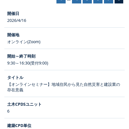
2026/4/16
オンライン(Zoom)
9:30～16:30(受付9:00)
【オンラインセミナー】地域住民から見た自然災害と建設業の
存在意義
6