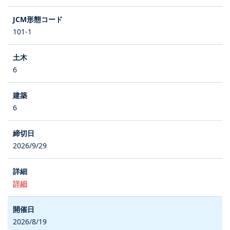
101-1
6
6
2026/9/29
詳細
2026/8/19