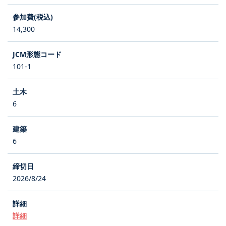
14,300
101-1
6
6
2026/8/24
詳細