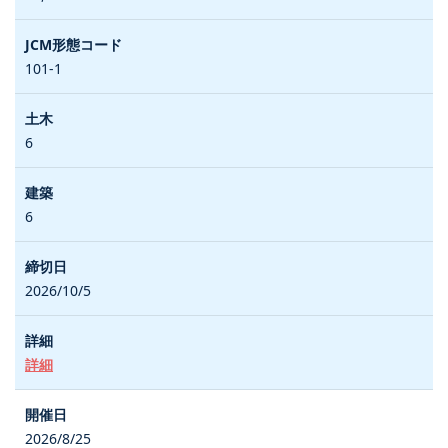
101-1
6
6
2026/10/5
詳細
2026/8/25