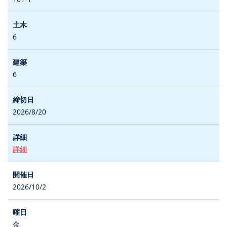
6
6
2026/8/20
詳細
2026/10/2
金