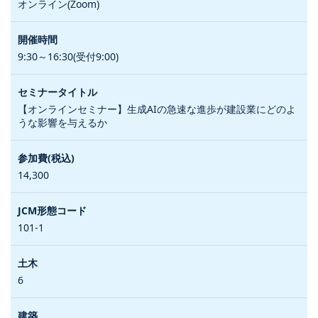
オンライン(Zoom)
9:30～16:30(受付9:00)
【オンラインセミナー】生成AIの急速な進歩が建設業にどのよ
うな影響を与えるか
14,300
101-1
6