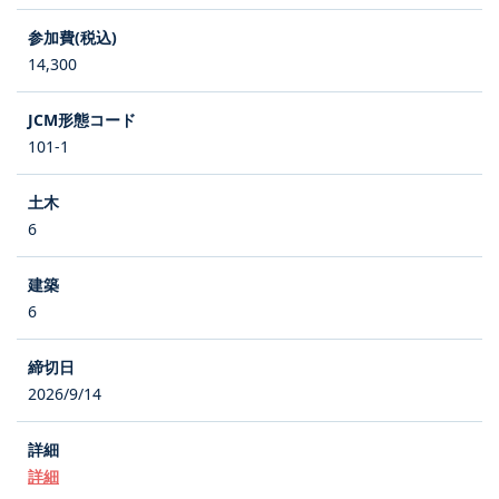
14,300
101-1
6
6
2026/9/14
詳細