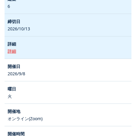
6
2026/10/13
詳細
2026/9/8
火
オンライン(Zoom)