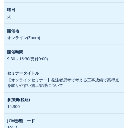
火
オンライン(Zoom)
9:30～16:30(受付9:00)
【オンラインセミナー】発注者思考で考える工事成績で高得点
を取りやすい施工管理について
14,300
101-1