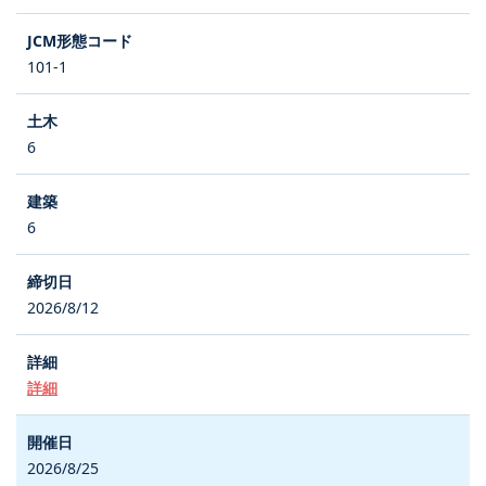
101-1
6
6
2026/8/12
詳細
2026/8/25