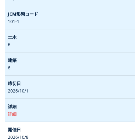
101-1
6
6
2026/10/1
詳細
2026/10/8