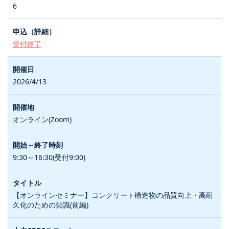
6
受付終了
2026/4/13
オンライン(Zoom)
9:30～16:30(受付9:00)
【オンラインセミナー】コンクリート構造物の品質向上・高耐
久化のための知識(前編)