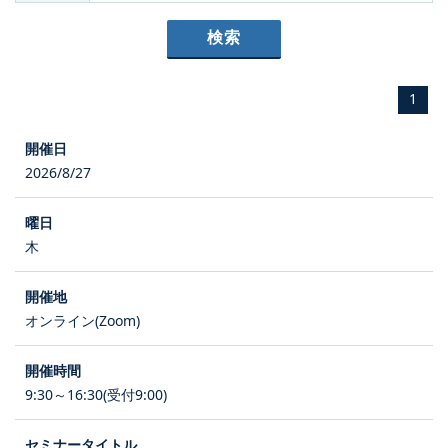
1
2026/8/27
木
オンライン(Zoom)
9:30～16:30(受付9:00)