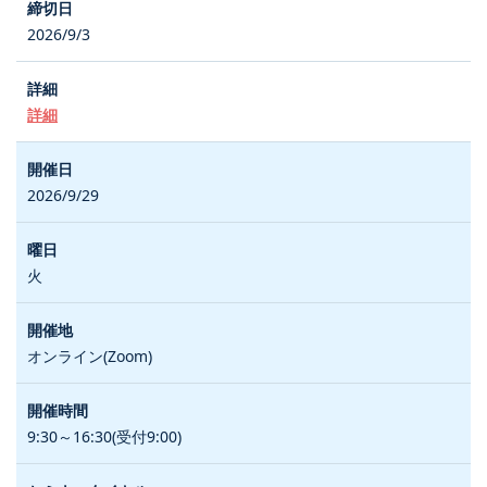
2026/9/3
詳細
2026/9/29
火
オンライン(Zoom)
9:30～16:30(受付9:00)