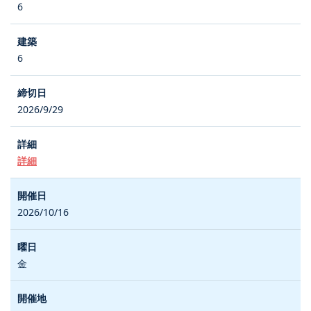
6
6
2026/9/29
詳細
2026/10/16
金