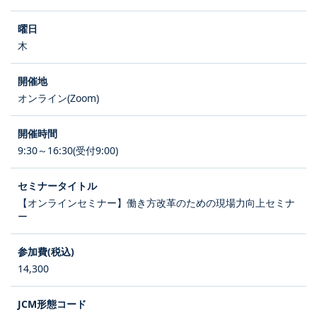
木
オンライン(Zoom)
9:30～16:30(受付9:00)
【オンラインセミナー】働き方改革のための現場力向上セミナ
ー
14,300