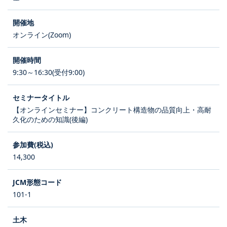
オンライン(Zoom)
9:30～16:30(受付9:00)
【オンラインセミナー】コンクリート構造物の品質向上・高耐
久化のための知識(後編)
14,300
101-1