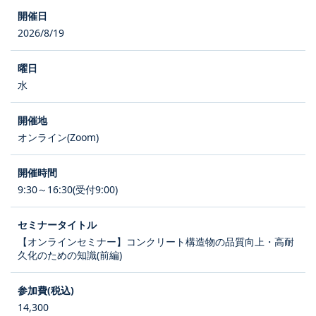
2026/8/19
水
オンライン(Zoom)
9:30～16:30(受付9:00)
【オンラインセミナー】コンクリート構造物の品質向上・高耐
久化のための知識(前編)
14,300