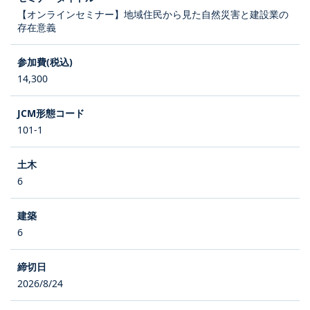
【オンラインセミナー】地域住民から見た自然災害と建設業の
存在意義
14,300
101-1
6
6
2026/8/24