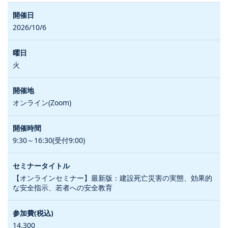
2026/10/6
火
オンライン(Zoom)
9:30～16:30(受付9:00)
【オンラインセミナー】最新版：建設死亡災害の実態、効果的
な安全指示、若者への安全教育
14,300