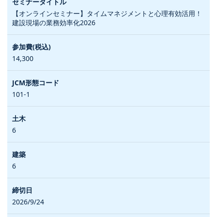
【オンラインセミナー】タイムマネジメントと心理有効活用！
建設現場の業務効率化2026
14,300
101-1
6
6
2026/9/24