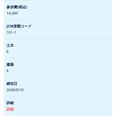
14,300
101-1
6
6
2026/9/10
詳細