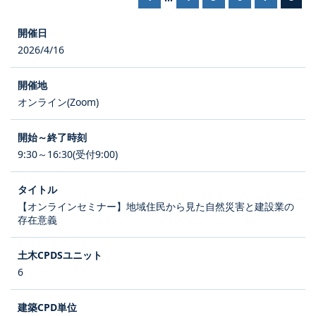
2026/4/16
オンライン(Zoom)
9:30～16:30(受付9:00)
【オンラインセミナー】地域住民から見た自然災害と建設業の
存在意義
6