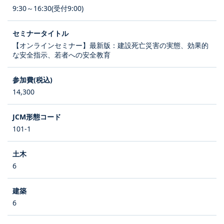
9:30～16:30(受付9:00)
【オンラインセミナー】最新版：建設死亡災害の実態、効果的
な安全指示、若者への安全教育
14,300
101-1
6
6