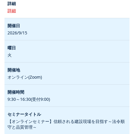
詳細
2026/9/15
火
オンライン(Zoom)
9:30～16:30(受付9:00)
【オンラインセミナー】信頼される建設現場を目指す～法令順
守と品質管理～