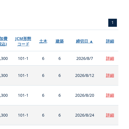
1
加費
JCM形態
土木
建築
締切日 ▲
詳細
税込)
コード
,300
101-1
6
6
2026/8/7
詳細
,300
101-1
6
6
2026/8/12
詳細
,300
101-1
6
6
2026/8/20
詳細
,300
101-1
6
6
2026/8/24
詳細