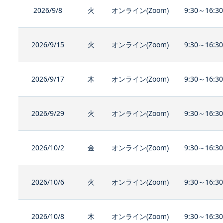
2026/9/8
火
オンライン(Zoom)
9:30～16:3
2026/9/15
火
オンライン(Zoom)
9:30～16:3
2026/9/17
木
オンライン(Zoom)
9:30～16:3
2026/9/29
火
オンライン(Zoom)
9:30～16:3
2026/10/2
金
オンライン(Zoom)
9:30～16:3
2026/10/6
火
オンライン(Zoom)
9:30～16:3
2026/10/8
木
オンライン(Zoom)
9:30～16:3