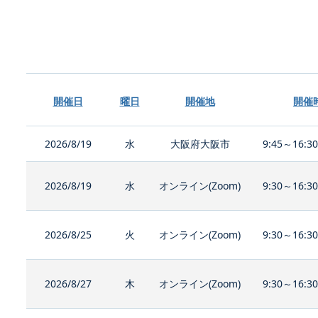
開催日
曜日
開催地
開催
2026/8/19
水
大阪府大阪市
9:45～16:3
2026/8/19
水
オンライン(Zoom)
9:30～16:3
2026/8/25
火
オンライン(Zoom)
9:30～16:3
2026/8/27
木
オンライン(Zoom)
9:30～16:3