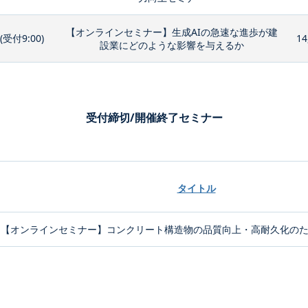
【オンラインセミナー】生成AIの急速な進歩が建
0(受付9:00)
14
設業にどのような影響を与えるか
受付締切/開催終了セミナー
タイトル
【オンラインセミナー】コンクリート構造物の品質向上・高耐久化のため