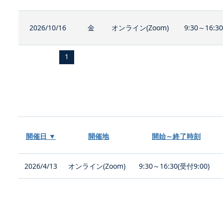
2026/10/16
金
オンライン(Zoom)
9:30～16:3
1
開催日 ▼
開催地
開始～終了時刻
2026/4/13
オンライン(Zoom)
9:30～16:30(受付9:00)