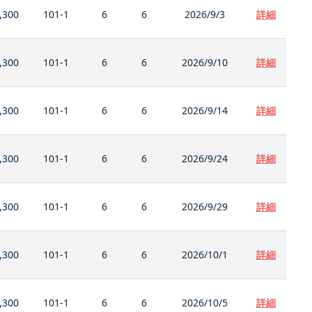
,300
101-1
6
6
2026/9/3
詳細
,300
101-1
6
6
2026/9/10
詳細
,300
101-1
6
6
2026/9/14
詳細
,300
101-1
6
6
2026/9/24
詳細
,300
101-1
6
6
2026/9/29
詳細
,300
101-1
6
6
2026/10/1
詳細
,300
101-1
6
6
2026/10/5
詳細