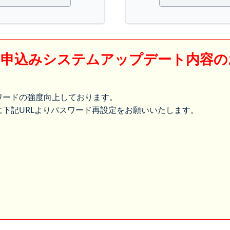
】申込みシステムアップデート内容の
ワードの強度向上しております。
下記URLよりパスワード再設定をお願いいたします。