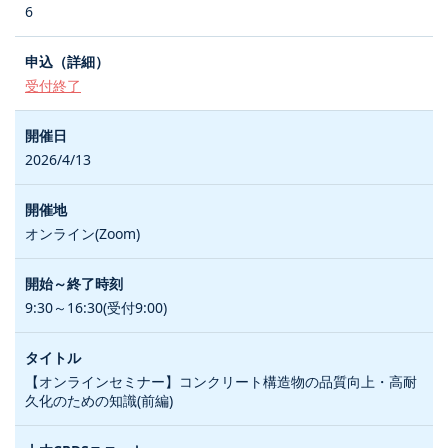
6
受付終了
2026/4/13
オンライン(Zoom)
9:30～16:30(受付9:00)
【オンラインセミナー】コンクリート構造物の品質向上・高耐
久化のための知識(前編)