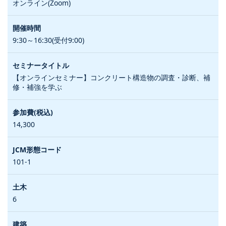
オンライン(Zoom)
9:30～16:30(受付9:00)
【オンラインセミナー】コンクリート構造物の調査・診断、補
修・補強を学ぶ
14,300
101-1
6