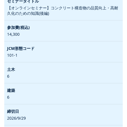
【オンラインセミナー】コンクリート構造物の品質向上・高耐
久化のための知識(後編)
14,300
101-1
6
6
2026/9/29