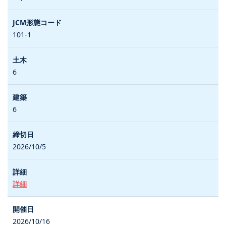
101-1
6
6
2026/10/5
詳細
2026/10/16