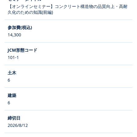
【オンラインセミナー】コンクリート構造物の品質向上・高耐
久化のための知識(前編)
14,300
101-1
6
6
2026/8/12