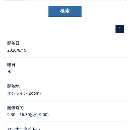
1
2026/8/19
水
オンライン(Zoom)
9:30～16:30(受付9:00)