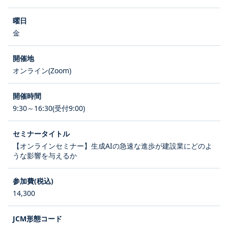
金
オンライン(Zoom)
9:30～16:30(受付9:00)
【オンラインセミナー】生成AIの急速な進歩が建設業にどのよ
うな影響を与えるか
14,300