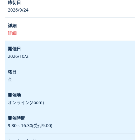
2026/9/24
詳細
2026/10/2
金
オンライン(Zoom)
9:30～16:30(受付9:00)