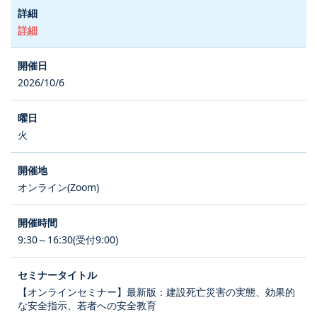
詳細
2026/10/6
火
オンライン(Zoom)
9:30～16:30(受付9:00)
【オンラインセミナー】最新版：建設死亡災害の実態、効果的
な安全指示、若者への安全教育