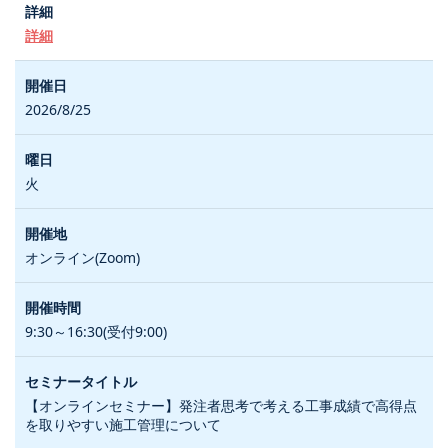
詳細
2026/8/25
火
オンライン(Zoom)
9:30～16:30(受付9:00)
【オンラインセミナー】発注者思考で考える工事成績で高得点
を取りやすい施工管理について