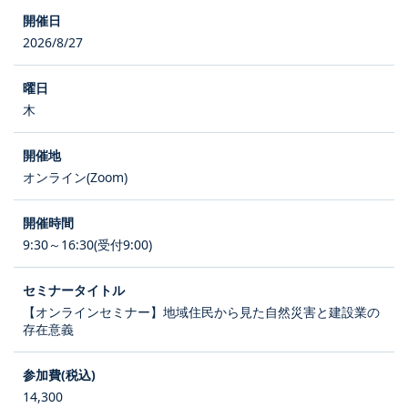
2026/8/27
木
オンライン(Zoom)
9:30～16:30(受付9:00)
【オンラインセミナー】地域住民から見た自然災害と建設業の
存在意義
14,300