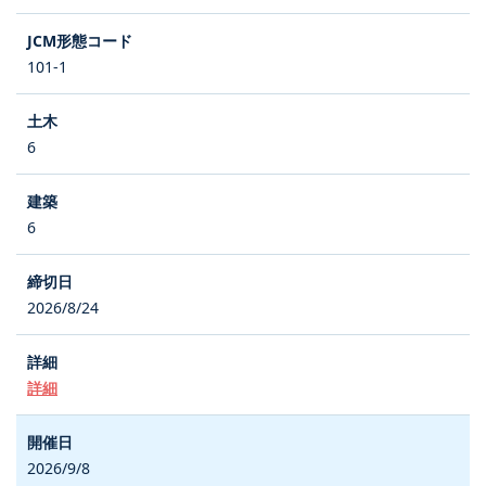
101-1
6
6
2026/8/24
詳細
2026/9/8