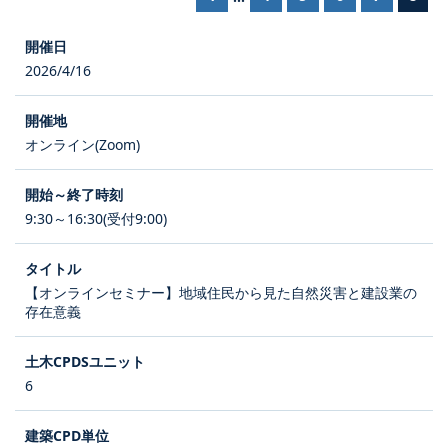
2026/4/16
オンライン(Zoom)
9:30～16:30(受付9:00)
【オンラインセミナー】地域住民から見た自然災害と建設業の
存在意義
6