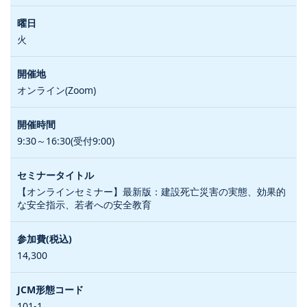
火
オンライン(Zoom)
9:30～16:30(受付9:00)
【オンラインセミナー】最新版：建設死亡災害の実態、効果的
な安全指示、若者への安全教育
14,300
101-1