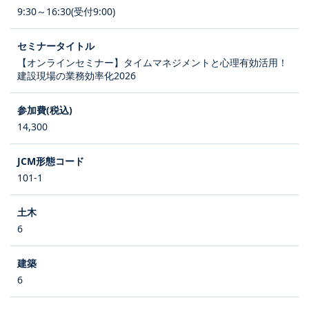
9:30～16:30(受付9:00)
【オンラインセミナー】タイムマネジメントと心理有効活用！
建設現場の業務効率化2026
14,300
101-1
6
6