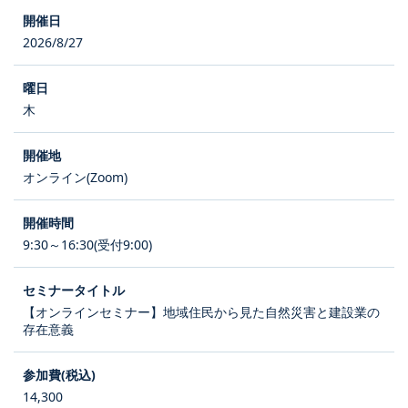
2026/8/27
木
オンライン(Zoom)
9:30～16:30(受付9:00)
【オンラインセミナー】地域住民から見た自然災害と建設業の
存在意義
14,300