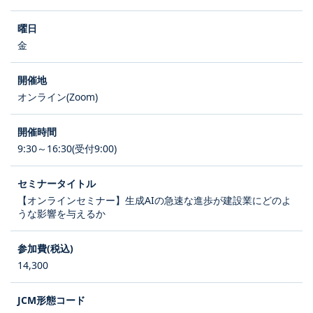
金
オンライン(Zoom)
9:30～16:30(受付9:00)
【オンラインセミナー】生成AIの急速な進歩が建設業にどのよ
うな影響を与えるか
14,300