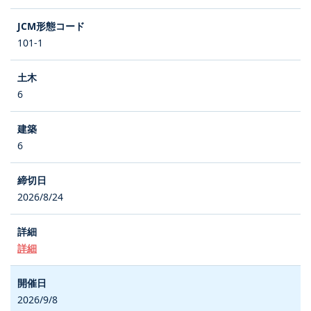
101-1
6
6
2026/8/24
詳細
2026/9/8