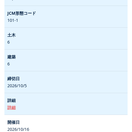
101-1
6
6
2026/10/5
詳細
2026/10/16