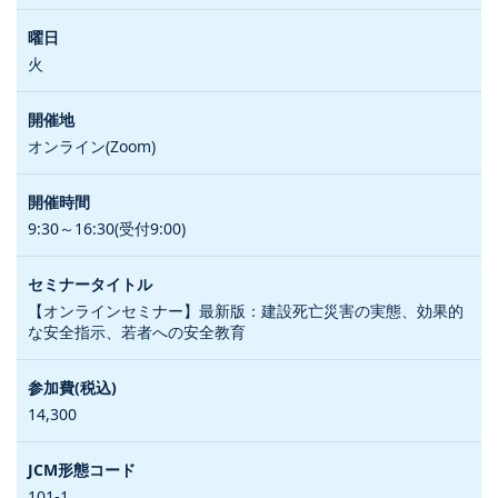
火
オンライン(Zoom)
9:30～16:30(受付9:00)
【オンラインセミナー】最新版：建設死亡災害の実態、効果的
な安全指示、若者への安全教育
14,300
101-1