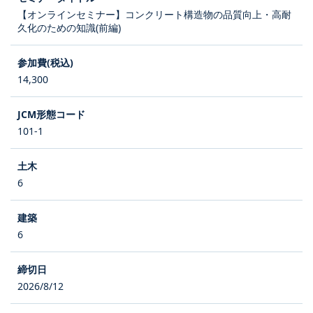
【オンラインセミナー】コンクリート構造物の品質向上・高耐
久化のための知識(前編)
14,300
101-1
6
6
2026/8/12