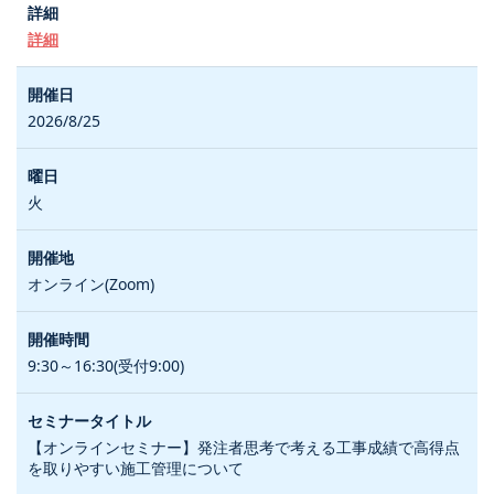
詳細
2026/8/25
火
オンライン(Zoom)
9:30～16:30(受付9:00)
【オンラインセミナー】発注者思考で考える工事成績で高得点
を取りやすい施工管理について