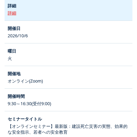
詳細
2026/10/6
火
オンライン(Zoom)
9:30～16:30(受付9:00)
【オンラインセミナー】最新版：建設死亡災害の実態、効果的
な安全指示、若者への安全教育