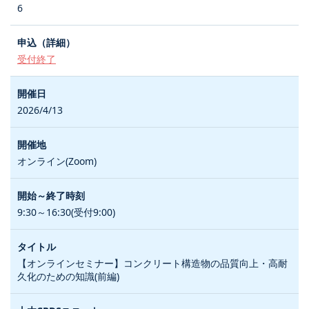
6
受付終了
2026/4/13
オンライン(Zoom)
9:30～16:30(受付9:00)
【オンラインセミナー】コンクリート構造物の品質向上・高耐
久化のための知識(前編)