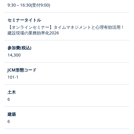
9:30～16:30(受付9:00)
【オンラインセミナー】タイムマネジメントと心理有効活用！
建設現場の業務効率化2026
14,300
101-1
6
6