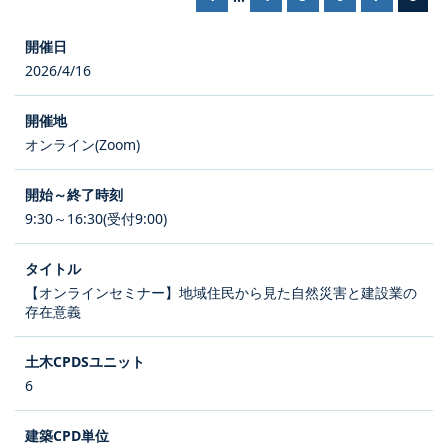
2026/4/16
オンライン(Zoom)
9:30～16:30(受付9:00)
【オンラインセミナー】地域住民から見た自然災害と建設業の
存在意義
6