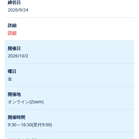
2026/9/24
詳細
2026/10/2
金
オンライン(Zoom)
9:30～16:30(受付9:00)