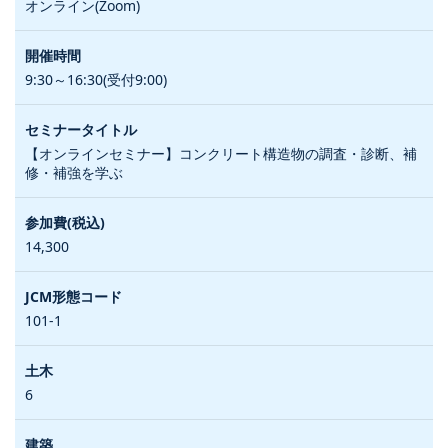
オンライン(Zoom)
9:30～16:30(受付9:00)
【オンラインセミナー】コンクリート構造物の調査・診断、補
修・補強を学ぶ
14,300
101-1
6