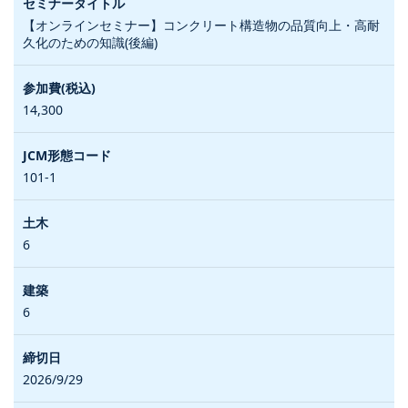
【オンラインセミナー】コンクリート構造物の品質向上・高耐
久化のための知識(後編)
14,300
101-1
6
6
2026/9/29