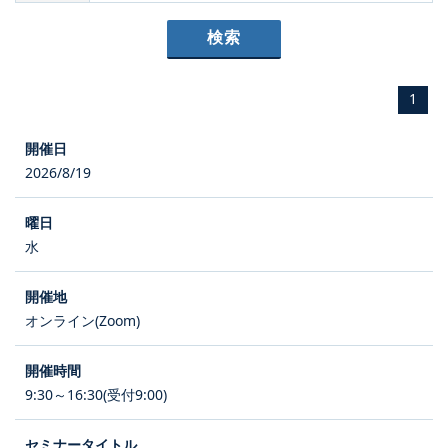
1
2026/8/19
水
オンライン(Zoom)
9:30～16:30(受付9:00)