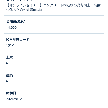
【オンラインセミナー】コンクリート構造物の品質向上・高耐
久化のための知識(前編)
14,300
101-1
6
6
2026/8/12