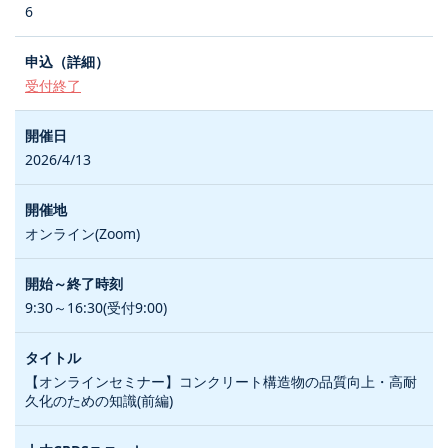
6
受付終了
2026/4/13
オンライン(Zoom)
9:30～16:30(受付9:00)
【オンラインセミナー】コンクリート構造物の品質向上・高耐
久化のための知識(前編)