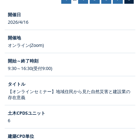
2026/4/16
オンライン(Zoom)
9:30～16:30(受付9:00)
【オンラインセミナー】地域住民から見た自然災害と建設業の
存在意義
6