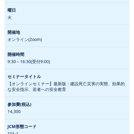
火
オンライン(Zoom)
9:30～16:30(受付9:00)
【オンラインセミナー】最新版：建設死亡災害の実態、効果的
な安全指示、若者への安全教育
14,300
101-1