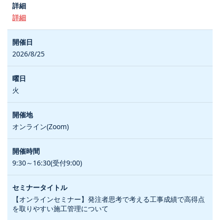
詳細
2026/8/25
火
オンライン(Zoom)
9:30～16:30(受付9:00)
【オンラインセミナー】発注者思考で考える工事成績で高得点
を取りやすい施工管理について