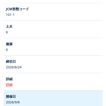
101-1
6
6
2026/8/24
詳細
2026/9/8