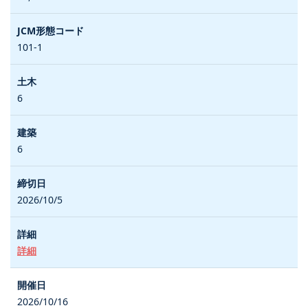
101-1
6
6
2026/10/5
詳細
2026/10/16