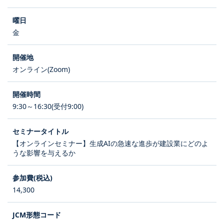
金
オンライン(Zoom)
9:30～16:30(受付9:00)
【オンラインセミナー】生成AIの急速な進歩が建設業にどのよ
うな影響を与えるか
14,300