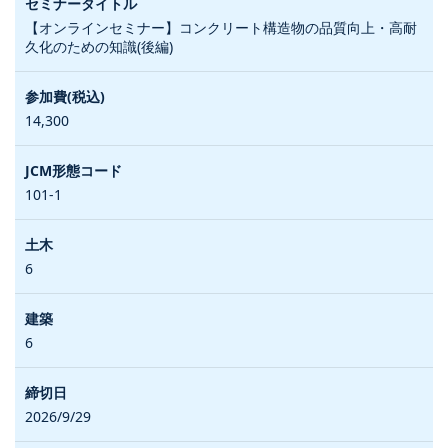
【オンラインセミナー】コンクリート構造物の品質向上・高耐
久化のための知識(後編)
14,300
101-1
6
6
2026/9/29