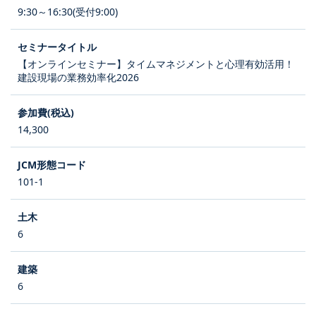
9:30～16:30(受付9:00)
【オンラインセミナー】タイムマネジメントと心理有効活用！
建設現場の業務効率化2026
14,300
101-1
6
6