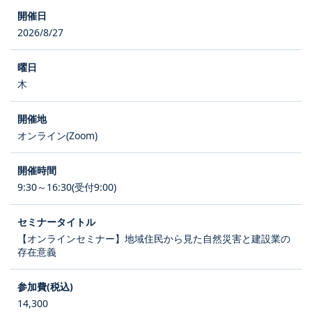
2026/8/27
木
オンライン(Zoom)
9:30～16:30(受付9:00)
【オンラインセミナー】地域住民から見た自然災害と建設業の
存在意義
14,300