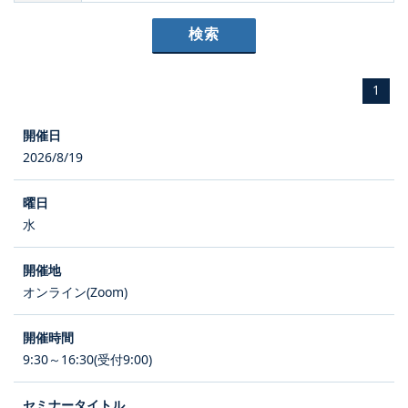
1
2026/8/19
水
オンライン(Zoom)
9:30～16:30(受付9:00)