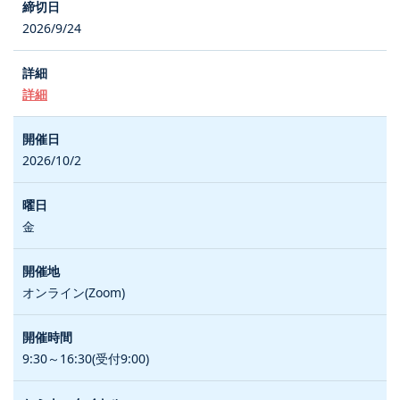
2026/9/24
詳細
2026/10/2
金
オンライン(Zoom)
9:30～16:30(受付9:00)