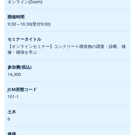
オンライン(Zoom)
9:30～16:30(受付9:00)
【オンラインセミナー】コンクリート構造物の調査・診断、補
修・補強を学ぶ
14,300
101-1
6