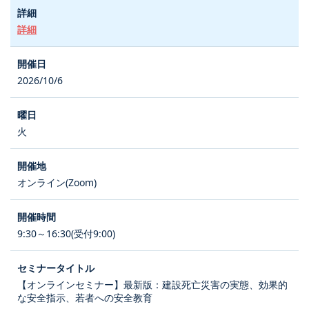
詳細
2026/10/6
火
オンライン(Zoom)
9:30～16:30(受付9:00)
【オンラインセミナー】最新版：建設死亡災害の実態、効果的
な安全指示、若者への安全教育