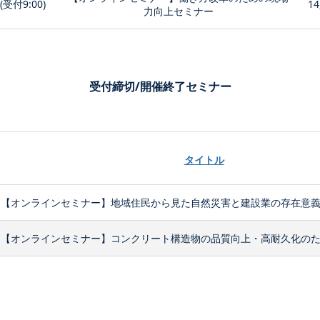
0(受付9:00)
14
力向上セミナー
受付締切/開催終了セミナー
タイトル
【オンラインセミナー】地域住民から見た自然災害と建設業の存在意
【オンラインセミナー】コンクリート構造物の品質向上・高耐久化のため