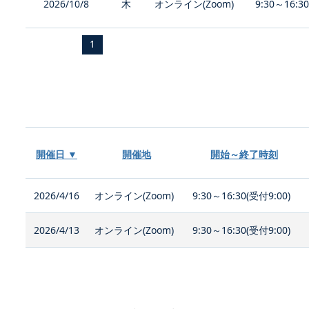
2026/10/8
木
オンライン(Zoom)
9:30～16:3
1
開催日 ▼
開催地
開始～終了時刻
2026/4/16
オンライン(Zoom)
9:30～16:30(受付9:00)
2026/4/13
オンライン(Zoom)
9:30～16:30(受付9:00)