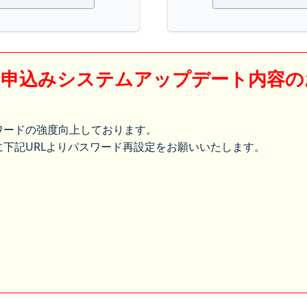
】申込みシステムアップデート内容の
ワードの強度向上しております。
下記URLよりパスワード再設定をお願いいたします。