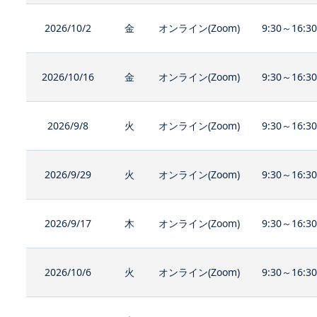
2026/10/2
金
オンライン(Zoom)
9:30～16:3
2026/10/16
金
オンライン(Zoom)
9:30～16:3
2026/9/8
火
オンライン(Zoom)
9:30～16:3
2026/9/29
火
オンライン(Zoom)
9:30～16:3
2026/9/17
木
オンライン(Zoom)
9:30～16:3
2026/10/6
火
オンライン(Zoom)
9:30～16:3