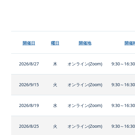
開催日
曜日
開催地
開催
2026/8/27
木
オンライン(Zoom)
9:30～16:3
2026/9/15
火
オンライン(Zoom)
9:30～16:3
2026/8/19
水
オンライン(Zoom)
9:30～16:3
2026/8/25
火
オンライン(Zoom)
9:30～16:3