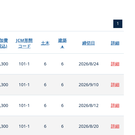
1
加費
JCM形態
建築
土木
締切日
詳細
税込)
コード
▲
,300
101-1
6
6
2026/8/24
詳細
,300
101-1
6
6
2026/9/10
詳細
,300
101-1
6
6
2026/8/12
詳細
,300
101-1
6
6
2026/8/20
詳細