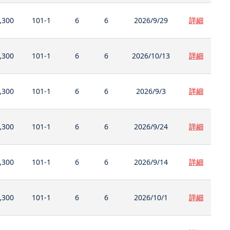
,300
101-1
6
6
2026/9/29
詳細
,300
101-1
6
6
2026/10/13
詳細
,300
101-1
6
6
2026/9/3
詳細
,300
101-1
6
6
2026/9/24
詳細
,300
101-1
6
6
2026/9/14
詳細
,300
101-1
6
6
2026/10/1
詳細