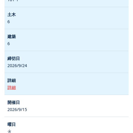
6
6
2026/9/24
詳細
2026/9/15
火