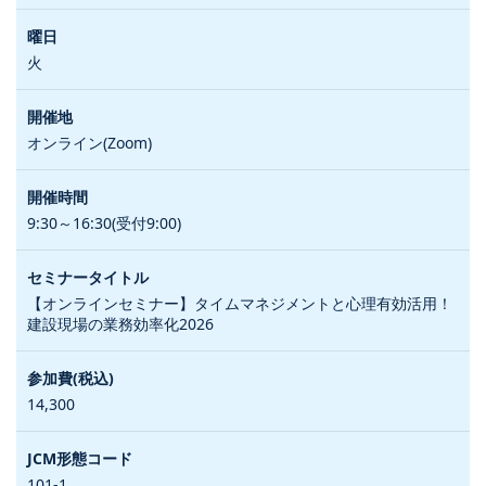
火
オンライン(Zoom)
9:30～16:30(受付9:00)
【オンラインセミナー】タイムマネジメントと心理有効活用！
建設現場の業務効率化2026
14,300
101-1