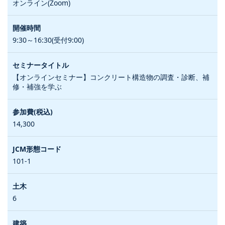
オンライン(Zoom)
9:30～16:30(受付9:00)
【オンラインセミナー】コンクリート構造物の調査・診断、補
修・補強を学ぶ
14,300
101-1
6