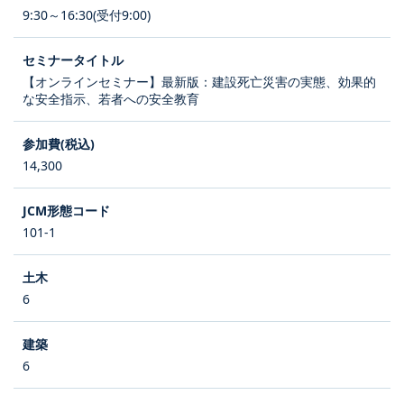
9:30～16:30(受付9:00)
【オンラインセミナー】最新版：建設死亡災害の実態、効果的
な安全指示、若者への安全教育
14,300
101-1
6
6