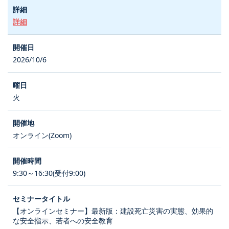
詳細
2026/10/6
火
オンライン(Zoom)
9:30～16:30(受付9:00)
【オンラインセミナー】最新版：建設死亡災害の実態、効果的
な安全指示、若者への安全教育