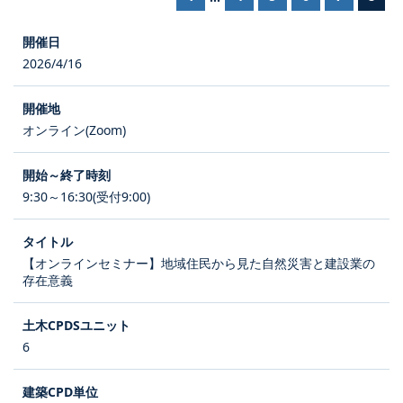
2026/4/16
オンライン(Zoom)
9:30～16:30(受付9:00)
【オンラインセミナー】地域住民から見た自然災害と建設業の
存在意義
6