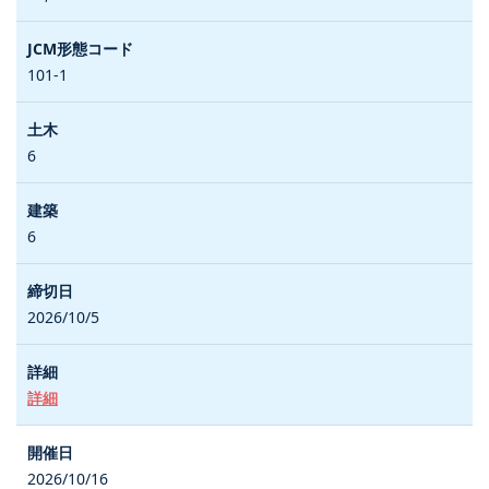
101-1
6
6
2026/10/5
詳細
2026/10/16