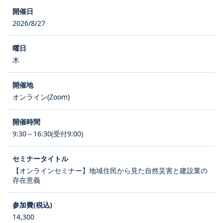
2026/8/27
木
オンライン(Zoom)
9:30～16:30(受付9:00)
【オンラインセミナー】地域住民から見た自然災害と建設業の
存在意義
14,300