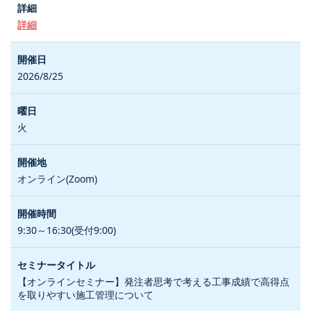
詳細
2026/8/25
火
オンライン(Zoom)
9:30～16:30(受付9:00)
【オンラインセミナー】発注者思考で考える工事成績で高得点
を取りやすい施工管理について