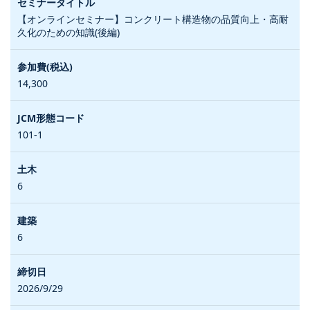
【オンラインセミナー】コンクリート構造物の品質向上・高耐
久化のための知識(後編)
14,300
101-1
6
6
2026/9/29