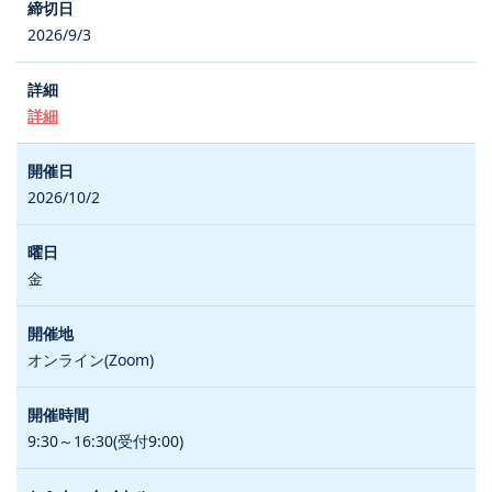
2026/9/3
詳細
2026/10/2
金
オンライン(Zoom)
9:30～16:30(受付9:00)