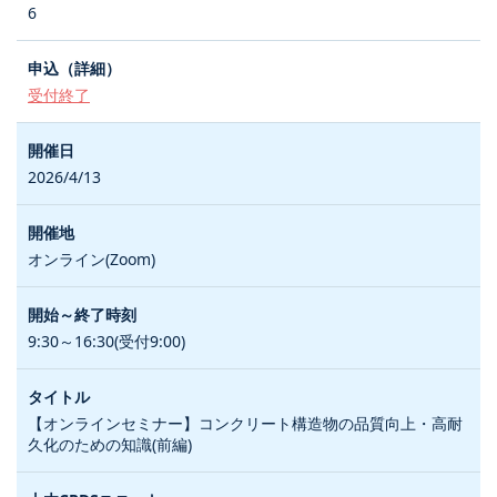
6
受付終了
2026/4/13
オンライン(Zoom)
9:30～16:30(受付9:00)
【オンラインセミナー】コンクリート構造物の品質向上・高耐
久化のための知識(前編)