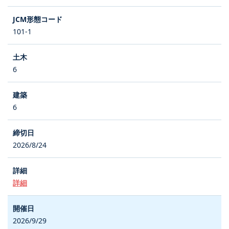
101-1
6
6
2026/8/24
詳細
2026/9/29