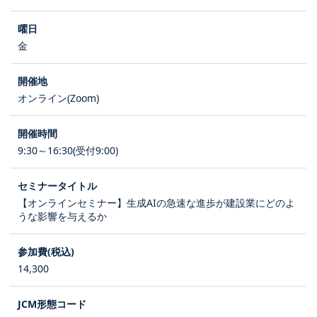
金
オンライン(Zoom)
9:30～16:30(受付9:00)
【オンラインセミナー】生成AIの急速な進歩が建設業にどのよ
うな影響を与えるか
14,300