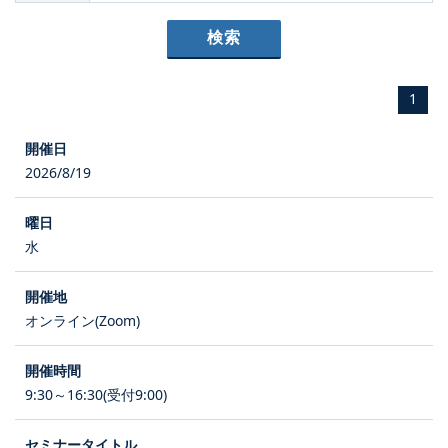
1
2026/8/19
水
オンライン(Zoom)
9:30～16:30(受付9:00)