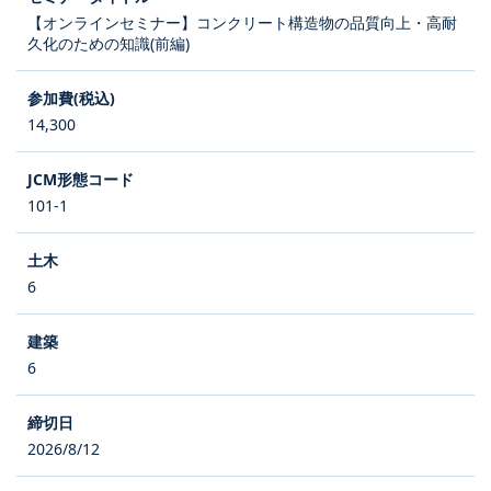
【オンラインセミナー】コンクリート構造物の品質向上・高耐
久化のための知識(前編)
14,300
101-1
6
6
2026/8/12