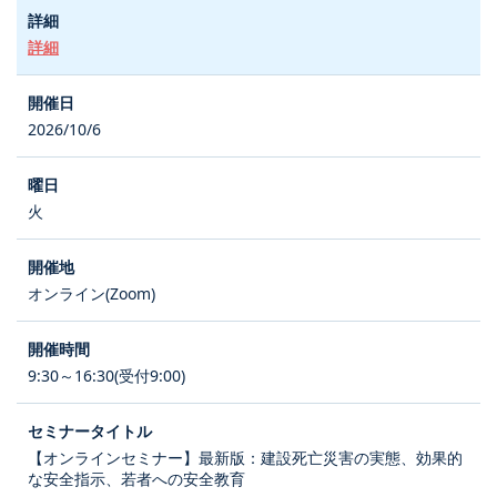
詳細
2026/10/6
火
オンライン(Zoom)
9:30～16:30(受付9:00)
【オンラインセミナー】最新版：建設死亡災害の実態、効果的
な安全指示、若者への安全教育