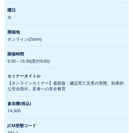
火
オンライン(Zoom)
9:30～16:30(受付9:00)
【オンラインセミナー】最新版：建設死亡災害の実態、効果的
な安全指示、若者への安全教育
14,300
101-1