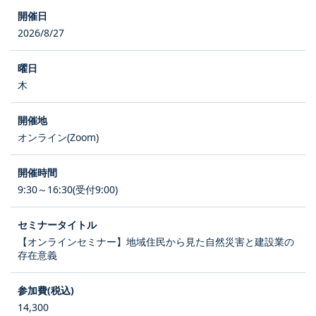
2026/8/27
木
オンライン(Zoom)
9:30～16:30(受付9:00)
【オンラインセミナー】地域住民から見た自然災害と建設業の
存在意義
14,300