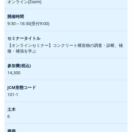
オンライン(Zoom)
9:30～16:30(受付9:00)
【オンラインセミナー】コンクリート構造物の調査・診断、補
修・補強を学ぶ
14,300
101-1
6