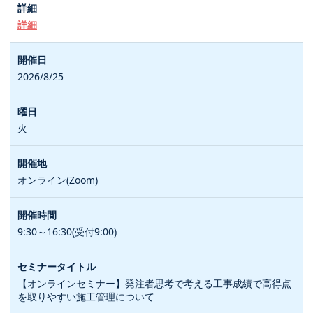
詳細
2026/8/25
火
オンライン(Zoom)
9:30～16:30(受付9:00)
【オンラインセミナー】発注者思考で考える工事成績で高得点
を取りやすい施工管理について