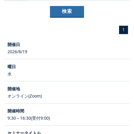
1
2026/8/19
水
オンライン(Zoom)
9:30～16:30(受付9:00)