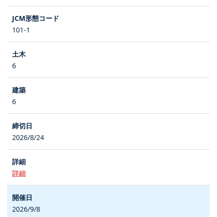
101-1
6
6
2026/8/24
詳細
2026/9/8