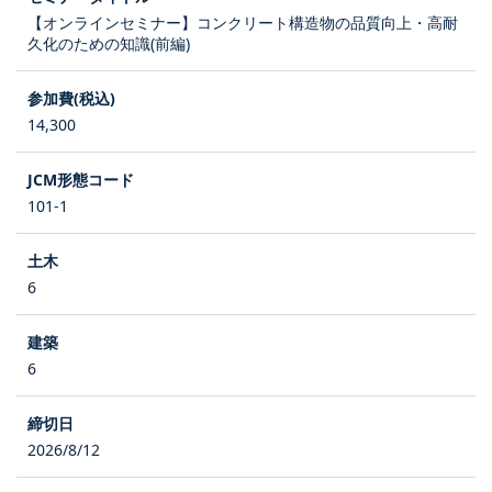
【オンラインセミナー】コンクリート構造物の品質向上・高耐
久化のための知識(前編)
14,300
101-1
6
6
2026/8/12