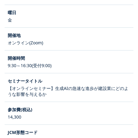
金
オンライン(Zoom)
9:30～16:30(受付9:00)
【オンラインセミナー】生成AIの急速な進歩が建設業にどのよ
うな影響を与えるか
14,300