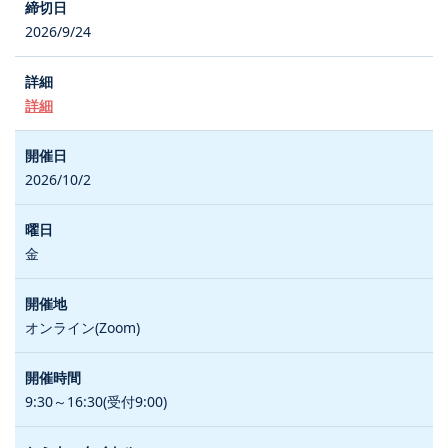
2026/9/24
詳細
2026/10/2
金
オンライン(Zoom)
9:30～16:30(受付9:00)