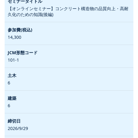
【オンラインセミナー】コンクリート構造物の品質向上・高耐
久化のための知識(後編)
14,300
101-1
6
6
2026/9/29