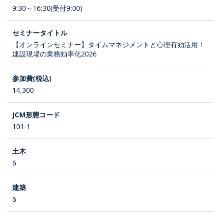
9:30～16:30(受付9:00)
【オンラインセミナー】タイムマネジメントと心理有効活用！
建設現場の業務効率化2026
14,300
101-1
6
6