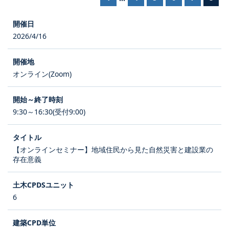
2026/4/16
オンライン(Zoom)
9:30～16:30(受付9:00)
【オンラインセミナー】地域住民から見た自然災害と建設業の
存在意義
6