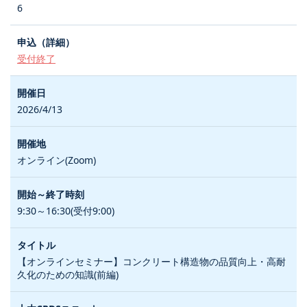
6
受付終了
2026/4/13
オンライン(Zoom)
9:30～16:30(受付9:00)
【オンラインセミナー】コンクリート構造物の品質向上・高耐
久化のための知識(前編)