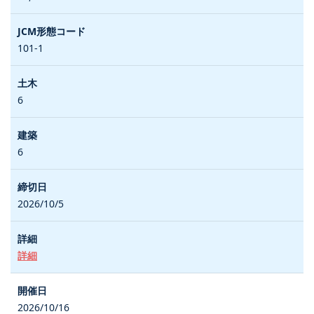
101-1
6
6
2026/10/5
詳細
2026/10/16