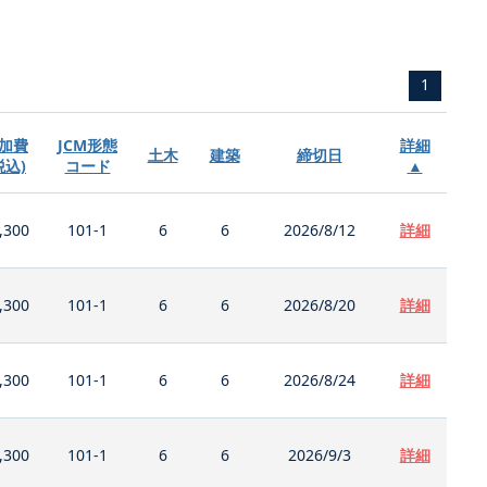
1
加費
JCM形態
詳細
土木
建築
締切日
税込)
コード
▲
,300
101-1
6
6
2026/8/12
詳細
,300
101-1
6
6
2026/8/20
詳細
,300
101-1
6
6
2026/8/24
詳細
,300
101-1
6
6
2026/9/3
詳細