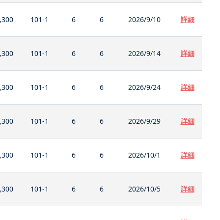
,300
101-1
6
6
2026/9/10
詳細
,300
101-1
6
6
2026/9/14
詳細
,300
101-1
6
6
2026/9/24
詳細
,300
101-1
6
6
2026/9/29
詳細
,300
101-1
6
6
2026/10/1
詳細
,300
101-1
6
6
2026/10/5
詳細