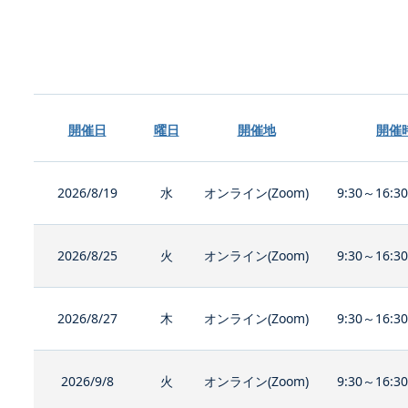
開催日
曜日
開催地
開催
2026/8/19
水
オンライン(Zoom)
9:30～16:3
2026/8/25
火
オンライン(Zoom)
9:30～16:3
2026/8/27
木
オンライン(Zoom)
9:30～16:3
2026/9/8
火
オンライン(Zoom)
9:30～16:3