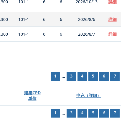
,300
101-1
6
6
2026/10/13
詳細
,300
101-1
6
6
2026/8/6
詳細
,300
101-1
6
6
2026/8/7
詳細
1
3
4
5
6
7
...
建築CPD
申込（詳細）
単位
1
3
4
5
6
7
...