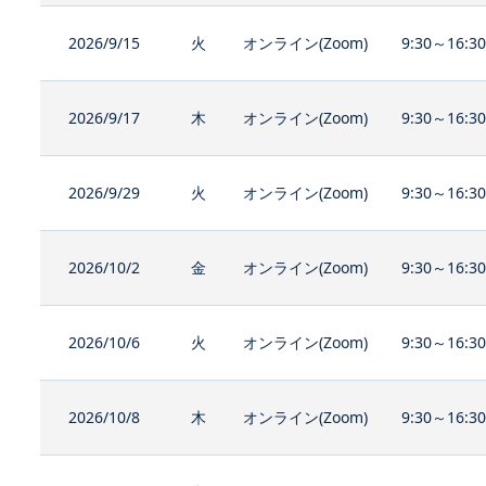
2026/9/15
火
オンライン(Zoom)
9:30～16:3
2026/9/17
木
オンライン(Zoom)
9:30～16:3
2026/9/29
火
オンライン(Zoom)
9:30～16:3
2026/10/2
金
オンライン(Zoom)
9:30～16:3
2026/10/6
火
オンライン(Zoom)
9:30～16:3
2026/10/8
木
オンライン(Zoom)
9:30～16:3