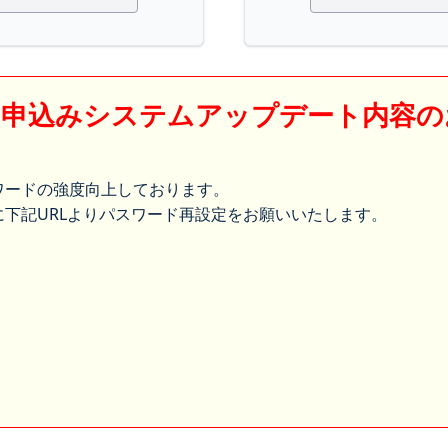
】申込みシステムアップデート内容の
ワードの強度向上しております。
下記URLよりパスワード再設定をお願いいたします。