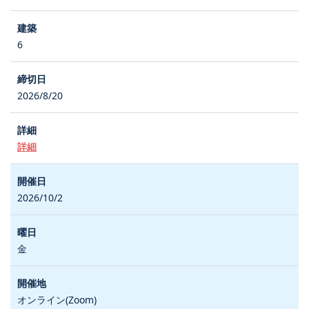
6
2026/8/20
詳細
2026/10/2
金
オンライン(Zoom)