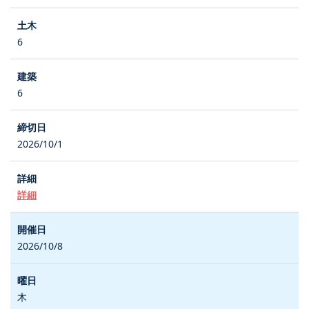
6
6
2026/10/1
詳細
2026/10/8
木