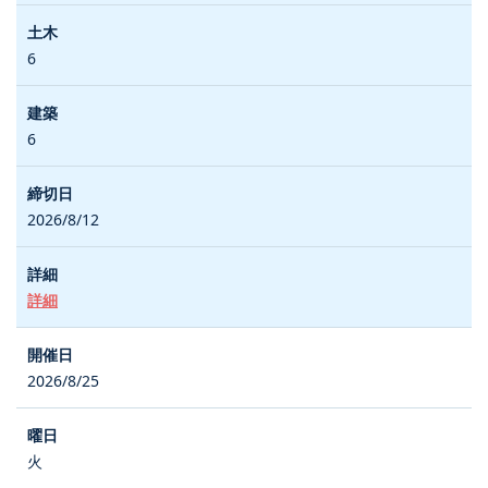
6
6
2026/8/12
詳細
2026/8/25
火