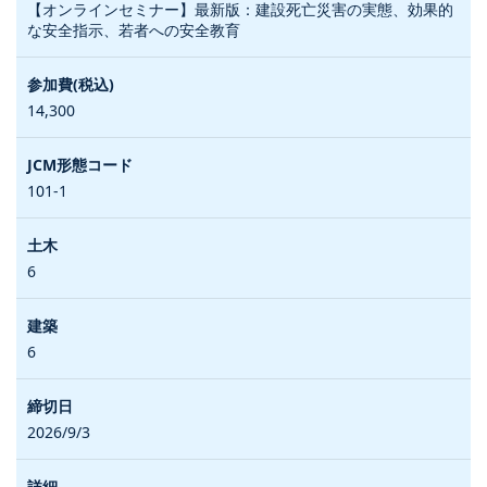
【オンラインセミナー】最新版：建設死亡災害の実態、効果的
な安全指示、若者への安全教育
14,300
101-1
6
6
2026/9/3