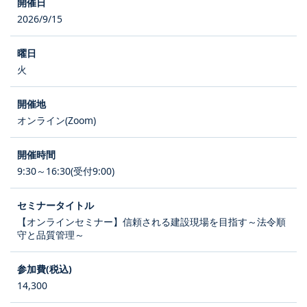
2026/9/15
火
オンライン(Zoom)
9:30～16:30(受付9:00)
【オンラインセミナー】信頼される建設現場を目指す～法令順
守と品質管理～
14,300