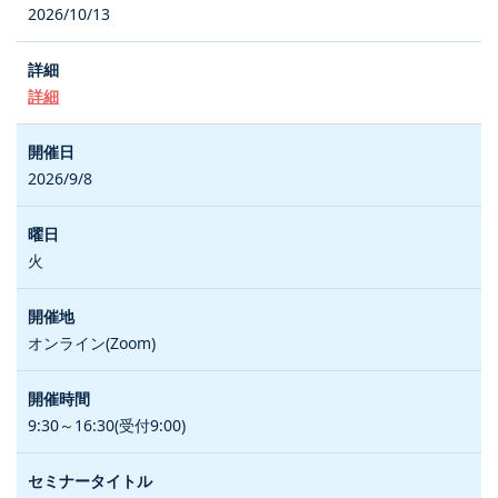
2026/10/13
詳細
2026/9/8
火
オンライン(Zoom)
9:30～16:30(受付9:00)