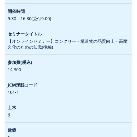
9:30～16:30(受付9:00)
【オンラインセミナー】コンクリート構造物の品質向上・高耐
久化のための知識(後編)
14,300
101-1
6