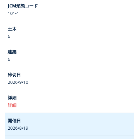
101-1
6
6
2026/9/10
詳細
2026/8/19