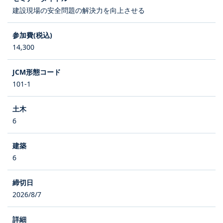
建設現場の安全問題の解決力を向上させる
14,300
101-1
6
6
2026/8/7