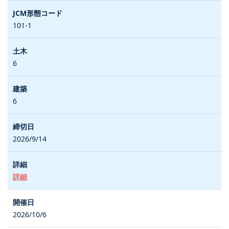
101-1
6
6
2026/9/14
詳細
2026/10/6