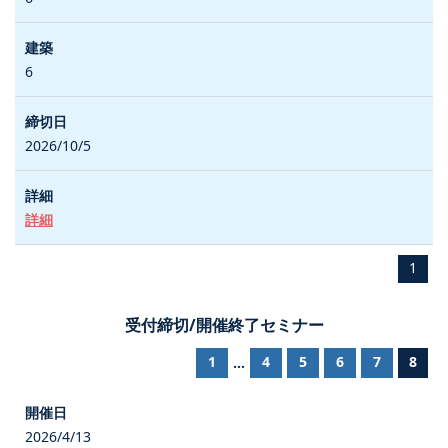
6
2026/10/5
詳細
1
受付締切/開催終了セミナー
1
4
5
6
7
8
...
2026/4/13