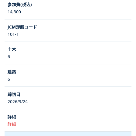
14,300
101-1
6
6
2026/9/24
詳細