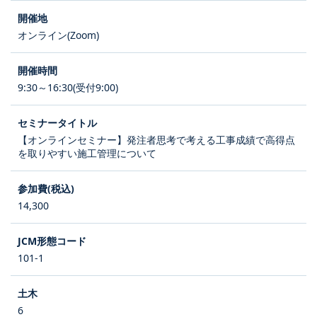
オンライン(Zoom)
9:30～16:30(受付9:00)
【オンラインセミナー】発注者思考で考える工事成績で高得点
を取りやすい施工管理について
14,300
101-1
6