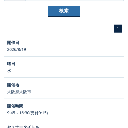
1
2026/8/19
水
大阪府大阪市
9:45～16:30(受付9:15)