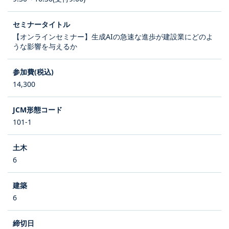
【オンラインセミナー】生成AIの急速な進歩が建設業にどのよ
うな影響を与えるか
14,300
101-1
6
6