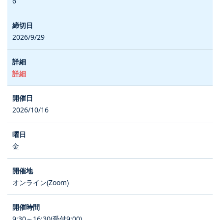
6
2026/9/29
詳細
2026/10/16
金
オンライン(Zoom)
9:30～16:30(受付9:00)