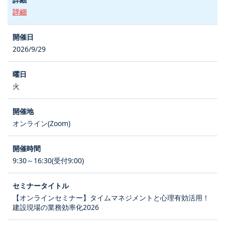
詳細
2026/9/29
火
オンライン(Zoom)
9:30～16:30(受付9:00)
【オンラインセミナー】タイムマネジメントと心理有効活用！
建設現場の業務効率化2026