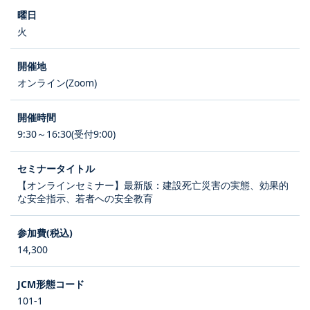
火
オンライン(Zoom)
9:30～16:30(受付9:00)
【オンラインセミナー】最新版：建設死亡災害の実態、効果的
な安全指示、若者への安全教育
14,300
101-1