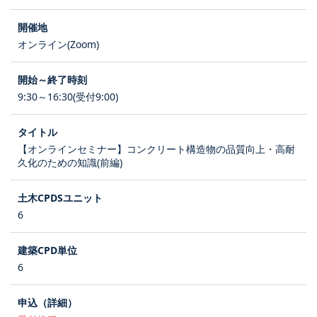
オンライン(Zoom)
9:30～16:30(受付9:00)
【オンラインセミナー】コンクリート構造物の品質向上・高耐
久化のための知識(前編)
6
6