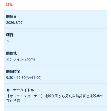
詳細
2026/8/27
木
オンライン(Zoom)
9:30～16:30(受付9:00)
【オンラインセミナー】地域住民から見た自然災害と建設業の
存在意義