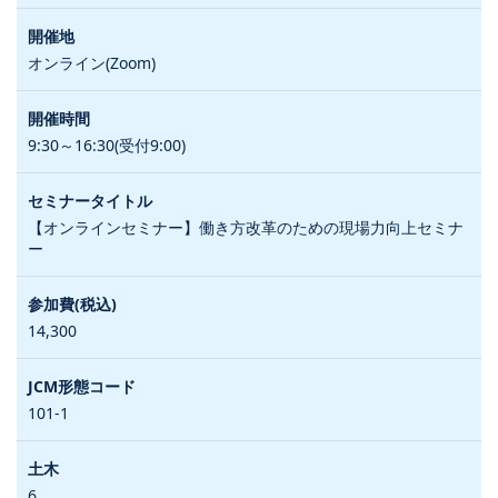
オンライン(Zoom)
9:30～16:30(受付9:00)
【オンラインセミナー】働き方改革のための現場力向上セミナ
ー
14,300
101-1
6