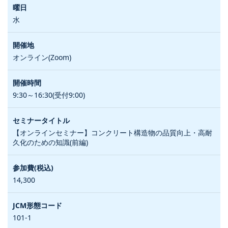
水
オンライン(Zoom)
9:30～16:30(受付9:00)
【オンラインセミナー】コンクリート構造物の品質向上・高耐
久化のための知識(前編)
14,300
101-1