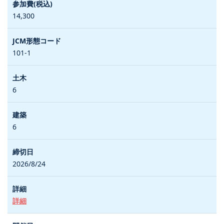
14,300
101-1
6
6
2026/8/24
詳細