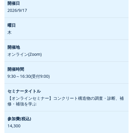
2026/9/17
木
オンライン(Zoom)
9:30～16:30(受付9:00)
【オンラインセミナー】コンクリート構造物の調査・診断、補
修・補強を学ぶ
14,300