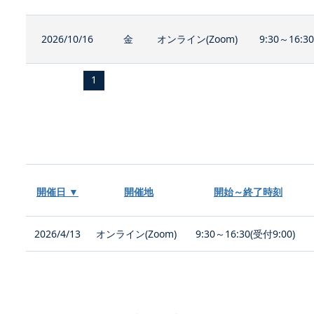
2026/10/16
金
オンライン(Zoom)
9:30～16:3
1
開催日 ▼
開催地
開始～終了時刻
2026/4/13
オンライン(Zoom)
9:30～16:30(受付9:00)