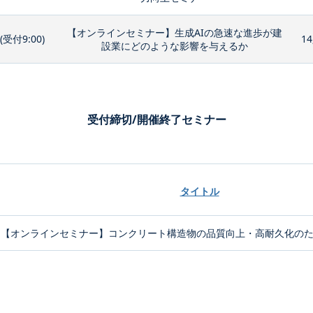
【オンラインセミナー】生成AIの急速な進歩が建
0(受付9:00)
14
設業にどのような影響を与えるか
受付締切/開催終了セミナー
タイトル
【オンラインセミナー】コンクリート構造物の品質向上・高耐久化のため