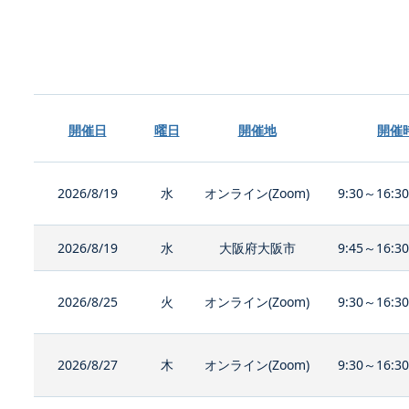
開催日
曜日
開催地
開催
2026/8/19
水
オンライン(Zoom)
9:30～16:3
2026/8/19
水
大阪府大阪市
9:45～16:3
2026/8/25
火
オンライン(Zoom)
9:30～16:3
2026/8/27
木
オンライン(Zoom)
9:30～16:3