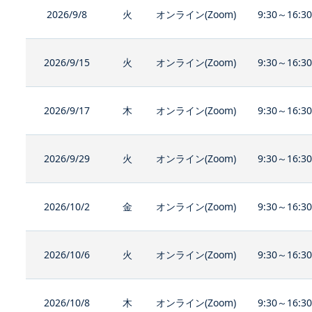
2026/9/8
火
オンライン(Zoom)
9:30～16:3
2026/9/15
火
オンライン(Zoom)
9:30～16:3
2026/9/17
木
オンライン(Zoom)
9:30～16:3
2026/9/29
火
オンライン(Zoom)
9:30～16:3
2026/10/2
金
オンライン(Zoom)
9:30～16:3
2026/10/6
火
オンライン(Zoom)
9:30～16:3
2026/10/8
木
オンライン(Zoom)
9:30～16:3