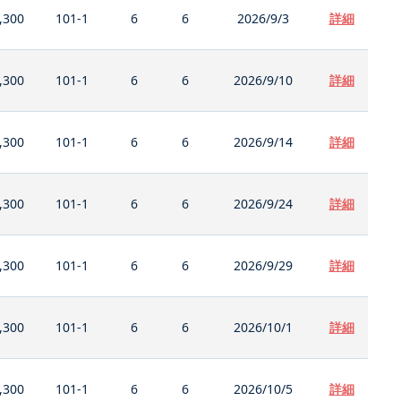
,300
101-1
6
6
2026/9/3
詳細
,300
101-1
6
6
2026/9/10
詳細
,300
101-1
6
6
2026/9/14
詳細
,300
101-1
6
6
2026/9/24
詳細
,300
101-1
6
6
2026/9/29
詳細
,300
101-1
6
6
2026/10/1
詳細
,300
101-1
6
6
2026/10/5
詳細