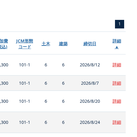
1
加費
JCM形態
詳細
土木
建築
締切日
税込)
コード
▲
,300
101-1
6
6
2026/8/12
詳細
,300
101-1
6
6
2026/8/7
詳細
,300
101-1
6
6
2026/8/20
詳細
,300
101-1
6
6
2026/8/24
詳細