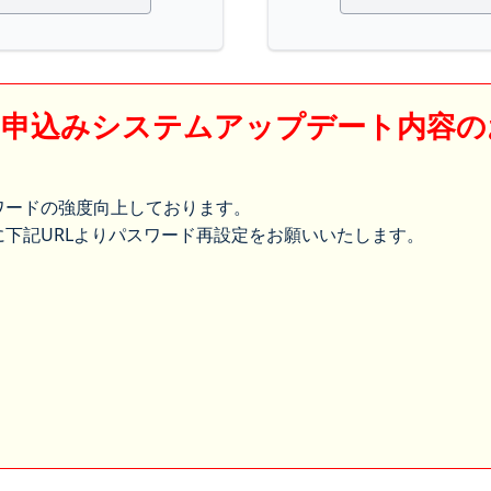
】申込みシステムアップデート内容の
ワードの強度向上しております。
下記URLよりパスワード再設定をお願いいたします。